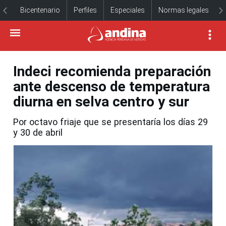
Bicentenario
Perfiles
Especiales
Normas legales
Indeci recomienda preparación
ante descenso de temperatura
diurna en selva centro y sur
Por octavo friaje que se presentaría los días 29
y 30 de abril