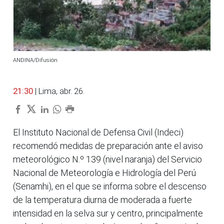
ANDINA/Difusión
21:30
| Lima, abr. 26.
El Instituto Nacional de Defensa Civil (Indeci)
recomendó medidas de preparación ante el aviso
meteorológico N.º 139 (nivel naranja) del Servicio
Nacional de Meteorología e Hidrología del Perú
(Senamhi), en el que se informa sobre el descenso
de la temperatura diurna de moderada a fuerte
intensidad en la selva sur y centro, principalmente