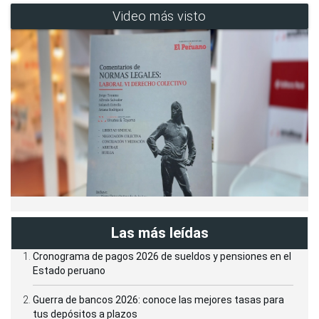
Video más visto
Las más leídas
Cronograma de pagos 2026 de sueldos y pensiones en el
Estado peruano
Guerra de bancos 2026: conoce las mejores tasas para
tus depósitos a plazos