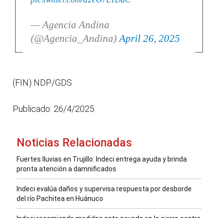
— Agencia Andina
(@Agencia_Andina)
April 26, 2025
(FIN) NDP/GDS
Publicado: 26/4/2025
Noticias Relacionadas
Fuertes lluvias en Trujillo: Indeci entrega ayuda y brinda
pronta atención a damnificados
Indeci evalúa daños y supervisa respuesta por desborde
del río Pachitea en Huánuco