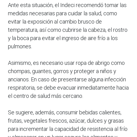
Ante esta situación, el Indeci recomendó tomar las
medidas necesarias para cuidar la salud, como
evitar la exposición al cambio brusco de
temperatura, así como cubrirse la cabeza, el rostro
y la boca para evitar el ingreso de aire frío a los
pulmones.
Asimismo, es necesario usar ropa de abrigo como
chompas, guantes, gorros y proteger a niños y
ancianos. En caso de presentarse alguna infección
respiratoria, se debe evacuar inmediatamente hacia
el centro de salud más cercano.
Se sugiere, además, consumir bebidas calientes,
frutas, vegetales frescos, azúcar, dulces y grasas
para incrementar la capacidad de resistencia al frío