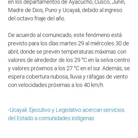
en los departamentos de Ayacucho, Cusco, Junín,
Madre de Dios, Puno y Ucayali, debido al ingreso
del octavo friaje del año.
De acuerdo al comunicado, este fenómeno está
previsto para los días martes 29 al miércoles 30 de
abril, donde se prevén temperaturas máximas con
valores de alrededor de los 29 °C en la selva centro
y valores próximos a los 27 °C en el sur. Además, se
espera cobertura nubosa, lluvia y ráfagas de viento
con velocidades próximas a los 40 km/h.
-Ucayali: Ejecutivo y Legislativo acercan servicios
del Estado a comunidades indígenas