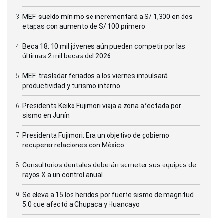
MEF: sueldo mínimo se incrementará a S/ 1,300 en dos
etapas con aumento de S/ 100 primero
Beca 18: 10 mil jóvenes aún pueden competir por las
últimas 2 mil becas del 2026
MEF: trasladar feriados a los viernes impulsará
productividad y turismo interno
Presidenta Keiko Fujimori viaja a zona afectada por
sismo en Junín
Presidenta Fujimori: Era un objetivo de gobierno
recuperar relaciones con México
Consultorios dentales deberán someter sus equipos de
rayos X a un control anual
Se eleva a 15 los heridos por fuerte sismo de magnitud
5.0 que afectó a Chupaca y Huancayo