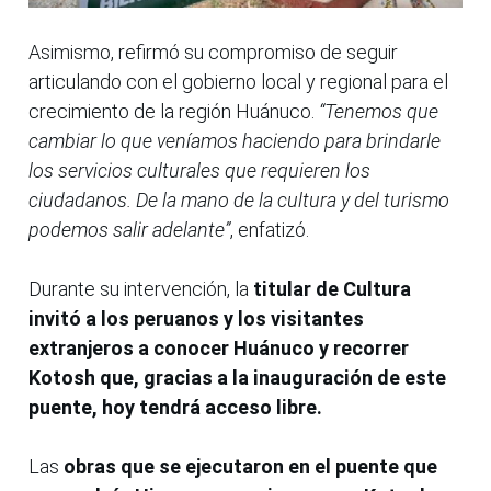
Asimismo, refirmó su compromiso de seguir
articulando con el gobierno local y regional para el
crecimiento de la región Huánuco.
“Tenemos que
cambiar lo que veníamos haciendo para brindarle
los servicios culturales que requieren los
ciudadanos. De la mano de la cultura y del turismo
podemos salir adelante”
, enfatizó.
Durante su intervención, la
titular de Cultura
invitó a los peruanos y los visitantes
extranjeros a conocer Huánuco y recorrer
Kotosh que, gracias a la inauguración de este
puente, hoy tendrá acceso libre.
Las
obras que se ejecutaron en el puente que