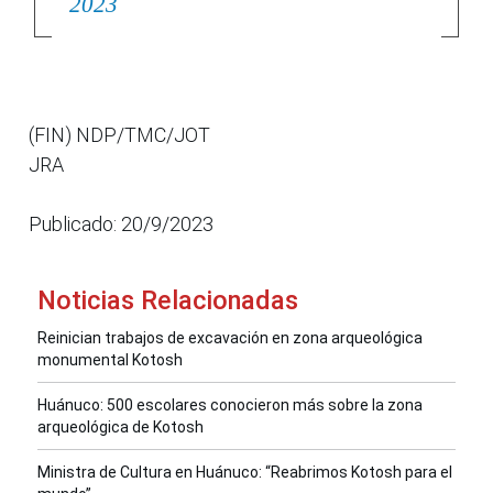
2023
(FIN) NDP/TMC/JOT
JRA
Publicado: 20/9/2023
Noticias Relacionadas
Reinician trabajos de excavación en zona arqueológica
monumental Kotosh
Huánuco: 500 escolares conocieron más sobre la zona
arqueológica de Kotosh
Ministra de Cultura en Huánuco: “Reabrimos Kotosh para el