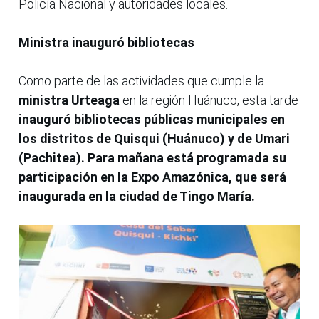
Policía Nacional y autoridades locales.
Ministra inauguró bibliotecas
Como parte de las actividades que cumple la
ministra Urteaga
en la región Huánuco, esta tarde
inauguró bibliotecas públicas municipales en
los distritos de Quisqui (Huánuco) y de Umari
(Pachitea). Para mañana está programada su
participación en la Expo Amazónica, que será
inaugurada en la ciudad de Tingo María.