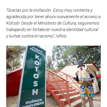
“Gracias por la invitación.
Estoy muy contenta y
agradecida por tener ahora nuevamente el acceso a
Kotosh
.
Desde el Ministerio de Cultura, seguiremos
trabajando en fortalecer nuestra identidad cultural
y luchar contra el racismo”
, refirió.