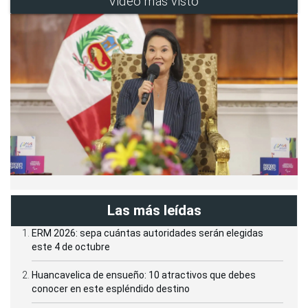
Video más visto
Las más leídas
ERM 2026: sepa cuántas autoridades serán elegidas
este 4 de octubre
Huancavelica de ensueño: 10 atractivos que debes
conocer en este espléndido destino