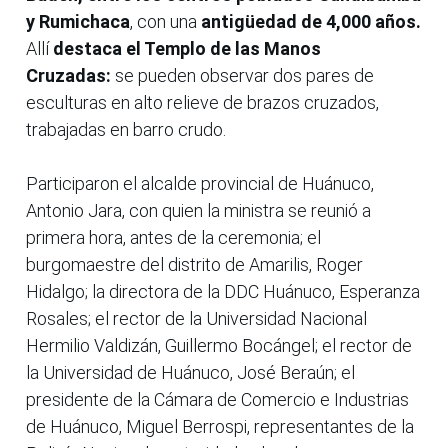
y Rumichaca
, con una
antigüedad de 4,000 años.
Allí
destaca el Templo de las Manos
Cruzadas:
se pueden observar dos pares de
esculturas en alto relieve de brazos cruzados,
trabajadas en barro crudo.
Participaron el alcalde provincial de Huánuco,
Antonio Jara, con quien la ministra se reunió a
primera hora, antes de la ceremonia; el
burgomaestre del distrito de Amarilis, Roger
Hidalgo; la directora de la DDC Huánuco, Esperanza
Rosales; el rector de la Universidad Nacional
Hermilio Valdizán, Guillermo Bocángel; el rector de
la Universidad de Huánuco, José Beraún; el
presidente de la Cámara de Comercio e Industrias
de Huánuco, Miguel Berrospi, representantes de la