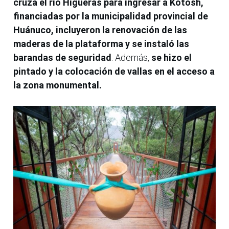
cruza el río Higueras para ingresar a Kotosh,
financiadas por la municipalidad provincial de
Huánuco, incluyeron la renovación de las
maderas de la plataforma y se instaló las
barandas de seguridad
. Además,
se hizo el
pintado y la colocación de vallas en el acceso a
la zona monumental.