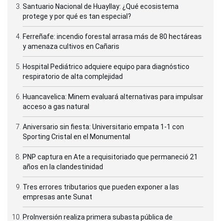
Santuario Nacional de Huayllay: ¿Qué ecosistema
protege y por qué es tan especial?
Ferreñafe: incendio forestal arrasa más de 80 hectáreas
y amenaza cultivos en Cañaris
Hospital Pediátrico adquiere equipo para diagnóstico
respiratorio de alta complejidad
Huancavelica: Minem evaluará alternativas para impulsar
acceso a gas natural
Aniversario sin fiesta: Universitario empata 1-1 con
Sporting Cristal en el Monumental
PNP captura en Ate a requisitoriado que permaneció 21
años en la clandestinidad
Tres errores tributarios que pueden exponer a las
empresas ante Sunat
ProInversión realiza primera subasta pública de