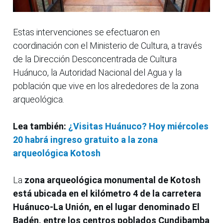
Estas intervenciones se efectuaron en
coordinación con el Ministerio de Cultura, a través
de la Dirección Desconcentrada de Cultura
Huánuco, la Autoridad Nacional del Agua y la
población que vive en los alrededores de la zona
arqueológica.
Lea también:
¿Visitas Huánuco? Hoy miércoles
20 habrá ingreso gratuito a la zona
arqueológica Kotosh
La
zona arqueológica monumental de Kotosh
está ubicada en el kilómetro 4 de la carretera
Huánuco-La Unión, en el lugar denominado El
Badén, entre los centros poblados
Cundibamba