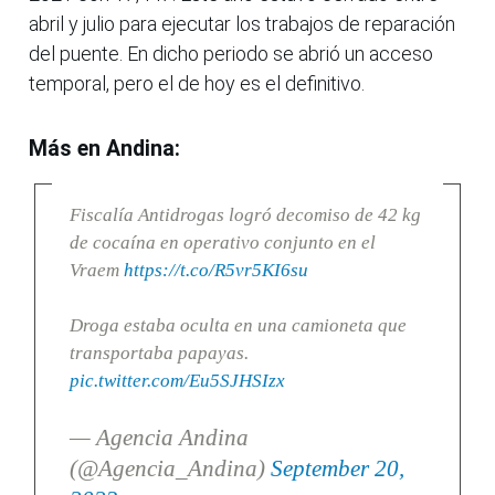
abril y julio para ejecutar los trabajos de reparación
del puente. En dicho periodo se abrió un acceso
temporal, pero el de hoy es el definitivo.
Más en Andina:
Fiscalía Antidrogas logró decomiso de 42 kg
de cocaína en operativo conjunto en el
Vraem
https://t.co/R5vr5KI6su
Droga estaba oculta en una camioneta que
transportaba papayas.
pic.twitter.com/Eu5SJHSIzx
— Agencia Andina
(@Agencia_Andina)
September 20,