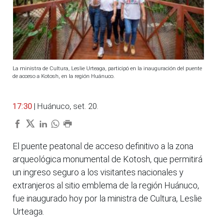
La ministra de Cultura, Leslie Urteaga, participó en la inauguración del puente
de acceso a Kotosh, en la región Huánuco.
17:30
| Huánuco, set. 20.
El puente peatonal de acceso definitivo a la zona
arqueológica monumental de Kotosh, que permitirá
un ingreso seguro a los visitantes nacionales y
extranjeros al sitio emblema de la región Huánuco,
fue inaugurado hoy por la ministra de Cultura, Leslie
Urteaga.