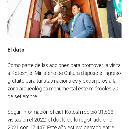
El dato
Como parte de las acciones para promover la visita
a Kotosh, el Ministerio de Cultura dispuso el ingreso
gratuito para turistas nacionales y extranjeros a la
zona arqueológica monumental este miércoles 20
de setiembre.
Según información oficial, Kotosh recibió 31,638
visitas en el 2022, el doble de lo registrado en el
2021 con 17,447. Este año estuvo cerrado entre