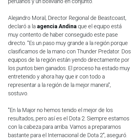
peruanos y un boliviano en conjunto.
Alejandro Moral, Director Regional de Beastcoast,
declaró a la
agencia Andina
que el equipo está
muy contento de haber conseguido este pase
directo. "Es un paso muy grande a la región porque
clasificamos de la mano con Thunder Predator. Dos
equipos de la región están yendo directamente por
los puntos bien ganados. El proceso ha estado muy
entretenido y ahora hay que ir con todo a
representar a la región de la mejor manera",
sostuvo.
"En la Major no hemos tenido el mejor de los
resultados, pero así es el Dota 2. Siempre estamos
con la cabeza para arriba. Vamos a prepararnos
bastante para el Internacional de Dota 2", aseguró.