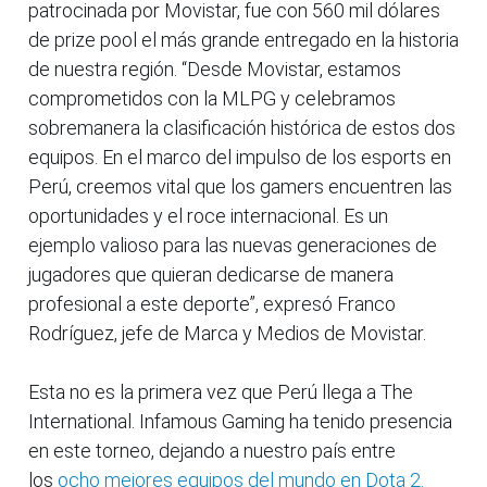
patrocinada por Movistar, fue con 560 mil dólares
de prize pool el más grande entregado en la historia
de nuestra región. “Desde Movistar, estamos
comprometidos con la MLPG y celebramos
sobremanera la clasificación histórica de estos dos
equipos. En el marco del impulso de los esports en
Perú, creemos vital que los gamers encuentren las
oportunidades y el roce internacional. Es un
ejemplo valioso para las nuevas generaciones de
jugadores que quieran dedicarse de manera
profesional a este deporte”, expresó Franco
Rodríguez, jefe de Marca y Medios de Movistar.
Esta no es la primera vez que Perú llega a The
International. Infamous Gaming ha tenido presencia
en este torneo, dejando a nuestro país entre
los
ocho mejores equipos del mundo en Dota 2.