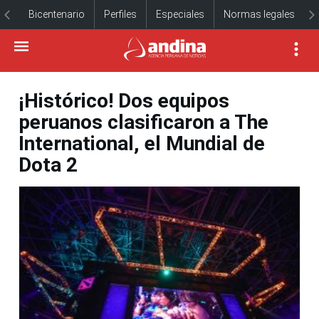
Bicentenario
Perfiles
Especiales
Normas legales
¡Histórico! Dos equipos
peruanos clasificaron a The
International, el Mundial de
Dota 2