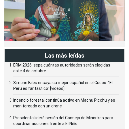
Las más leídas
ERM 2026: sepa cuántas autoridades serán elegidas
este 4 de octubre
Simone Biles ensaya su mejor español en el Cusco: "El
Perú es fantástico" [videos]
Incendio forestal continúa activo en Machu Picchu y es
monitoreado con un drone
Presidenta lideró sesión del Consejo de Ministros para
coordinar acciones frente a El Niño