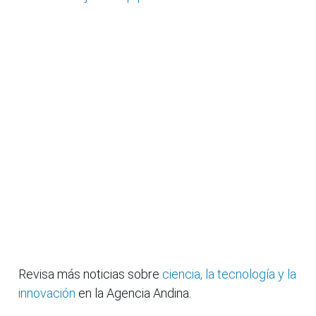
Revisa más noticias sobre
ciencia, la tecnología y la
innovación
en la Agencia Andina.