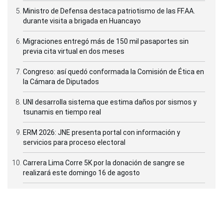
Ministro de Defensa destaca patriotismo de las FF.AA.
durante visita a brigada en Huancayo
Migraciones entregó más de 150 mil pasaportes sin
previa cita virtual en dos meses
Congreso: así quedó conformada la Comisión de Ética en
la Cámara de Diputados
UNI desarrolla sistema que estima daños por sismos y
tsunamis en tiempo real
ERM 2026: JNE presenta portal con información y
servicios para proceso electoral
Carrera Lima Corre 5K por la donación de sangre se
realizará este domingo 16 de agosto