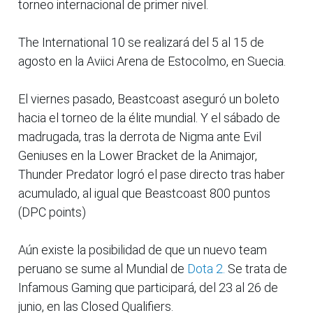
torneo internacional de primer nivel.
The International 10 se realizará del 5 al 15 de
agosto en la Aviici Arena de Estocolmo, en Suecia.
El viernes pasado, Beastcoast aseguró un boleto
hacia el torneo de la élite mundial. Y el sábado de
madrugada, tras la derrota de Nigma ante Evil
Geniuses en la Lower Bracket de la Animajor,
Thunder Predator logró el pase directo tras haber
acumulado, al igual que Beastcoast 800 puntos
(DPC points)
Aún existe la posibilidad de que un nuevo team
peruano se sume al Mundial de
Dota 2.
Se trata de
Infamous Gaming que participará, del 23 al 26 de
junio, en las Closed Qualifiers.