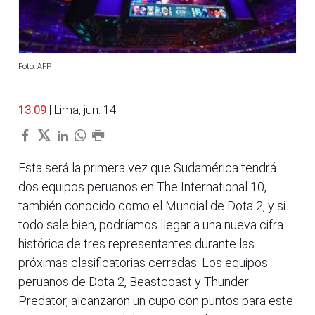
Foto: AFP
13:09
| Lima, jun. 14.
Esta será la primera vez que Sudamérica tendrá
dos equipos peruanos en The International 10,
también conocido como el Mundial de Dota 2, y si
todo sale bien, podríamos llegar a una nueva cifra
histórica de tres representantes durante las
próximas clasificatorias cerradas. Los equipos
peruanos de Dota 2, Beastcoast y Thunder
Predator, alcanzaron un cupo con puntos para este