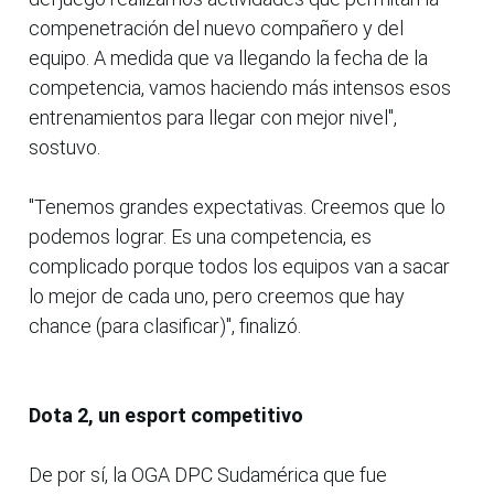
compenetración del nuevo compañero y del
equipo. A medida que va llegando la fecha de la
competencia, vamos haciendo más intensos esos
entrenamientos para llegar con mejor nivel",
sostuvo.
"Tenemos grandes expectativas. Creemos que lo
podemos lograr. Es una competencia, es
complicado porque todos los equipos van a sacar
lo mejor de cada uno, pero creemos que hay
chance (para clasificar)", finalizó.
Dota 2, un esport competitivo
De por sí, la OGA DPC Sudamérica que fue