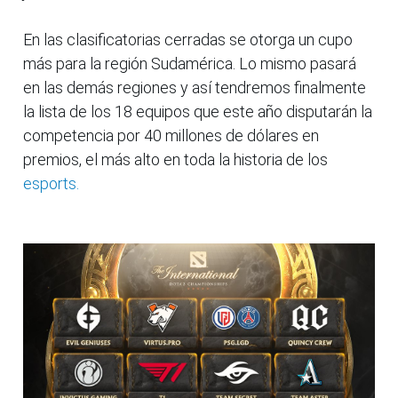
En las clasificatorias cerradas se otorga un cupo
más para la región Sudamérica. Lo mismo pasará
en las demás regiones y así tendremos finalmente
la lista de los 18 equipos que este año disputarán la
competencia por 40 millones de dólares en
premios, el más alto en toda la historia de los
esports.