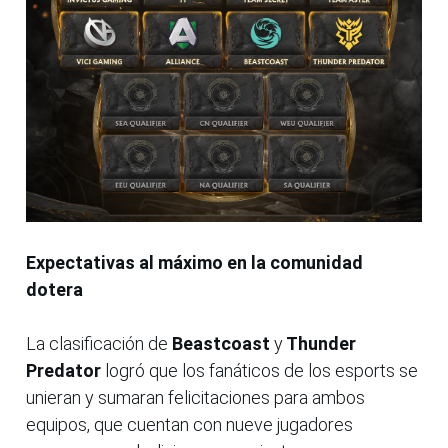
Expectativas al máximo en la comunidad
dotera
La clasificación de
Beastcoast
y
Thunder
Predator
logró que los fanáticos de los esports se
unieran y sumaran felicitaciones para ambos
equipos, que cuentan con nueve jugadores