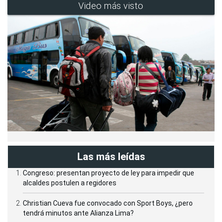
Video más visto
Las más leídas
Congreso: presentan proyecto de ley para impedir que
alcaldes postulen a regidores
Christian Cueva fue convocado con Sport Boys, ¿pero
tendrá minutos ante Alianza Lima?