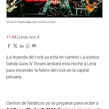
¡Guns N’ Roses llega esta noche a Lima!
11:04
| Lima, nov. 4.
¡La leyenda del rock ya está en camino! La icónica
banda Guns N’ Roses arribará esta noche a Lima
para encender la fiebre del rock en la capital
peruana.
Cientos de fanáticos ya se preparan para recibir a