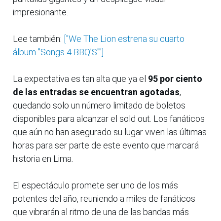
impresionante.
Lee también:
["We The Lion estrena su cuarto
álbum "Songs 4 BBQ’S""]
La expectativa es tan alta que ya el
95 por ciento
de las entradas se encuentran agotadas
,
quedando solo un número limitado de boletos
disponibles para alcanzar el sold out. Los fanáticos
que aún no han asegurado su lugar viven las últimas
horas para ser parte de este evento que marcará
historia en Lima.
El espectáculo promete ser uno de los más
potentes del año, reuniendo a miles de fanáticos
que vibrarán al ritmo de una de las bandas más