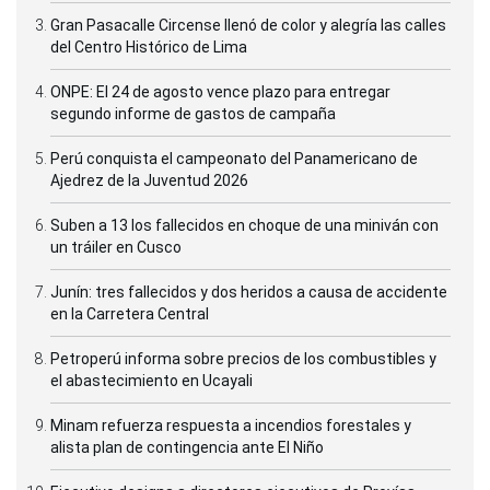
Gran Pasacalle Circense llenó de color y alegría las calles
del Centro Histórico de Lima
ONPE: El 24 de agosto vence plazo para entregar
segundo informe de gastos de campaña
Perú conquista el campeonato del Panamericano de
Ajedrez de la Juventud 2026
Suben a 13 los fallecidos en choque de una miniván con
un tráiler en Cusco
Junín: tres fallecidos y dos heridos a causa de accidente
en la Carretera Central
Petroperú informa sobre precios de los combustibles y
el abastecimiento en Ucayali
Minam refuerza respuesta a incendios forestales y
alista plan de contingencia ante El Niño