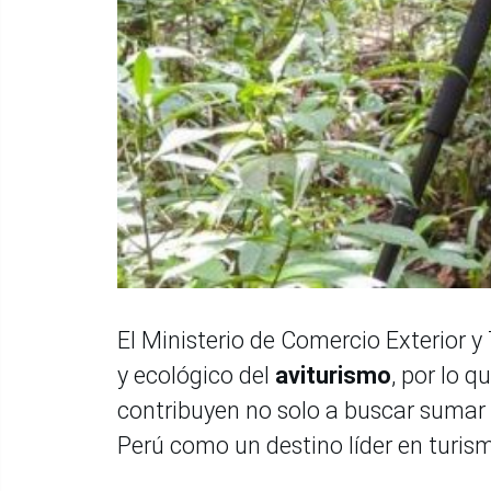
El Ministerio de Comercio Exterior 
y ecológico del
aviturismo
, por lo 
contribuyen no solo a buscar sumar 
Perú como un destino líder en turism