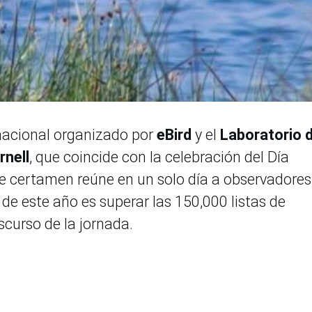
nacional organizado por
eBird
y el
Laboratorio 
rnell
, que coincide con la celebración del Día
te certamen reúne en un solo día a observadores
de este año es superar las 150,000 listas de
scurso de la jornada.