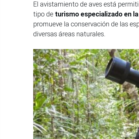
El avistamiento de aves está permiti
tipo de
turismo especializado en l
promueve la conservación de las espe
diversas áreas naturales.