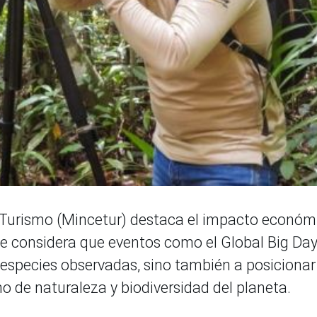
y Turismo (Mincetur) destaca el impacto económ
que considera que eventos como el Global Big Da
especies observadas, sino también a posicionar
o de naturaleza y biodiversidad del planeta.