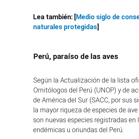
Lea también: [
Medio siglo de conse
naturales protegidas
]
Perú, paraíso de las aves
Según la Actualización de la lista of
Ornitólogos del Perú (UNOP) y de acu
de América del Sur (SACC, por sus sig
la mayor riqueza de especies de ave
son nuevas especies registradas en 
endémicas u oriundas del Perú.