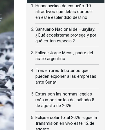
Huancavelica de ensueño: 10
atractivos que debes conocer
en este espléndido destino
Santuario Nacional de Huayllay:
¿Qué ecosistema protege y por
qué es tan especial?
Fallece Jorge Messi, padre del
astro argentino
Tres errores tributarios que
pueden exponer a las empresas
ante Sunat
Estas son las normas legales
más importantes del sábado 8
de agosto de 2026
Eclipse solar total 2026: sigue la
transmisión en vivo este 12 de
agosto