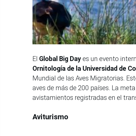
El
Global Big Day
es un evento inter
Ornitología de la Universidad de Co
Mundial de las Aves Migratorias. Es
aves de más de 200 países. La meta 
avistamientos registradas en el tran
Aviturismo