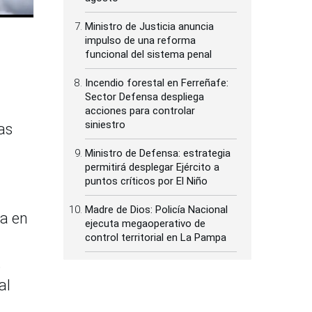
Ministro de Justicia anuncia
impulso de una reforma
funcional del sistema penal
Incendio forestal en Ferreñafe:
Sector Defensa despliega
acciones para controlar
siniestro
as
Ministro de Defensa: estrategia
permitirá desplegar Ejército a
puntos críticos por El Niño
Madre de Dios: Policía Nacional
ia en
ejecuta megaoperativo de
control territorial en La Pampa
,
al