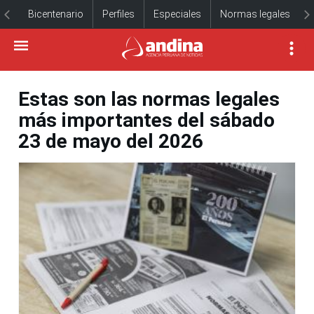
Bicentenario
Perfiles
Especiales
Normas legales
Estas son las normas legales
más importantes del sábado
23 de mayo del 2026