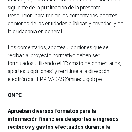
siguiente de la publicación de la presente
Resolución, para recibir los comentarios, aportes u
opiniones de las entidades públicas y privadas, y de
la ciudadanía en general.
Los comentarios, aportes u opiniones que se
reciban al proyecto normativo deben ser
formulados utilizando el “Formato de comentarios,
aportes u opiniones” y remitirse a la dirección
electrónica: IEPRIVADAS@minedu.gob.pe.
ONPE
Aprueban diversos formatos para la
información financiera de aportes e ingresos
recibidos y gastos efectuados durante la