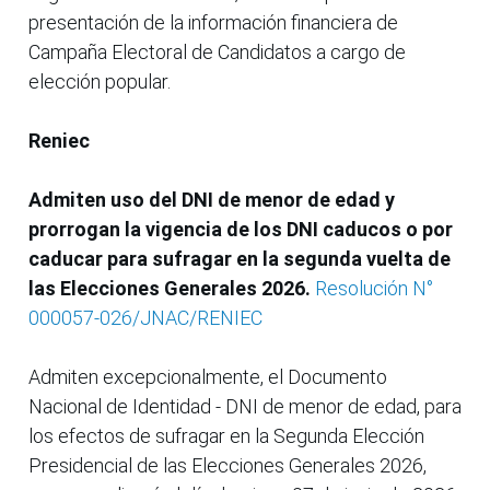
presentación de la información financiera de
Campaña Electoral de Candidatos a cargo de
elección popular.
Reniec
Admiten uso del DNI de menor de edad y
prorrogan la vigencia de los DNI caducos o por
caducar para sufragar en la segunda vuelta de
las Elecciones Generales 2026.
Resolución N°
000057-026/JNAC/RENIEC
Admiten excepcionalmente, el Documento
Nacional de Identidad - DNI de menor de edad, para
los efectos de sufragar en la Segunda Elección
Presidencial de las Elecciones Generales 2026,