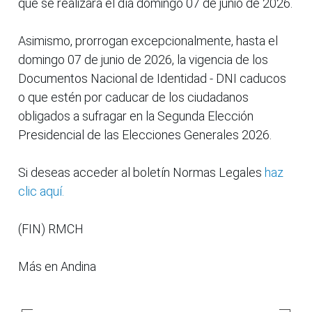
que se realizará el día domingo 07 de junio de 2026.
Asimismo, prorrogan excepcionalmente, hasta el
domingo 07 de junio de 2026, la vigencia de los
Documentos Nacional de Identidad - DNI caducos
o que estén por caducar de los ciudadanos
obligados a sufragar en la Segunda Elección
Presidencial de las Elecciones Generales 2026.
Si deseas acceder al boletín Normas Legales
haz
clic aquí.
(FIN) RMCH
Más en Andina