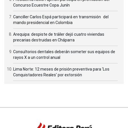
Concurso Ecuestre Copa Junín
Canciller Carlos Espá participará en transmisión del
mando presidencial en Colombia
Arequipa: despiste de tráiler dejó cuatro viviendas
precarias destruidas en Cháparra
Consultorios dentales deberán someter sus equipos de
rayos X a un control anual
Lima Norte: 12 meses de prisión preventiva para ‘Los
Conquistadores Reales’ por extorsión