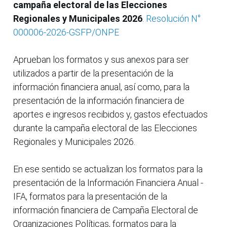
campaña electoral de las Elecciones
Regionales y Municipales 2026
.
Resolución N°
000006-2026-GSFP/ONPE
Aprueban los formatos y sus anexos para ser
utilizados a partir de la presentación de la
información financiera anual, así como, para la
presentación de la información financiera de
aportes e ingresos recibidos y, gastos efectuados
durante la campaña electoral de las Elecciones
Regionales y Municipales 2026.
En ese sentido se actualizan los formatos para la
presentación de la Información Financiera Anual -
IFA, formatos para la presentación de la
información financiera de Campaña Electoral de
Organizaciones Políticas, formatos para la