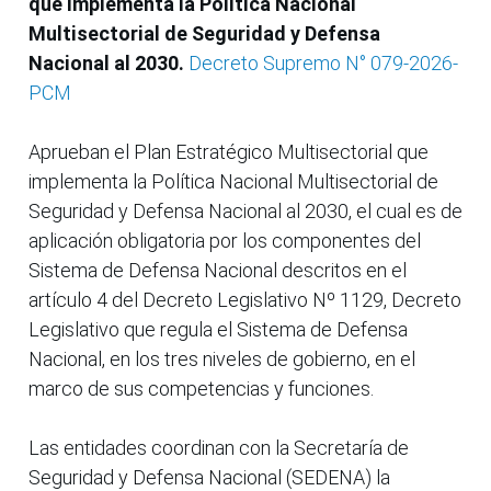
que implementa la Política Nacional
Multisectorial de Seguridad y Defensa
Nacional al 2030.
Decreto Supremo N° 079-2026-
PCM
Aprueban el Plan Estratégico Multisectorial que
implementa la Política Nacional Multisectorial de
Seguridad y Defensa Nacional al 2030, el cual es de
aplicación obligatoria por los componentes del
Sistema de Defensa Nacional descritos en el
artículo 4 del Decreto Legislativo Nº 1129, Decreto
Legislativo que regula el Sistema de Defensa
Nacional, en los tres niveles de gobierno, en el
marco de sus competencias y funciones.
Las entidades coordinan con la Secretaría de
Seguridad y Defensa Nacional (SEDENA) la