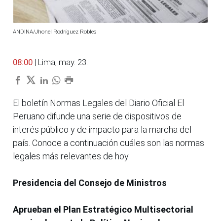
ANDINA/Jhonel Rodríguez Robles
08:00
| Lima, may. 23.
El boletín Normas Legales del Diario Oficial El
Peruano difunde una serie de dispositivos de
interés público y de impacto para la marcha del
país. Conoce a continuación cuáles son las normas
legales más relevantes de hoy.
Presidencia del Consejo de Ministros
Aprueban el Plan Estratégico Multisectorial