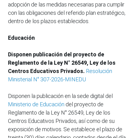
adopción de las medidas necesarias para cumplir
con las obligaciones del referido plan estratégico,
dentro de los plazos establecidos.
Educación
Disponen publicación del proyecto de
Reglamento de la Ley N° 26549, Ley de los
Centros Educativos Privados.
Resolución
Ministerial N° 307-2026-MINEDU
Disponen la publicación en la sede digital del
Ministerio de Educación
del proyecto de
Reglamento de la Ley N° 26549, Ley de los
Centros Educativos Privados, así como de su
exposición de motivos. Se establece el plazo de
treinta (30) días calendario, contados desde el día