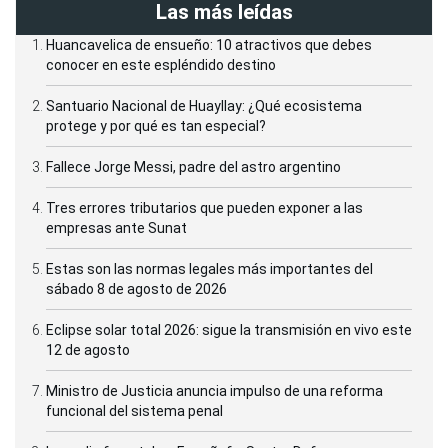
Las más leídas
Huancavelica de ensueño: 10 atractivos que debes
conocer en este espléndido destino
Santuario Nacional de Huayllay: ¿Qué ecosistema
protege y por qué es tan especial?
Fallece Jorge Messi, padre del astro argentino
Tres errores tributarios que pueden exponer a las
empresas ante Sunat
Estas son las normas legales más importantes del
sábado 8 de agosto de 2026
Eclipse solar total 2026: sigue la transmisión en vivo este
12 de agosto
Ministro de Justicia anuncia impulso de una reforma
funcional del sistema penal