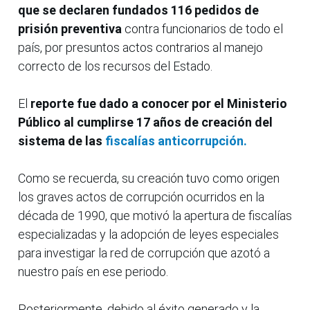
que se declaren fundados 116 pedidos de
prisión preventiva
contra funcionarios de todo el
país, por presuntos actos contrarios al manejo
correcto de los recursos del Estado.
El
reporte fue dado a conocer por el Ministerio
Público al cumplirse 17 años de creación del
sistema de las
fiscalías anticorrupción.
Como se recuerda, su creación tuvo como origen
los graves actos de corrupción ocurridos en la
década de 1990, que motivó la apertura de fiscalías
especializadas y la adopción de leyes especiales
para investigar la red de corrupción que azotó a
nuestro país en ese periodo.
Posteriormente, debido al éxito generado y la