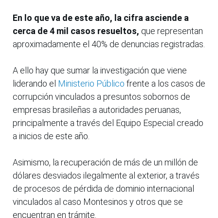
En lo que va de este año, la cifra asciende a
cerca de 4 mil casos resueltos,
que representan
aproximadamente el 40% de denuncias registradas.
A ello hay que sumar la investigación que viene
liderando el
Ministerio Público
frente a los casos de
corrupción vinculados a presuntos sobornos de
empresas brasileñas a autoridades peruanas,
principalmente a través del Equipo Especial creado
a inicios de este año.
Asimismo, la recuperación de más de un millón de
dólares desviados ilegalmente al exterior, a través
de procesos de pérdida de dominio internacional
vinculados al caso Montesinos y otros que se
encuentran en trámite.