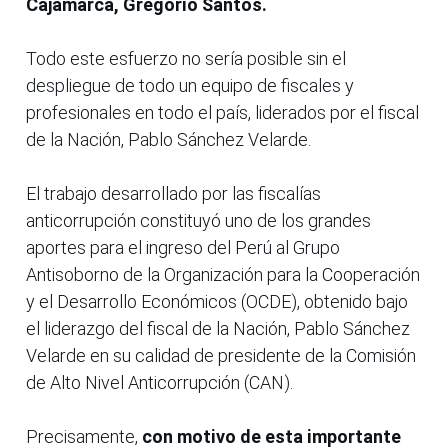
Cajamarca, Gregorio Santos.
Todo este esfuerzo no sería posible sin el
despliegue de todo un equipo de fiscales y
profesionales en todo el país, liderados por el fiscal
de la Nación, Pablo Sánchez Velarde.
El trabajo desarrollado por las fiscalías
anticorrupción constituyó uno de los grandes
aportes para el ingreso del Perú al Grupo
Antisoborno de la Organización para la Cooperación
y el Desarrollo Económicos (OCDE), obtenido bajo
el liderazgo del fiscal de la Nación, Pablo Sánchez
Velarde en su calidad de presidente de la Comisión
de Alto Nivel Anticorrupción (CAN).
Precisamente,
con motivo de esta importante