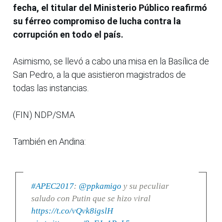
fecha, el titular del Ministerio Público reafirmó
su férreo compromiso de lucha contra la
corrupción en todo el país.
Asimismo, se llevó a cabo una misa en la Basílica de
San Pedro, a la que asistieron magistrados de
todas las instancias.
(FIN) NDP/SMA
También en Andina:
#APEC2017
:
@ppkamigo
y su peculiar
saludo con Putin que se hizo viral
https://t.co/vQvk8igslH