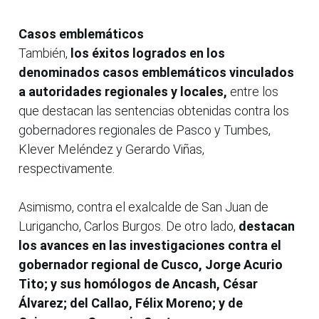
Casos emblemáticos
También,
los éxitos logrados en los
denominados casos emblemáticos vinculados
a autoridades regionales y locales,
entre los
que destacan las sentencias obtenidas contra los
gobernadores regionales de Pasco y Tumbes,
Klever Meléndez y Gerardo Viñas,
respectivamente.
Asimismo, contra el exalcalde de San Juan de
Lurigancho, Carlos Burgos. De otro lado,
destacan
los avances en las investigaciones contra el
gobernador regional de Cusco, Jorge Acurio
Tito; y sus homólogos de Ancash, César
Álvarez; del Callao, Félix Moreno; y de