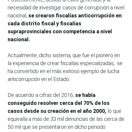
necesidad de investigar casos de corrupción a nivel
nacional,
se crearon fiscalías anticorrupción en
cada distrito fiscal y fiscalías
supraprovinciales con competencia a nivel
nacional.
Actualmente, dicho sistema, que fue el pionero en
la experiencia de crear fiscalías especializadas, se
ha convertido en el más exitoso ejemplo de lucha
anticorrupción en el Estado.
De acuerdo a cifras del 2016,
se había
conseguido resolver cerca del 70% de los
casos desde su creación en el año 2000,
lo que
equivalía a más de 33 mil denuncias de las cerca de
50 mil que se presentaron en dicho periodo.