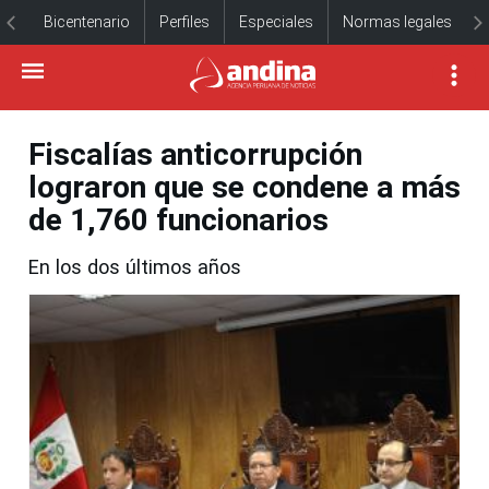
Bicentenario
Perfiles
Especiales
Normas legales
Fiscalías anticorrupción
lograron que se condene a más
de 1,760 funcionarios
En los dos últimos años