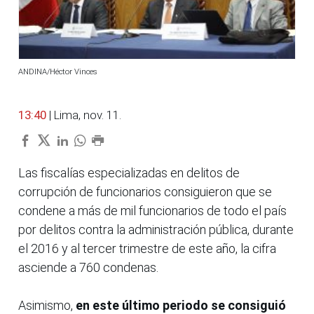
ANDINA/Héctor Vinces
13:40
| Lima, nov. 11.
Las fiscalías especializadas en delitos de
corrupción de funcionarios consiguieron que se
condene a más de mil funcionarios de todo el país
por delitos contra la administración pública, durante
el 2016 y al tercer trimestre de este año, la cifra
asciende a 760 condenas.
Asimismo,
en este último periodo se consiguió