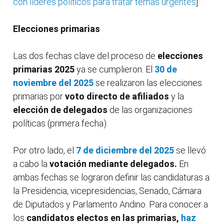
con líderes políticos para tratar temas urgentes
]
Elecciones primarias
Las dos fechas clave del proceso de
elecciones
primarias 2025
ya se cumplieron. El
30 de
noviembre del 2025
se realizaron las elecciones
primarias por
voto directo de afiliados
y la
elección de delegados
de las organizaciones
políticas (primera fecha).
Por otro lado, el
7 de diciembre del 2025
se llevó
a cabo la
votación mediante delegados.
En
ambas fechas se lograron definir las candidaturas a
la Presidencia, vicepresidencias, Senado, Cámara
de Diputados y Parlamento Andino. Para conocer a
los
candidatos electos en las primarias,
haz