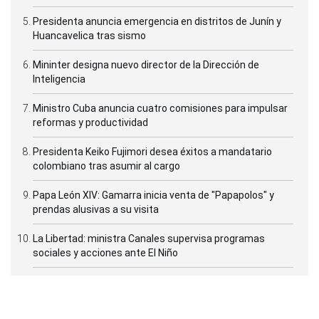
Presidenta anuncia emergencia en distritos de Junín y
Huancavelica tras sismo
Mininter designa nuevo director de la Dirección de
Inteligencia
Ministro Cuba anuncia cuatro comisiones para impulsar
reformas y productividad
Presidenta Keiko Fujimori desea éxitos a mandatario
colombiano tras asumir al cargo
Papa León XIV: Gamarra inicia venta de "Papapolos" y
prendas alusivas a su visita
La Libertad: ministra Canales supervisa programas
sociales y acciones ante El Niño