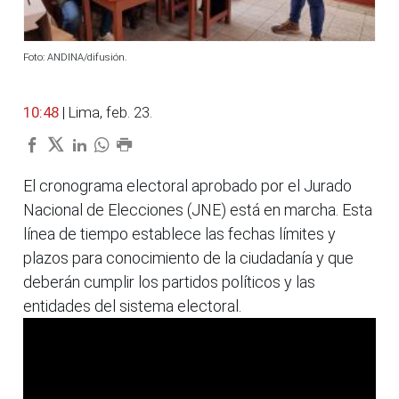
Foto: ANDINA/difusión.
10:48
| Lima, feb. 23.
El cronograma electoral aprobado por el Jurado
Nacional de Elecciones (JNE) está en marcha. Esta
línea de tiempo establece las fechas límites y
plazos para conocimiento de la ciudadanía y que
deberán cumplir los partidos políticos y las
entidades del sistema electoral.