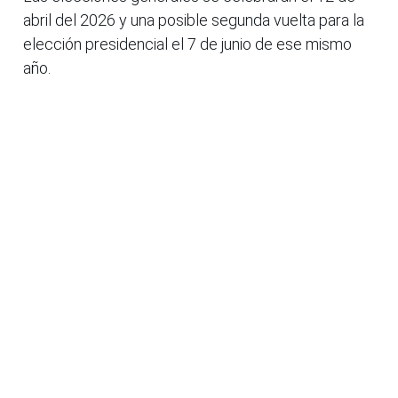
abril del 2026 y una posible segunda vuelta para la
elección presidencial el 7 de junio de ese mismo
año.