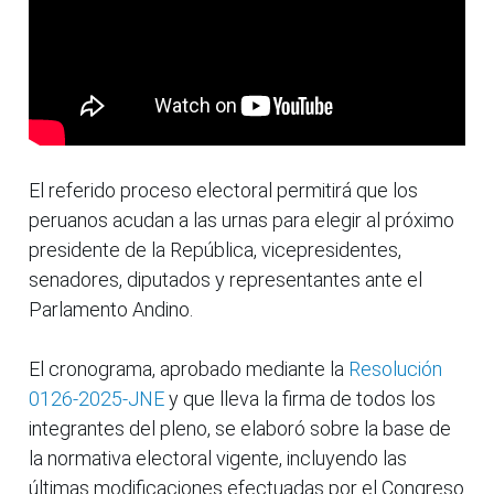
El referido proceso electoral permitirá que los
peruanos acudan a las urnas para elegir al próximo
presidente de la República, vicepresidentes,
senadores, diputados y representantes ante el
Parlamento Andino.
El cronograma, aprobado mediante la
Resolución
0126-2025-JNE
y que lleva la firma de todos los
integrantes del pleno, se elaboró sobre la base de
la normativa electoral vigente, incluyendo las
últimas modificaciones efectuadas por el Congreso