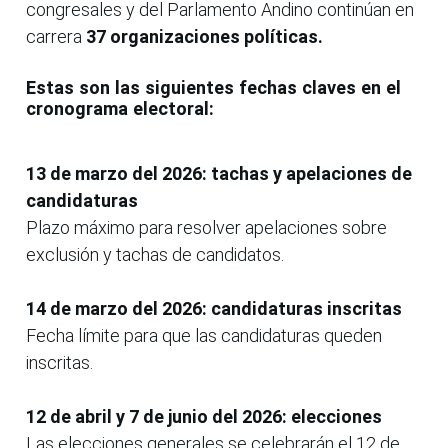
congresales y del Parlamento Andino continúan en
carrera
37 organizaciones políticas.
Estas son las siguientes fechas claves en el
cronograma electoral:
13 de marzo del 2026: tachas y apelaciones de
candidaturas
Plazo máximo para resolver apelaciones sobre
exclusión y tachas de candidatos.
14 de marzo del 2026: candidaturas inscritas
Fecha límite para que las candidaturas queden
inscritas.
12 de abril y 7 de junio del 2026: elecciones
Las elecciones generales se celebrarán el 12 de