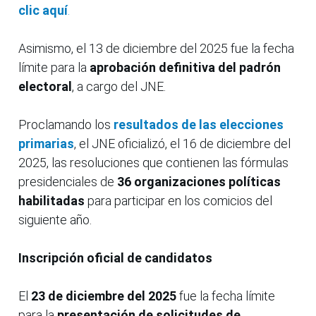
clic aquí
.
Asimismo, el 13 de diciembre del 2025 fue la fecha
límite para la
aprobación definitiva del padrón
electoral
, a cargo del JNE.
Proclamando los
resultados de las elecciones
primarias
, el JNE oficializó, el 16 de diciembre del
2025, las resoluciones que contienen las fórmulas
presidenciales de
36 organizaciones políticas
habilitadas
para participar en los comicios del
siguiente año.
Inscripción oficial de candidatos
El
23 de diciembre del 2025
fue la fecha límite
para la
presentación de solicitudes de