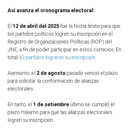
Así avanza el cronograma electoral:
El
12 de abril del 2025
fue la fecha límite para que
los partidos políticos logren su inscripción en el
Registro de Organizaciones Políticas (ROP) del
JNE, a fin de poder participar en estos comicios. En
total
43 partidos lograron su inscripción.
Asimismo, el
2 de agosto
pasado venció el plazo
para solicitar la conformación de alianzas
electorales.
En tanto, el
1 de setiembre
último se cumplió el
plazo máximo para que las alianzas electorales
logren su inscripción.