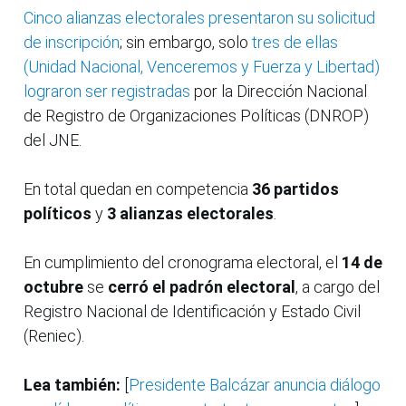
Cinco alianzas electorales presentaron su solicitud
de inscripción
; sin embargo, solo
tres de ellas
(Unidad Nacional, Venceremos y Fuerza y Libertad)
lograron ser registradas
por la Dirección Nacional
de Registro de Organizaciones Políticas (DNROP)
del JNE.
En total quedan en competencia
36 partidos
políticos
y
3 alianzas electorales
.
En cumplimiento del cronograma electoral, el
14 de
octubre
se
cerró el padrón electoral
, a cargo del
Registro Nacional de Identificación y Estado Civil
(Reniec).
Lea también:
[
Presidente Balcázar anuncia diálogo