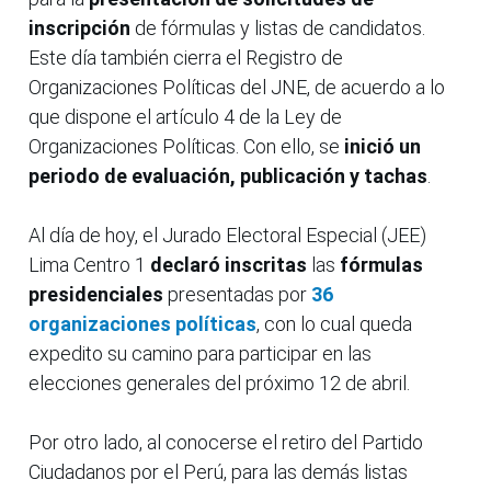
inscripción
de fórmulas y listas de candidatos.
Este día también cierra el Registro de
Organizaciones Políticas del JNE, de acuerdo a lo
que dispone el artículo 4 de la Ley de
Organizaciones Políticas. Con ello, se
inició un
periodo de evaluación, publicación y tachas
.
Al día de hoy, el Jurado Electoral Especial (JEE)
Lima Centro 1
declaró inscritas
las
fórmulas
presidenciales
presentadas por
36
organizaciones políticas
, con lo cual queda
expedito su camino para participar en las
elecciones generales del próximo 12 de abril.
Por otro lado, al conocerse el retiro del Partido
Ciudadanos por el Perú, para las demás listas