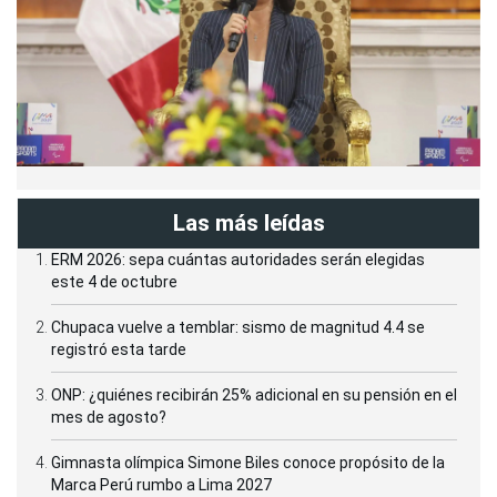
Las más leídas
ERM 2026: sepa cuántas autoridades serán elegidas
este 4 de octubre
Chupaca vuelve a temblar: sismo de magnitud 4.4 se
registró esta tarde
ONP: ¿quiénes recibirán 25% adicional en su pensión en el
mes de agosto?
Gimnasta olímpica Simone Biles conoce propósito de la
Marca Perú rumbo a Lima 2027