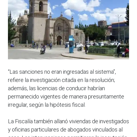
“Las sanciones no eran ingresadas al sistema”,
refiere la investigación citada en la resolución;
además, las licencias de conducir habrían
permanecido vigentes de manera presuntamente
irregular, según la hipótesis fiscal.
La Fiscalía también allanó viviendas de investigados
y oficinas particulares de abogados vinculados al