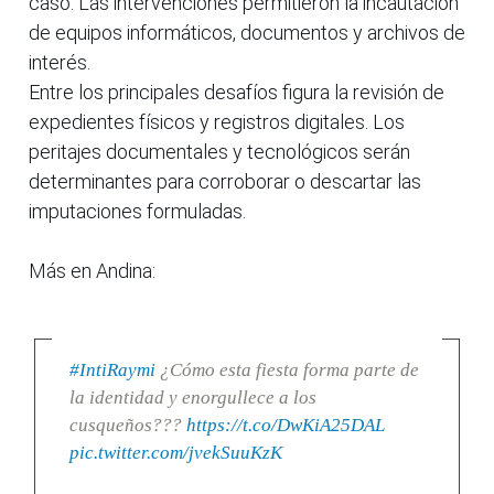
caso. Las intervenciones permitieron la incautación
de equipos informáticos, documentos y archivos de
interés.
Entre los principales desafíos figura la revisión de
expedientes físicos y registros digitales. Los
peritajes documentales y tecnológicos serán
determinantes para corroborar o descartar las
imputaciones formuladas.
Más en Andina:
#IntiRaymi
¿Cómo esta fiesta forma parte de
la identidad y enorgullece a los
cusqueños???
https://t.co/DwKiA25DAL
pic.twitter.com/jvekSuuKzK