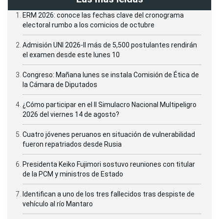
ERM 2026: conoce las fechas clave del cronograma
electoral rumbo a los comicios de octubre
Admisión UNI 2026-II más de 5,500 postulantes rendirán
el examen desde este lunes 10
Congreso: Mañana lunes se instala Comisión de Ética de
la Cámara de Diputados
¿Cómo participar en el II Simulacro Nacional Multipeligro
2026 del viernes 14 de agosto?
Cuatro jóvenes peruanos en situación de vulnerabilidad
fueron repatriados desde Rusia
Presidenta Keiko Fujimori sostuvo reuniones con titular
de la PCM y ministros de Estado
Identifican a uno de los tres fallecidos tras despiste de
vehículo al río Mantaro