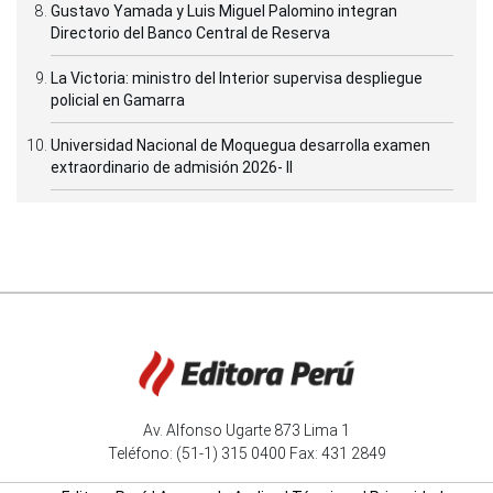
Gustavo Yamada y Luis Miguel Palomino integran
Directorio del Banco Central de Reserva
La Victoria: ministro del Interior supervisa despliegue
policial en Gamarra
Universidad Nacional de Moquegua desarrolla examen
extraordinario de admisión 2026- II
Av. Alfonso Ugarte 873 Lima 1
Teléfono: (51-1) 315 0400 Fax: 431 2849