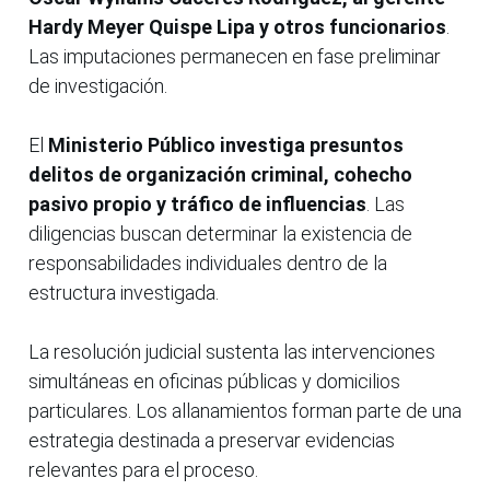
Hardy Meyer Quispe Lipa y otros funcionarios
.
Las imputaciones permanecen en fase preliminar
de investigación.
El
Ministerio Público investiga presuntos
delitos de organización criminal, cohecho
pasivo propio y tráfico de influencias
. Las
diligencias buscan determinar la existencia de
responsabilidades individuales dentro de la
estructura investigada.
La resolución judicial sustenta las intervenciones
simultáneas en oficinas públicas y domicilios
particulares. Los allanamientos forman parte de una
estrategia destinada a preservar evidencias
relevantes para el proceso.