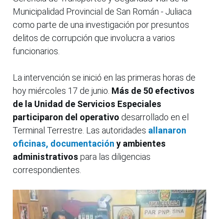
Municipalidad Provincial de San Román - Juliaca
como parte de una investigación por presuntos
delitos de corrupción que involucra a varios
funcionarios.
La intervención se inició en las primeras horas de
hoy miércoles 17 de junio.
Más de 50 efectivos
de la Unidad de Servicios Especiales
participaron del operativo
desarrollado en el
Terminal Terrestre. Las autoridades
allanaron
oficinas, documentación
y ambientes
administrativos
para las diligencias
correspondientes.