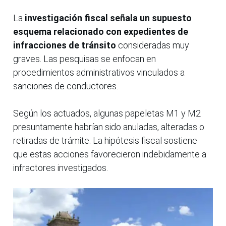
La
investigación fiscal señala un supuesto
esquema relacionado con expedientes de
infracciones de tránsito
consideradas muy
graves. Las pesquisas se enfocan en
procedimientos administrativos vinculados a
sanciones de conductores.
Según los actuados, algunas papeletas M1 y M2
presuntamente habrían sido anuladas, alteradas o
retiradas de trámite. La hipótesis fiscal sostiene
que estas acciones favorecieron indebidamente a
infractores investigados.