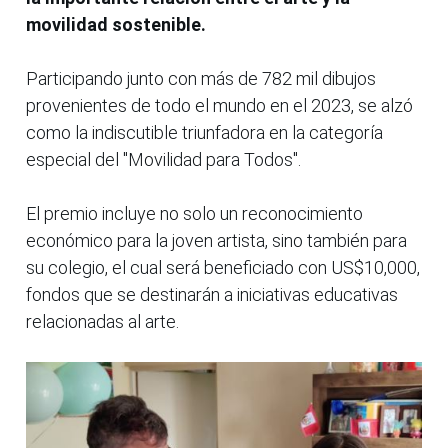
movilidad sostenible.
Participando junto con más de 782 mil dibujos
provenientes de todo el mundo en el 2023, se alzó
como la indiscutible triunfadora en la categoría
especial del "Movilidad para Todos".
El premio incluye no solo un reconocimiento
económico para la joven artista, sino también para
su colegio, el cual será beneficiado con US$10,000,
fondos que se destinarán a iniciativas educativas
relacionadas al arte.