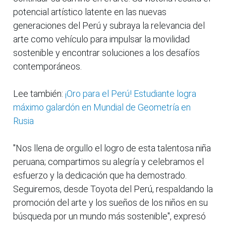
potencial artístico latente en las nuevas
generaciones del Perú y subraya la relevancia del
arte como vehículo para impulsar la movilidad
sostenible y encontrar soluciones a los desafíos
contemporáneos.
Lee también:
¡Oro para el Perú! Estudiante logra
máximo galardón en Mundial de Geometría en
Rusia
"Nos llena de orgullo el logro de esta talentosa niña
peruana; compartimos su alegría y celebramos el
esfuerzo y la dedicación que ha demostrado.
Seguiremos, desde Toyota del Perú, respaldando la
promoción del arte y los sueños de los niños en su
búsqueda por un mundo más sostenible", expresó