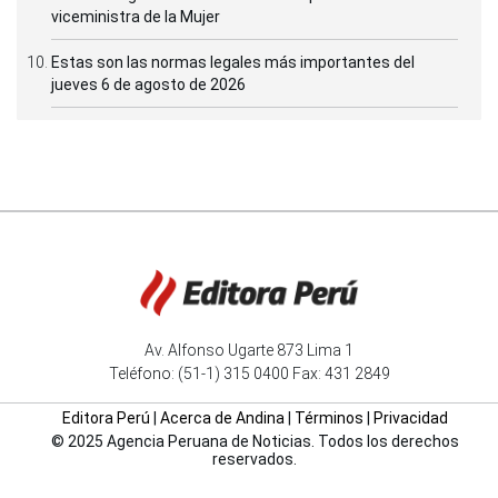
viceministra de la Mujer
Estas son las normas legales más importantes del
jueves 6 de agosto de 2026
Av. Alfonso Ugarte 873 Lima 1
Teléfono: (51-1) 315 0400 Fax: 431 2849
Editora Perú
|
Acerca de Andina
|
Términos
|
Privacidad
© 2025 Agencia Peruana de Noticias. Todos los derechos
reservados.