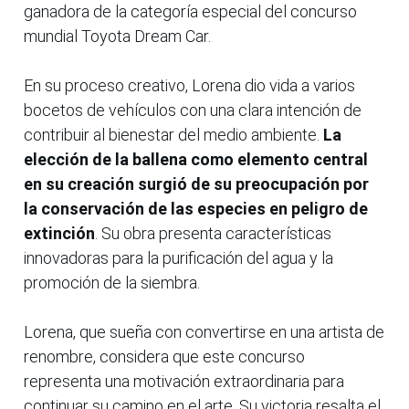
ganadora de la categoría especial del concurso
mundial Toyota Dream Car.
En su proceso creativo, Lorena dio vida a varios
bocetos de vehículos con una clara intención de
contribuir al bienestar del medio ambiente.
La
elección de la ballena como elemento central
en su creación surgió de su preocupación por
la conservación de las especies en peligro de
extinción
. Su obra presenta características
innovadoras para la purificación del agua y la
promoción de la siembra.
Lorena, que sueña con convertirse en una artista de
renombre, considera que este concurso
representa una motivación extraordinaria para
continuar su camino en el arte. Su victoria resalta el