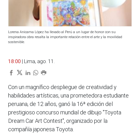
Lorena Anicama López ha llevado al Perú a un lugar de honor con su
inspiradora obra resalta la importante relación entre el arte y la movilidad
sostenible.
18:00
| Lima, ago. 11.
Con un magnífico despliegue de creatividad y
habilidades artísticas, una prometedora estudiante
peruana, de 12 años, ganó la 16ª edición del
prestigioso concurso mundial de dibujo "Toyota
Dream Car Art Contest", organizado por la
compañía japonesa Toyota.