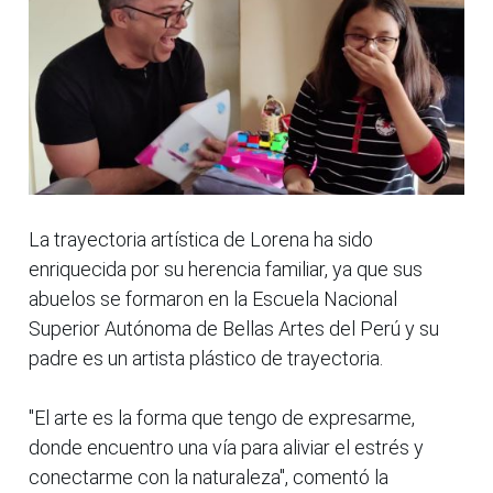
La trayectoria artística de Lorena ha sido
enriquecida por su herencia familiar, ya que sus
abuelos se formaron en la Escuela Nacional
Superior Autónoma de Bellas Artes del Perú y su
padre es un artista plástico de trayectoria.
"El arte es la forma que tengo de expresarme,
donde encuentro una vía para aliviar el estrés y
conectarme con la naturaleza", comentó la