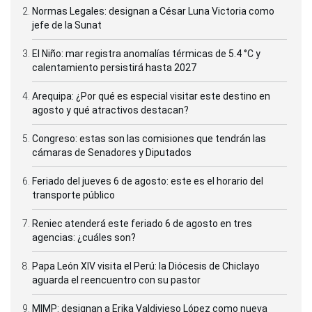
Normas Legales: designan a César Luna Victoria como
jefe de la Sunat
El Niño: mar registra anomalías térmicas de 5.4 °C y
calentamiento persistirá hasta 2027
Arequipa: ¿Por qué es especial visitar este destino en
agosto y qué atractivos destacan?
Congreso: estas son las comisiones que tendrán las
cámaras de Senadores y Diputados
Feriado del jueves 6 de agosto: este es el horario del
transporte público
Reniec atenderá este feriado 6 de agosto en tres
agencias: ¿cuáles son?
Papa León XIV visita el Perú: la Diócesis de Chiclayo
aguarda el reencuentro con su pastor
MIMP: designan a Erika Valdivieso López como nueva