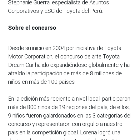
Stephanie Guerra, especialista de Asuntos
Corporativos y ESG de Toyota del Perú.
Sobre el concurso
Desde su inicio en 2004 por iniciativa de Toyota
Motor Corporation, el concurso de arte Toyota
Dream Car ha ido expandiéndose globalmente y ha
atraído la participación de más de 8 millones de
niños en más de 100 países.
En la edición más reciente a nivel local, participaron
más de 800 niños de 19 regiones del país; de ellos,
9 niños fueron galardonados en las 3 categorías del
concurso y representaron con orgullo a nuestro
país en la competición global. Lorena logró una