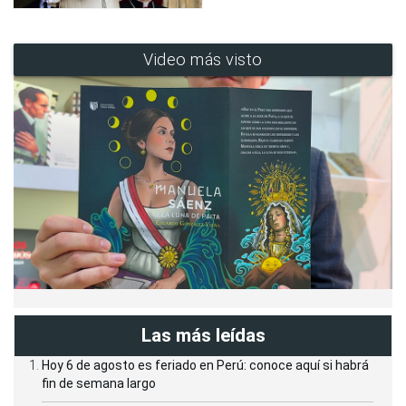
Video más visto
Las más leídas
Hoy 6 de agosto es feriado en Perú: conoce aquí si habrá
fin de semana largo