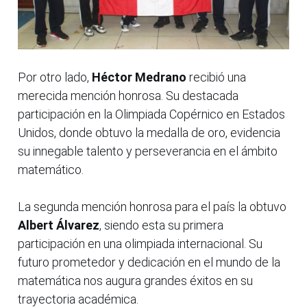
Por otro lado,
Héctor Medrano
recibió una
merecida mención honrosa. Su destacada
participación en la Olimpiada Copérnico en Estados
Unidos, donde obtuvo la medalla de oro, evidencia
su innegable talento y perseverancia en el ámbito
matemático.
La segunda mención honrosa para el país la obtuvo
Albert Álvarez
, siendo esta su primera
participación en una olimpiada internacional. Su
futuro prometedor y dedicación en el mundo de la
matemática nos augura grandes éxitos en su
trayectoria académica.