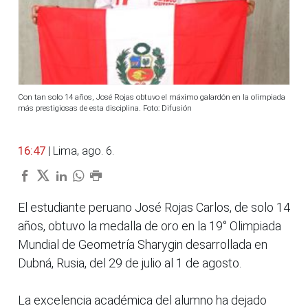
Con tan solo 14 años, José Rojas obtuvo el máximo galardón en la olimpiada
más prestigiosas de esta disciplina. Foto: Difusión
16:47
| Lima, ago. 6.
El estudiante peruano José Rojas Carlos, de solo 14
años, obtuvo la medalla de oro en la 19° Olimpiada
Mundial de Geometría Sharygin desarrollada en
Dubná, Rusia, del 29 de julio al 1 de agosto.
La excelencia académica del alumno ha dejado