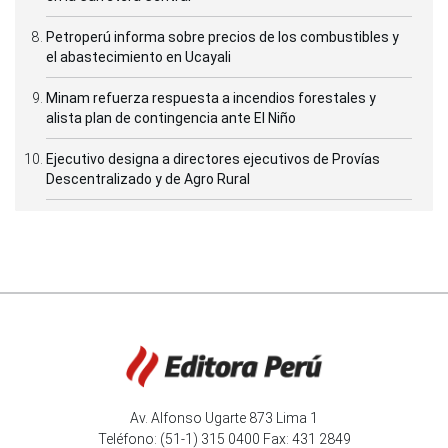
Petroperú informa sobre precios de los combustibles y
el abastecimiento en Ucayali
Minam refuerza respuesta a incendios forestales y
alista plan de contingencia ante El Niño
Ejecutivo designa a directores ejecutivos de Provías
Descentralizado y de Agro Rural
Av. Alfonso Ugarte 873 Lima 1
Teléfono: (51-1) 315 0400 Fax: 431 2849