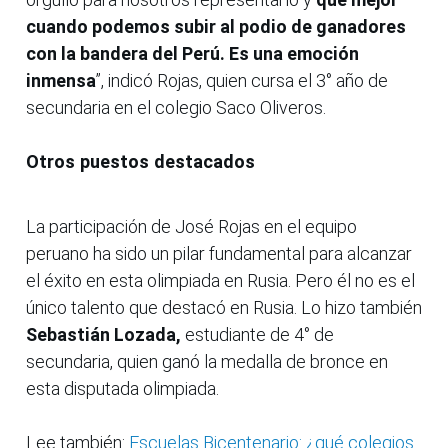
cuando podemos subir al podio de ganadores
con la bandera del Perú. Es una emoción
inmensa
”, indicó Rojas, quien cursa el 3° año de
secundaria en el colegio Saco Oliveros.
Otros puestos destacados
La participación de José Rojas en el equipo
peruano ha sido un pilar fundamental para alcanzar
el éxito en esta olimpiada en Rusia. Pero él no es el
único talento que destacó en Rusia. Lo hizo también
Sebastián Lozada,
estudiante de 4° de
secundaria, quien ganó la medalla de bronce en
esta disputada olimpiada.
Lee también:
Escuelas Bicentenario: ¿qué colegios