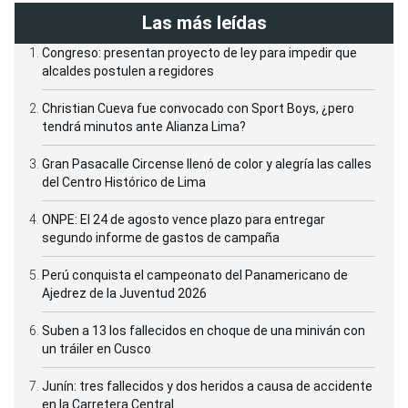
Las más leídas
Congreso: presentan proyecto de ley para impedir que
alcaldes postulen a regidores
Christian Cueva fue convocado con Sport Boys, ¿pero
tendrá minutos ante Alianza Lima?
Gran Pasacalle Circense llenó de color y alegría las calles
del Centro Histórico de Lima
ONPE: El 24 de agosto vence plazo para entregar
segundo informe de gastos de campaña
Perú conquista el campeonato del Panamericano de
Ajedrez de la Juventud 2026
Suben a 13 los fallecidos en choque de una miniván con
un tráiler en Cusco
Junín: tres fallecidos y dos heridos a causa de accidente
en la Carretera Central