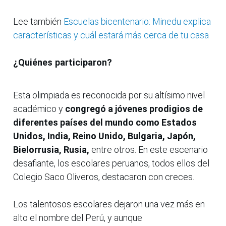
Lee también
Escuelas bicentenario: Minedu explica
características y cuál estará más cerca de tu casa
¿Quiénes participaron?
Esta olimpiada es reconocida por su altísimo nivel
académico y
congregó a jóvenes prodigios de
diferentes países del mundo como Estados
Unidos, India, Reino Unido, Bulgaria, Japón,
Bielorrusia, Rusia,
entre otros. En este escenario
desafiante, los escolares peruanos, todos ellos del
Colegio Saco Oliveros, destacaron con creces.
Los talentosos escolares dejaron una vez más en
alto el nombre del Perú, y aunque