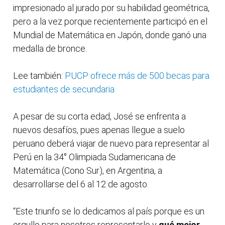
impresionado al jurado por su habilidad geométrica,
pero a la vez porque recientemente participó en el
Mundial de Matemática en Japón, donde ganó una
medalla de bronce.
Lee también:
PUCP ofrece más de 500 becas para
estudiantes de secundaria
A pesar de su corta edad, José se enfrenta a
nuevos desafíos, pues apenas llegue a suelo
peruano deberá viajar de nuevo para representar al
Perú en la 34° Olimpiada Sudamericana de
Matemática (Cono Sur), en Argentina, a
desarrollarse del 6 al 12 de agosto.
“Este triunfo se lo dedicamos al país porque es un
orgullo para nosotros representarlo y
qué mejor