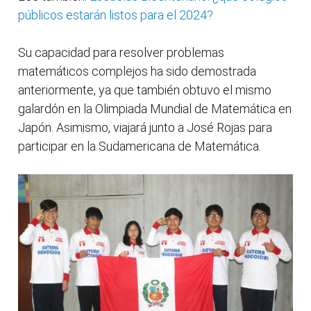
públicos estarán listos para el 2024?
Su capacidad para resolver problemas
matemáticos complejos ha sido demostrada
anteriormente, ya que también obtuvo el mismo
galardón en la Olimpiada Mundial de Matemática en
Japón. Asimismo, viajará junto a José Rojas para
participar en la Sudamericana de Matemática.