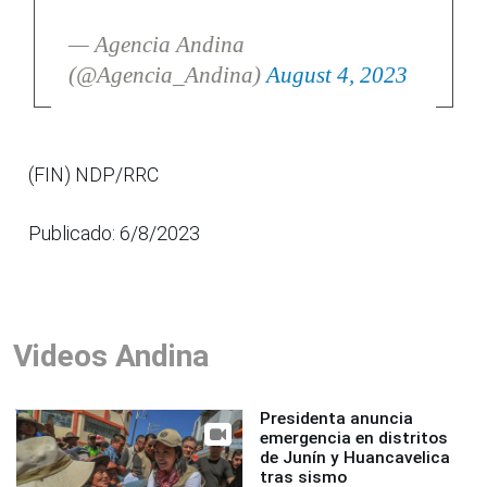
— Agencia Andina
(@Agencia_Andina)
August 4, 2023
(FIN) NDP/RRC
Publicado: 6/8/2023
Videos Andina
Presidenta anuncia
emergencia en distritos
de Junín y Huancavelica
tras sismo