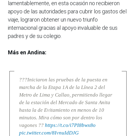
lamentablemente, en esta ocasión no recibieron
apoyo de las autoridades para cubrir los gastos del
viaje, lograron obtener un nuevo triunfo
internacional gracias al apoyo invaluable de sus
padres y de su colegio.
Más en Andina:
???Iniciaron las pruebas de la puesta en
marcha de la Etapa 1A de la Línea 2 del
Metro de Lima y Callao, permitiendo llegar
de la estación del Mercado de Santa Anita
hasta la de Evitamiento en menos de 10
minutos. Mira cómo son por dentro los
vagones ??
https://t.co/i7PI8bwx8o
pic.twitter.com/8IvnuIdDJG