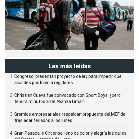
Las más leídas
Congreso: presentan proyecto de ley para impedir que
alcaldes postulen a regidores
Christian Cueva fue convocado con Sport Boys, ¿pero
tendrá minutos ante Alianza Lima?
Gremios empresariales respaldan propuesta del MEF de
trasladar feriados a los lunes
Gran Pasacalle Circense llenó de color y alegría las calles