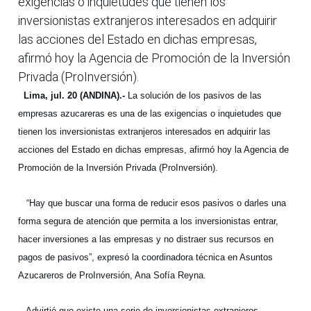
exigencias o inquietudes que tienen los
inversionistas extranjeros interesados en adquirir
las acciones del Estado en dichas empresas,
afirmó hoy la Agencia de Promoción de la Inversión
Privada (ProInversión).
Lima, jul. 20 (ANDINA).-
La solución de los pasivos de las
empresas azucareras es una de las exigencias o inquietudes que
tienen los inversionistas extranjeros interesados en adquirir las
acciones del Estado en dichas empresas, afirmó hoy la Agencia de
Promoción de la Inversión Privada (ProInversión).
“Hay que buscar una forma de reducir esos pasivos o darles una
forma segura de atención que permita a los inversionistas entrar,
hacer inversiones a las empresas y no distraer sus recursos en
pagos de pasivos”, expresó la coordinadora técnica en Asuntos
Azucareros de ProInversión, Ana Sofía Reyna.
Advirtió que existe una serie de inversionistas extranjeros