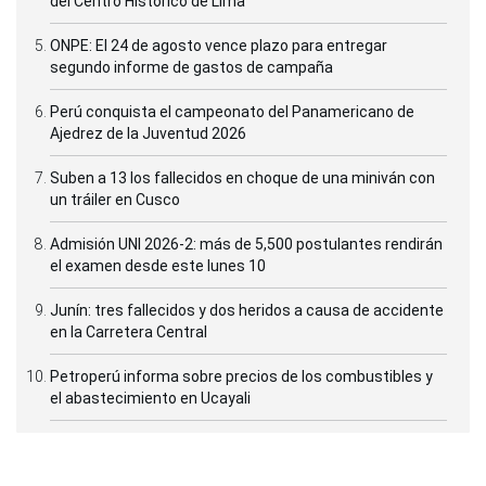
del Centro Histórico de Lima
ONPE: El 24 de agosto vence plazo para entregar
segundo informe de gastos de campaña
Perú conquista el campeonato del Panamericano de
Ajedrez de la Juventud 2026
Suben a 13 los fallecidos en choque de una miniván con
un tráiler en Cusco
Admisión UNI 2026-2: más de 5,500 postulantes rendirán
el examen desde este lunes 10
Junín: tres fallecidos y dos heridos a causa de accidente
en la Carretera Central
Petroperú informa sobre precios de los combustibles y
el abastecimiento en Ucayali