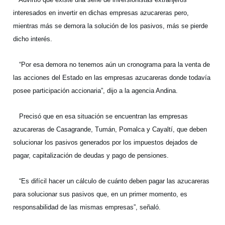
interesados en invertir en dichas empresas azucareras pero,
mientras más se demora la solución de los pasivos, más se pierde
dicho interés.
“Por esa demora no tenemos aún un cronograma para la venta de
las acciones del Estado en las empresas azucareras donde todavía
posee participación accionaria”, dijo a la agencia Andina.
Precisó que en esa situación se encuentran las empresas
azucareras de Casagrande, Tumán, Pomalca y Cayaltí, que deben
solucionar los pasivos generados por los impuestos dejados de
pagar, capitalización de deudas y pago de pensiones.
“Es difícil hacer un cálculo de cuánto deben pagar las azucareras
para solucionar sus pasivos que, en un primer momento, es
responsabilidad de las mismas empresas”, señaló.