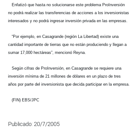
Enfatizó que hasta no solucionarse este problema ProInversión
no podrá realizar las transferencias de acciones a los inversionistas
interesados y no podrá ingresar inversión privada en las empresas.
“Por ejemplo, en Casagrande (región La Libertad) existe una
cantidad importante de tierras que no están produciendo y llegan a
sumar 17,000 hectáreas”, mencionó Reyna.
Según cifras de ProInversión, en Casagrande se requiere una
inversión mínima de 21 millones de dólares en un plazo de tres
años por parte del inversionista que decida participar en la empresa.
(FIN) EBS/JPC
Publicado: 20/7/2005