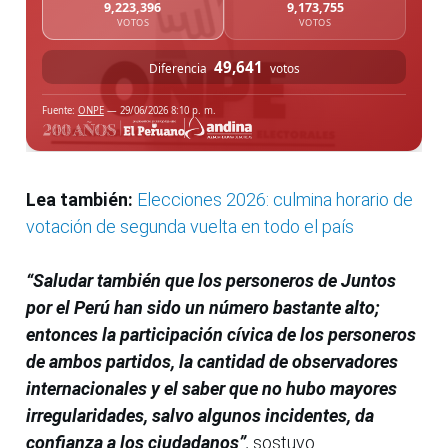
Lea también:
Elecciones 2026: culmina horario de
votación de segunda vuelta en todo el país
“Saludar también que los personeros de Juntos
por el Perú han sido un número bastante alto;
entonces la participación cívica de los personeros
de ambos partidos, la cantidad de observadores
internacionales y el saber que no hubo mayores
irregularidades, salvo algunos incidentes, da
confianza a los ciudadanos”
,
sostuvo.