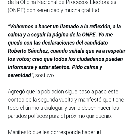
de la Oficina Nacional de Procesos Electorales
(ONPE) con serenidad y mucha gratitud.
“Volvemos a hacer un llamado a la reflexión, a la
calma y a seguir la página de la ONPE. Yo me
quedo con las declaraciones del candidato
Roberto Sánchez, cuando señala que va a respetar
los votos; creo que todos los ciudadanos pueden
informarse y estar atentos. Pido calma y
serenidad”
, sostuvo.
Agregó que la población sigue paso a paso este
conteo de la segunda vuelta y manifestó que tiene
todo el ánimo a dialogar, y así lo deben hacer los
partidos políticos para el próximo quinquenio.
Manifestó que les corresponde hacer
el