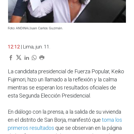
Foto: ANDINA/Juan Carlos Guzmán.
12:12
| Lima, jun. 11.
La candidata presidencial de Fuerza Popular, Keiko
Fujimori, hizo un llamado a la reflexión y la calma
mientras se esperan los resultados oficiales de
esta Segunda Elección Presidencial.
En diálogo con la prensa, a la salida de su vivienda
en el distrito de San Borja, manifestó que
toma los
primeros resultados
que se observan en la página