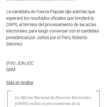
La candidata de Fuerza Popular dijo además que
esperará los resultados oficiales que brindará la
ONPE, al término del procesamiento de las actas
electorales, para luego conversar con el candidato
presidencial por Juntos por el Perú, Roberto
Sánchez.
(FIN) JCR/JCC
GRM
Más en Andina
:
La Oficina Nacional de Procesos Electorales
(ONPE) realiza el procesamiento de la