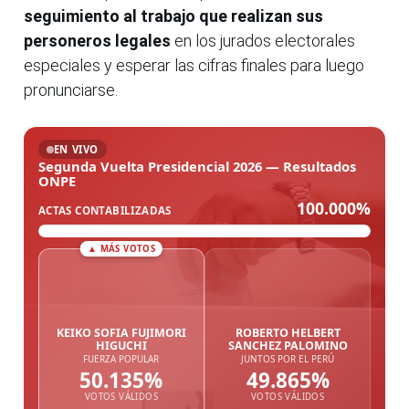
seguimiento al trabajo que realizan sus
personeros legales
en los jurados electorales
especiales y esperar las cifras finales para luego
pronunciarse.