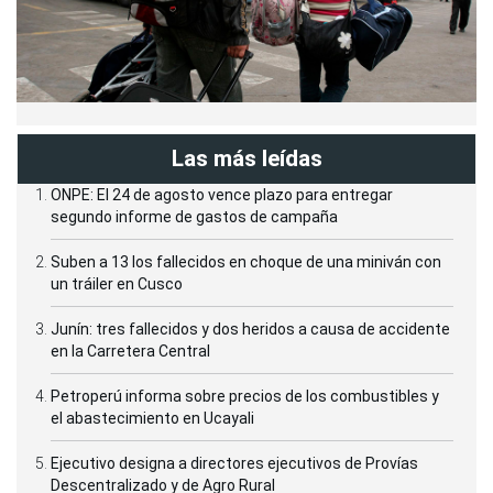
Las más leídas
ONPE: El 24 de agosto vence plazo para entregar
segundo informe de gastos de campaña
Suben a 13 los fallecidos en choque de una miniván con
un tráiler en Cusco
Junín: tres fallecidos y dos heridos a causa de accidente
en la Carretera Central
Petroperú informa sobre precios de los combustibles y
el abastecimiento en Ucayali
Ejecutivo designa a directores ejecutivos de Provías
Descentralizado y de Agro Rural