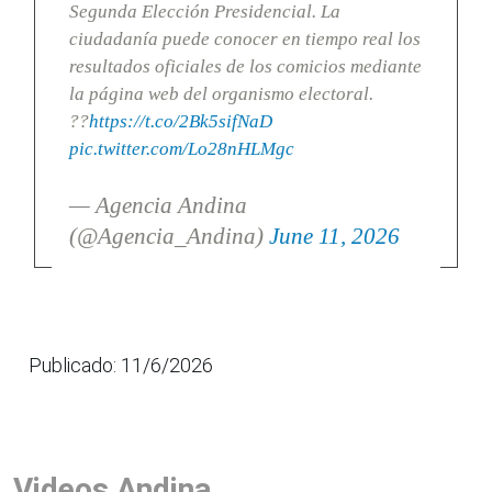
Segunda Elección Presidencial. La
ciudadanía puede conocer en tiempo real los
resultados oficiales de los comicios mediante
la página web del organismo electoral.
??
https://t.co/2Bk5sifNaD
pic.twitter.com/Lo28nHLMgc
— Agencia Andina
(@Agencia_Andina)
June 11, 2026
Publicado: 11/6/2026
Videos Andina