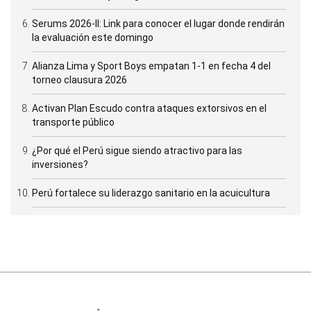
Serums 2026-II: Link para conocer el lugar donde rendirán
la evaluación este domingo
Alianza Lima y Sport Boys empatan 1-1 en fecha 4 del
torneo clausura 2026
Activan Plan Escudo contra ataques extorsivos en el
transporte público
¿Por qué el Perú sigue siendo atractivo para las
inversiones?
Perú fortalece su liderazgo sanitario en la acuicultura