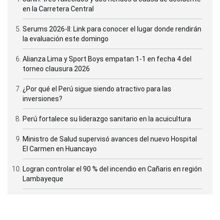
en la Carretera Central
Serums 2026-II: Link para conocer el lugar donde rendirán
la evaluación este domingo
Alianza Lima y Sport Boys empatan 1-1 en fecha 4 del
torneo clausura 2026
¿Por qué el Perú sigue siendo atractivo para las
inversiones?
Perú fortalece su liderazgo sanitario en la acuicultura
Ministro de Salud supervisó avances del nuevo Hospital
El Carmen en Huancayo
Logran controlar el 90 % del incendio en Cañaris en región
Lambayeque