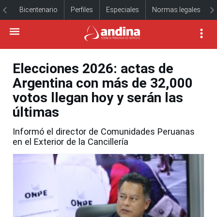
Bicentenario
Perfiles
Especiales
Normas legales
Elecciones 2026: actas de
Argentina con más de 32,000
votos llegan hoy y serán las
últimas
Informó el director de Comunidades Peruanas
en el Exterior de la Cancillería