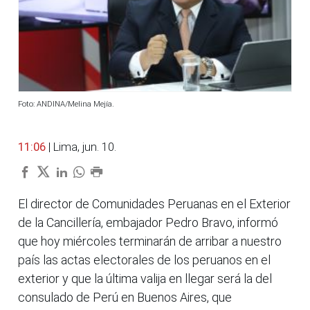
Foto: ANDINA/Melina Mejía.
11:06
| Lima, jun. 10.
El director de Comunidades Peruanas en el Exterior
de la Cancillería, embajador Pedro Bravo, informó
que hoy miércoles terminarán de arribar a nuestro
país las actas electorales de los peruanos en el
exterior y que la última valija en llegar será la del
consulado de Perú en Buenos Aires, que