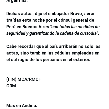
Argentina.
Dichas actas, dijo el embajador
Bravo
, serán
traídas esta noche por el cónsul general de
Perú en Buenos Aires
"con todas las medidas de
seguridad y garantizando la cadena de custodia".
Cabe recordar que al país arribarán no solo las
actas, sino también las
cédulas
empleadas en
el sufragio de los
peruanos en el exterior.
(FIN) MCA/RMCH
GRM
Más en Andina: