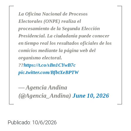
La Oficina Nacional de Procesos
Electorales (ONPE) realiza el
procesamiento de la Segunda Elección
Presidencial. La ciudadanía puede conocer
en tiempo real los resultados oficiales de los
comicios mediante la página web del
organismo electoral.
??
https://t.co/sBn1CYwB7c
pic.twitter.com/BfbtXeBPTW
— Agencia Andina
(@Agencia_Andina)
June 10, 2026
Publicado: 10/6/2026