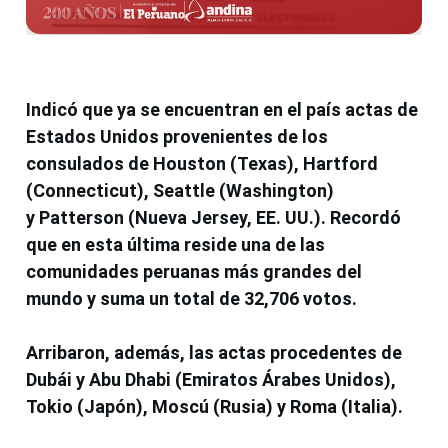
Indicó que ya se encuentran en el país actas de
Estados Unidos provenientes de los
consulados de
Houston
(Texas),
Hartford
(Connecticut),
Seattle
(Washington)
y
Patterson
(Nueva Jersey, EE. UU.). Recordó
que en esta última reside una de las
comunidades peruanas más grandes del
mundo y suma un total de 32,706 votos.
Arribaron, además, las actas procedentes de
Dubái
y
Abu Dhabi
(Emiratos Árabes Unidos),
Tokio
(Japón),
Moscú
(Rusia) y
Roma
(Italia).