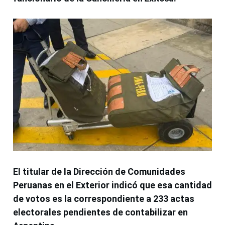
El titular de la
Dirección de Comunidades
Peruanas en el Exterior
indicó que esa cantidad
de votos es la correspondiente a 233 actas
electorales pendientes de contabilizar en