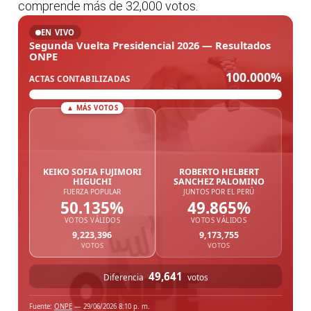
comprende más de 32,000 votos.