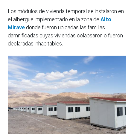
Los módulos de vivienda temporal se instalaron en
el albergue implementado en la zona de
Alto
Mirave
donde fueron ubicadas las familias
damnificadas cuyas viviendas colapsaron o fueron
declaradas inhabitables.