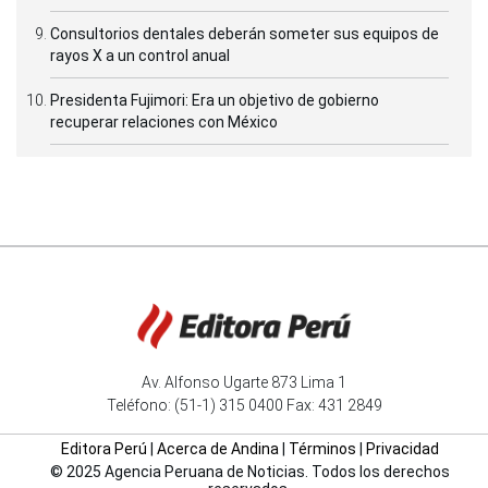
Consultorios dentales deberán someter sus equipos de
rayos X a un control anual
Presidenta Fujimori: Era un objetivo de gobierno
recuperar relaciones con México
Av. Alfonso Ugarte 873 Lima 1
Teléfono: (51-1) 315 0400 Fax: 431 2849
Editora Perú
|
Acerca de Andina
|
Términos
|
Privacidad
© 2025 Agencia Peruana de Noticias. Todos los derechos