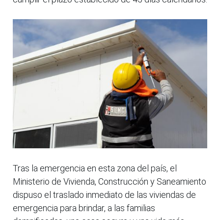
Tras la emergencia en esta zona del país, el
Ministerio de Vivienda, Construcción y Saneamiento
dispuso el traslado inmediato de las viviendas de
emergencia para brindar, a las familias