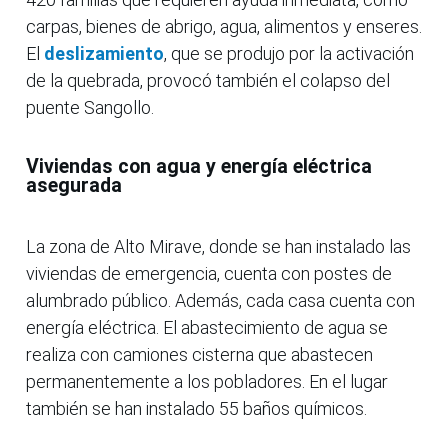
carpas, bienes de abrigo, agua, alimentos y enseres.
El
deslizamiento
, que se produjo por la activación
de la quebrada, provocó también el colapso del
puente Sangollo.
Viviendas con agua y energía eléctrica
asegurada
La zona de Alto Mirave, donde se han instalado las
viviendas de emergencia, cuenta con postes de
alumbrado público. Además, cada casa cuenta con
energía eléctrica. El abastecimiento de agua se
realiza con camiones cisterna que abastecen
permanentemente a los pobladores. En el lugar
también se han instalado 55 baños químicos.