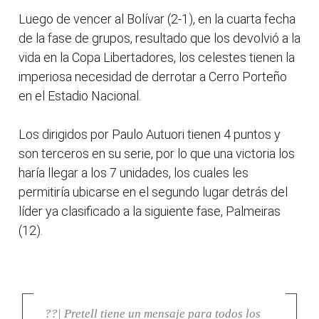
Luego de vencer al Bolívar (2-1), en la cuarta fecha
de la fase de grupos, resultado que los devolvió a la
vida en la Copa Libertadores, los celestes tienen la
imperiosa necesidad de derrotar a Cerro Porteño
en el Estadio Nacional.
Los dirigidos por Paulo Autuori tienen 4 puntos y
son terceros en su serie, por lo que una victoria los
haría llegar a los 7 unidades, los cuales les
permitiría ubicarse en el segundo lugar detrás del
líder ya clasificado a la siguiente fase, Palmeiras
(12).
??| Pretell tiene un mensaje para todos los