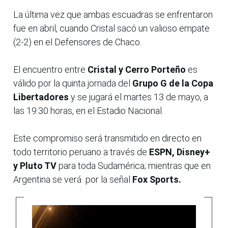
La última vez que ambas escuadras se enfrentaron
fue en abril, cuando Cristal sacó un valioso empate
(2-2) en el Defensores de Chaco.
El encuentro entre
Cristal y Cerro Porteño
es
válido por la quinta jornada del
Grupo G de la Copa
Libertadores
y se jugará el martes 13 de mayo, a
las 19:30 horas, en el Estadio Nacional.
Este compromiso será transmitido en directo en
todo territorio peruano a través de
ESPN, Disney+
y Pluto TV
para toda Sudamérica; mientras que en
Argentina se verá por la señal
Fox Sports.