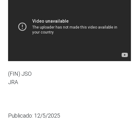
(FIN) JSO
JRA
Publicado: 12/5/2025