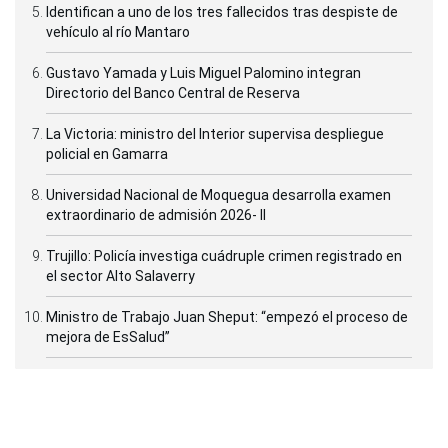
Identifican a uno de los tres fallecidos tras despiste de
vehículo al río Mantaro
Gustavo Yamada y Luis Miguel Palomino integran
Directorio del Banco Central de Reserva
La Victoria: ministro del Interior supervisa despliegue
policial en Gamarra
Universidad Nacional de Moquegua desarrolla examen
extraordinario de admisión 2026- II
Trujillo: Policía investiga cuádruple crimen registrado en
el sector Alto Salaverry
Ministro de Trabajo Juan Sheput: “empezó el proceso de
mejora de EsSalud”