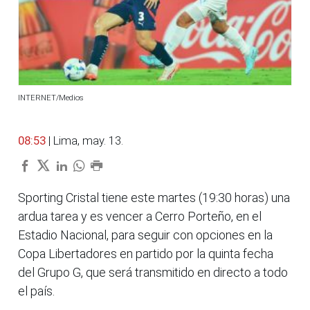
INTERNET/Medios
08:53
| Lima, may. 13.
Sporting Cristal tiene este martes (19:30 horas) una
ardua tarea y es vencer a Cerro Porteño, en el
Estadio Nacional, para seguir con opciones en la
Copa Libertadores en partido por la quinta fecha
del Grupo G, que será transmitido en directo a todo
el país.