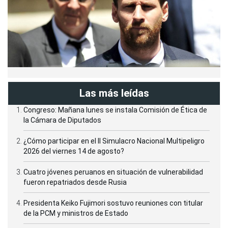
Las más leídas
Congreso: Mañana lunes se instala Comisión de Ética de
la Cámara de Diputados
¿Cómo participar en el II Simulacro Nacional Multipeligro
2026 del viernes 14 de agosto?
Cuatro jóvenes peruanos en situación de vulnerabilidad
fueron repatriados desde Rusia
Presidenta Keiko Fujimori sostuvo reuniones con titular
de la PCM y ministros de Estado