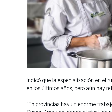
Indicó que la especialización en el
en los últimos años, pero aún hay r
“En provincias hay un enorme trabaj