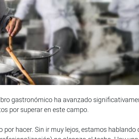
 rubro gastronómico ha avanzado significativame
etos por superar en este campo.
o por hacer. Sin ir muy lejos, estamos hablando 