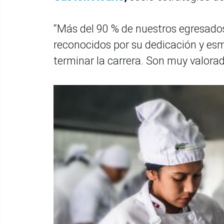
“Más del 90 % de nuestros egresados
reconocidos por su dedicación y esm
terminar la carrera. Son muy valorad