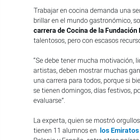
Trabajar en cocina demanda una seri
brillar en el mundo gastronómico, s
carrera de Cocina de la Fundación
talentosos, pero con escasos recur
“Se debe tener mucha motivación, li
artistas, deben mostrar muchas ganas
una carrera para todos, porque si bi
se tienen domingos, días festivos, 
evaluarse”.
La experta, quien se mostró orgullos
tienen 11 alumnos en
los Emiratos