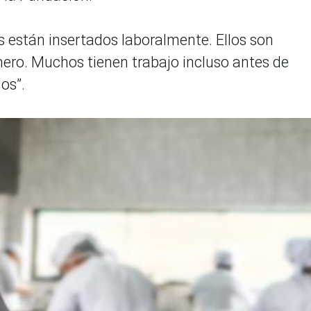
 están insertados laboralmente. Ellos son
ero. Muchos tienen trabajo incluso antes de
os”.