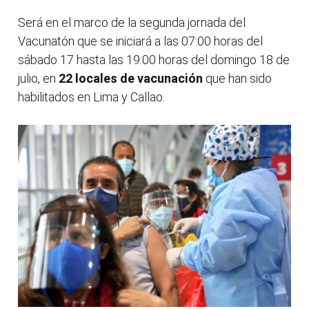
Será en el marco de la segunda jornada del
Vacunatón que se iniciará a las 07:00 horas del
sábado 17 hasta las 19:00 horas del domingo 18 de
julio, en
22 locales de vacunación
que han sido
habilitados en Lima y Callao.