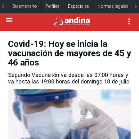
Bicentenario
Perfiles
Especiales
Normas legales
Covid-19: Hoy se inicia la
vacunación de mayores de 45 y
46 años
Segundo Vacunatón va desde las 07:00 horas y
va hasta las 19:00 horas del domingo 18 de julio