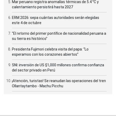
Mar peruano registra anomalías térmicas de 5.4 °C y
calentamiento persistirá hasta 2027
ERM 2026: sepa cuántas autoridades serán elegidas
este 4 de octubre
"El retorno del primer pontífice de nacionalidad peruana a
su tierra es histórico"
Presidenta Fujimori celebra visita del papa: “Lo
esperamos con los corazones abiertos”
SNI: inversión de US $1,000 millones confirma confianza
del sector privado en Perú
¡Atención, turistas! Se reanudan las operaciones del tren
Ollantaytambo - Machu Picchu