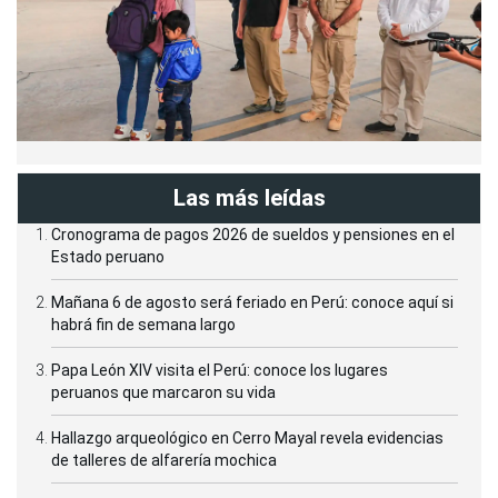
Las más leídas
Cronograma de pagos 2026 de sueldos y pensiones en el
Estado peruano
Mañana 6 de agosto será feriado en Perú: conoce aquí si
habrá fin de semana largo
Papa León XIV visita el Perú: conoce los lugares
peruanos que marcaron su vida
Hallazgo arqueológico en Cerro Mayal revela evidencias
de talleres de alfarería mochica