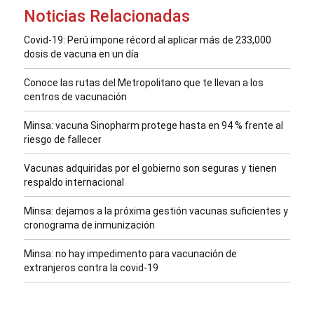
Noticias Relacionadas
Covid-19: Perú impone récord al aplicar más de 233,000
dosis de vacuna en un día
Conoce las rutas del Metropolitano que te llevan a los
centros de vacunación
Minsa: vacuna Sinopharm protege hasta en 94 % frente al
riesgo de fallecer
Vacunas adquiridas por el gobierno son seguras y tienen
respaldo internacional
Minsa: dejamos a la próxima gestión vacunas suficientes y
cronograma de inmunización
Minsa: no hay impedimento para vacunación de
extranjeros contra la covid-19