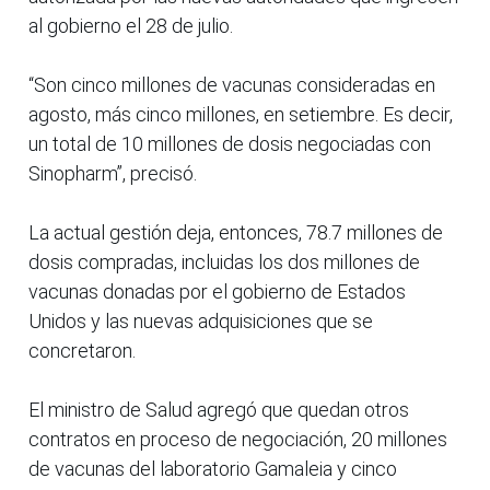
al gobierno el 28 de julio.
“Son cinco millones de vacunas consideradas en
agosto, más cinco millones, en setiembre. Es decir,
un total de 10 millones de dosis negociadas con
Sinopharm”, precisó.
La actual gestión deja, entonces, 78.7 millones de
dosis compradas, incluidas los dos millones de
vacunas donadas por el gobierno de Estados
Unidos y las nuevas adquisiciones que se
concretaron.
El ministro de Salud agregó que quedan otros
contratos en proceso de negociación, 20 millones
de vacunas del laboratorio Gamaleia y cinco