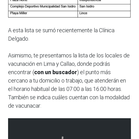
A esta lista se sumó recientemente la Clínica
Delgado.
Asimismo, te presentamos la lista de los locales de
vacunación en Lima y Callao, donde podrás
encontrar (
con un buscador
) el punto más
cercano a tu domicilio o trabajo, que atenderán en
el horario habitual de las 07:00 a las 16:00 horas.
También se indica cuáles cuentan con la modalidad
de vacunacar: