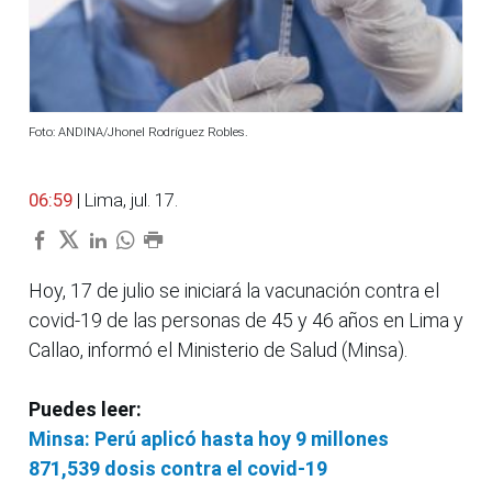
Foto: ANDINA/Jhonel Rodríguez Robles.
06:59
| Lima, jul. 17.
Hoy, 17 de julio se iniciará la vacunación contra el
covid-19 de las personas de 45 y 46 años en Lima y
Callao, informó el Ministerio de Salud (Minsa).
Puedes leer:
Minsa: Perú aplicó hasta hoy 9 millones
871,539 dosis contra el covid-19