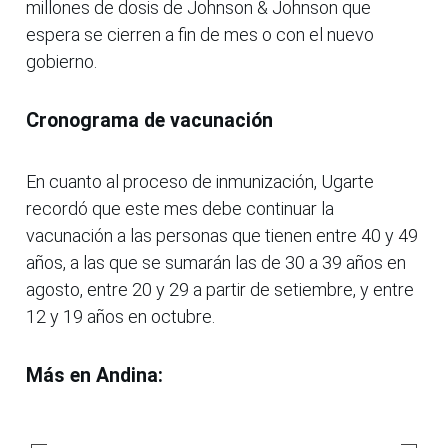
millones de dosis de Johnson & Johnson que
espera se cierren a fin de mes o con el nuevo
gobierno.
Cronograma de vacunación
En cuanto al proceso de inmunización, Ugarte
recordó que este mes debe continuar la
vacunación a las personas que tienen entre 40 y 49
años, a las que se sumarán las de 30 a 39 años en
agosto, entre 20 y 29 a partir de setiembre, y entre
12 y 19 años en octubre.
Más en Andina: