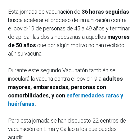
Esta jornada de vacunación de
36 horas seguidas
busca acelerar el proceso de inmunización contra
el covid-19 de personas de 45 a 49 años y terminar
de aplicar las dosis necesarias a aquellos
mayores
de 50 años
que por algún motivo no han recibido
aún su vacuna.
Durante este segundo Vacunatón también se
inoculará la vacuna contra el covid-19 a
adultos
mayores, embarazadas, personas con
comorbilidades, y con
enfermedades raras y
huérfanas
.
Para esta jornada se han dispuesto 22 centros de
vacunación en Lima y Callao a los que puedes
acudir: