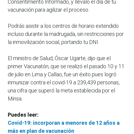
Consentimiento Informado, y llévalo el día de tu
vacunación para agilizar el proceso.
Podrás asistir a los centros de horario extendido
incluso durante la madrugada, sin restricciones por
la inmovilización social, portando tu DNI.
El ministro de Salud, Óscar Ugarte, dijo que el
primer Vacunatón, que se realizó el pasado 10 y 11
de julio en Lima y Callao, fue un éxito pues logró
inmunizar contra el covid-19 a 239,439 personas,
una cifra que superó la meta establecida por el
Minsa.
Puedes leer:
Covid-19: incorporan a menores de 12 años a
más en plan de vacunación