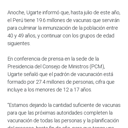
Anoche, Ugarte informó que, hasta julio de este año,
el Perú tiene 19.6 millones de vacunas que servirán
para culminar la inmunización de la población entre
40 y 49 años, y continuar con los grupos de edad
siguientes.
En conferencia de prensa en la sede de la
Presidencia del Consejo de Ministros (PCM),
Ugarte señaló que el padrón de vacunación está
formado por 27.4 millones de personas, cifra que
incluye a los menores de 12 a 17 años.
“Estamos dejando la cantidad suficiente de vacunas
para que las próximas autoridades completen la
vacunación de todas las personas y la planificación