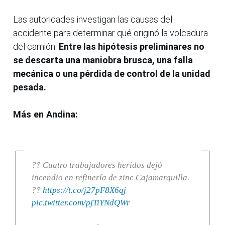
Las autoridades investigan las causas del
accidente para determinar qué originó la volcadura
del camión.
Entre las hipótesis preliminares no
se descarta una maniobra brusca, una falla
mecánica o una pérdida de control de la unidad
pesada.
Más en Andina:
?? Cuatro trabajadores heridos dejó
incendio en refinería de zinc Cajamarquilla.
??
https://t.co/j27pF8X6qj
pic.twitter.com/pjTiYNdQWr