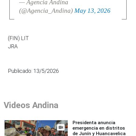
— Agencia Andina
(@Agencia_Andina)
May 13, 2026
(FIN) LIT
JRA
Publicado: 13/5/2026
Videos Andina
Presidenta anuncia
emergencia en distritos
de Junín y Huancavelica