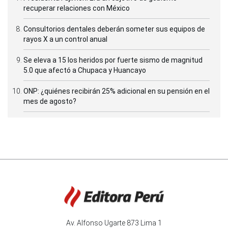
recuperar relaciones con México
Consultorios dentales deberán someter sus equipos de
rayos X a un control anual
Se eleva a 15 los heridos por fuerte sismo de magnitud
5.0 que afectó a Chupaca y Huancayo
ONP: ¿quiénes recibirán 25% adicional en su pensión en el
mes de agosto?
Av. Alfonso Ugarte 873 Lima 1