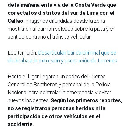
de la mañana en la vía de la Costa Verde que
conecta los distritos del sur de Lima con el
Callao
. Imágenes difundidas desde la zona
mostraron al camión volcado sobre la pista y en
sentido contrario al tránsito vehicular.
Lee también:
Desarticulan banda criminal que se
dedicaba a la extorsión y usurpación de terrenos
Hasta el lugar llegaron unidades del Cuerpo
General de Bomberos y personal de la Policía
Nacional para controlar la emergencia y evitar
nuevos incidentes.
Según los primeros reportes,
no se registraron personas heridas ni la
participación de otros vehículos en el
accidente.