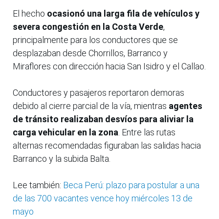
El hecho
ocasionó una larga fila de vehículos y
severa congestión en la Costa Verde
,
principalmente para los conductores que se
desplazaban desde Chorrillos, Barranco y
Miraflores con dirección hacia San Isidro y el Callao.
Conductores y pasajeros reportaron demoras
debido al cierre parcial de la vía, mientras
agentes
de tránsito realizaban desvíos para aliviar la
carga vehicular en la zona
. Entre las rutas
alternas recomendadas figuraban las salidas hacia
Barranco y la subida Balta.
Lee también:
Beca Perú: plazo para postular a una
de las 700 vacantes vence hoy miércoles 13 de
mayo