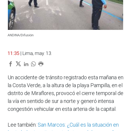
ANDINA/Difusión
11:35
| Lima, may. 13.
Un accidente de tránsito registrado esta mañana en
la Costa Verde, a la altura de la playa Pampilla, en el
distrito de Miraflores, provocó el cierre temporal de
la vía en sentido de sur a norte y generó intensa
congestión vehicular en esta arteria de la capital.
Lee también:
San Marcos: ¿Cuál es la situación en