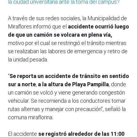
la ciudad universitaria ante la toma del campus?
A través de sus redes sociales, la Municipalidad de
Miraflores informó que el
accidente ocurrió luego
de que un camión se volcara en plena vía,
motivo por el cual se restringió el tránsito mientras
se realizaban las labores de emergencia y retiro de
la unidad pesada.
“
Se reporta un accidente de tránsito en sentido
sur a norte
,
a la altura de Playa Pampilla
, donde
un camión se volcó y viene generando congestión
vehicular. Se recomienda a los conductores tomar
rutas alternas y manejar con precaución”, señaló la
comuna miraflorina.
El accidente
se registró alrededor de las 11:00