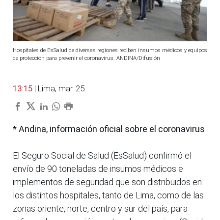
Hospitales de EsSalud de diversas regiones reciben insumos médicos y equipos
de protección para prevenir el coronavirus. ANDINA/Difusión
13:15
| Lima, mar. 25.
* Andina, información oficial sobre el coronavirus
El Seguro Social de Salud (EsSalud) confirmó el
envío de 90 toneladas de insumos médicos e
implementos de seguridad que son distribuidos en
los distintos hospitales, tanto de Lima, como de las
zonas oriente, norte, centro y sur del país, para