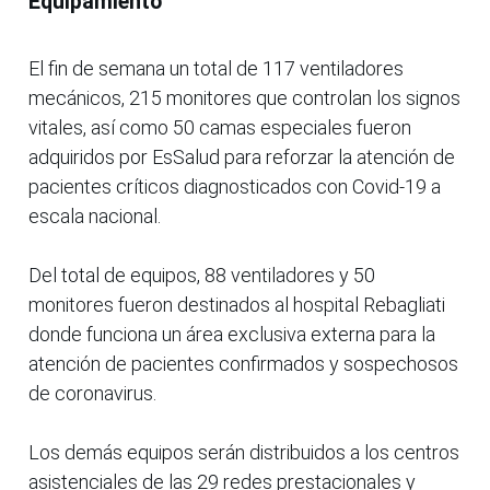
Equipamiento
El fin de semana un total de 117 ventiladores
mecánicos, 215 monitores que controlan los signos
vitales, así como 50 camas especiales fueron
adquiridos por EsSalud para reforzar la atención de
pacientes críticos diagnosticados con Covid-19 a
escala nacional.
Del total de equipos, 88 ventiladores y 50
monitores fueron destinados al hospital Rebagliati
donde funciona un área exclusiva externa para la
atención de pacientes confirmados y sospechosos
de coronavirus.
Los demás equipos serán distribuidos a los centros
asistenciales de las 29 redes prestacionales y