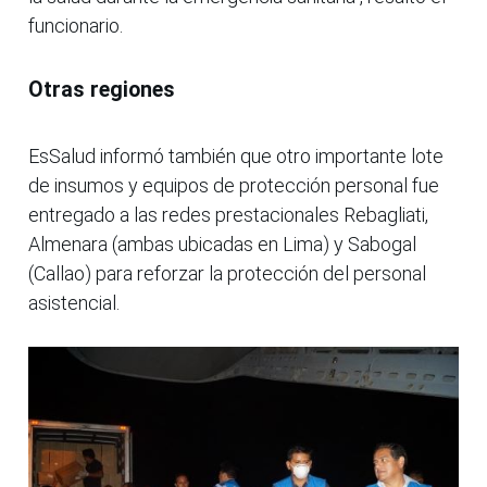
funcionario.
Otras regiones
EsSalud informó también que otro importante lote
de insumos y equipos de protección personal fue
entregado a las redes prestacionales Rebagliati,
Almenara (ambas ubicadas en Lima) y Sabogal
(Callao) para reforzar la protección del personal
asistencial.