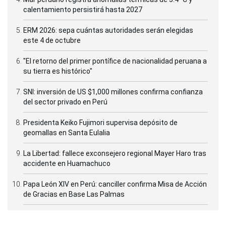
calentamiento persistirá hasta 2027
ERM 2026: sepa cuántas autoridades serán elegidas
este 4 de octubre
"El retorno del primer pontífice de nacionalidad peruana a
su tierra es histórico"
SNI: inversión de US $1,000 millones confirma confianza
del sector privado en Perú
Presidenta Keiko Fujimori supervisa depósito de
geomallas en Santa Eulalia
La Libertad: fallece exconsejero regional Mayer Haro tras
accidente en Huamachuco
Papa León XIV en Perú: canciller confirma Misa de Acción
de Gracias en Base Las Palmas