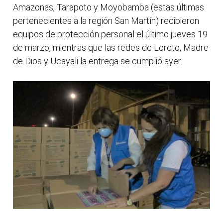
Amazonas, Tarapoto y Moyobamba (estas últimas
pertenecientes a la región San Martín) recibieron
equipos de protección personal el último jueves 19
de marzo, mientras que las redes de Loreto, Madre
de Dios y Ucayali la entrega se cumplió ayer.