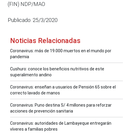
(FIN) NDP/MAO
Publicado: 25/3/2020
Noticias Relacionadas
Coronavirus: más de 19.000 muertos en el mundo por
pandemia
Cushuro: conoce los beneficios nutritivos de este
superalimento andino
Coronavirus: enseñan a usuarios de Pensión 65 sobre el
correcto lavado de manos
Coronavirus: Puno destina S/ 4 millones para reforzar
acciones de prevención sanitaria
Coronavirus: autoridades de Lambayeque entregarán
víveres a familias pobres