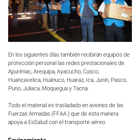
En los siguientes días también recibirán equipos de
protección personal las redes prestacionales de
Apurímac, Arequipa, Ayacucho, Cusco,
Huancavelica, Huánuco, Huaraz, Ica, Junín, Pasco,
Puno, Juliaca, Moquegua y Tacna.
Todo el material es trasladado en aviones de las
Fuerzas Armadas (FF.AA.) que de esta manera
apoya a EsSalud con el transporte aéreo.