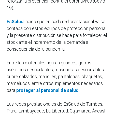
reforzar la prevención contra el coronavirus (Covid-
19).
EsSalud
indicó que en cada red prestacional ya se
contaba con estos equipos de protección personal
y la presente distribución se hace para fortalecer el
stock ante el incremento de la demanda a
consecuencia de la pandemia.
Entre los materiales figuran guantes, gorros
asépticos descartables, mascarillas descartables,
cubre calzados, mandiles, pantalones, chaquetas,
mamelucos, entre otros implementos necesarios
para
proteger al personal de salud
.
Las redes prestacionales de EsSalud de Tumbes,
Piura, Lambayeque, La Libertad, Cajamarca, Áncash,