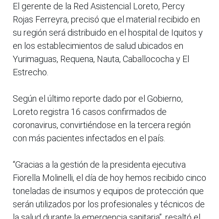
El gerente de la Red Asistencial Loreto, Percy
Rojas Ferreyra, precisó que el material recibido en
su región será distribuido en el hospital de Iquitos y
en los establecimientos de salud ubicados en
Yurimaguas, Requena, Nauta, Caballococha y El
Estrecho.
Según el último reporte dado por el Gobierno,
Loreto registra 16 casos confirmados de
coronavirus, convirtiéndose en la tercera región
con más pacientes infectados en el país.
“Gracias a la gestión de la presidenta ejecutiva
Fiorella Molinelli, el día de hoy hemos recibido cinco
toneladas de insumos y equipos de protección que
serán utilizados por los profesionales y técnicos de
la salud durante la emergencia sanitaria”, resaltó el