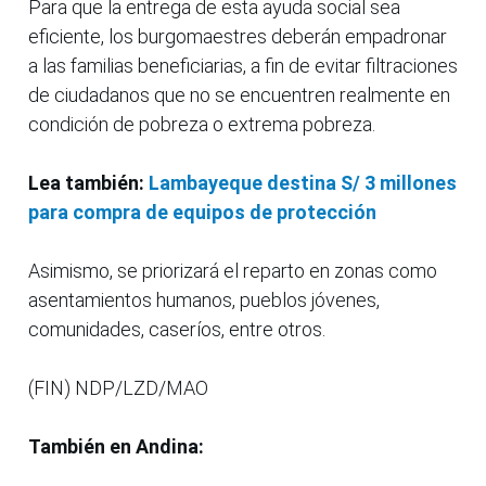
Para que la entrega de esta ayuda social sea
eficiente, los burgomaestres deberán empadronar
a las familias beneficiarias, a fin de evitar filtraciones
de ciudadanos que no se encuentren realmente en
condición de pobreza o extrema pobreza.
Lea también:
Lambayeque destina S/ 3 millones
para compra de equipos de protección
Asimismo, se priorizará el reparto en zonas como
asentamientos humanos, pueblos jóvenes,
comunidades, caseríos, entre otros.
(FIN) NDP/LZD/MAO
También en Andina: