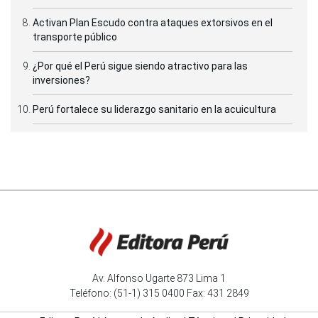
Activan Plan Escudo contra ataques extorsivos en el
transporte público
¿Por qué el Perú sigue siendo atractivo para las
inversiones?
Perú fortalece su liderazgo sanitario en la acuicultura
Av. Alfonso Ugarte 873 Lima 1
Teléfono: (51-1) 315 0400 Fax: 431 2849