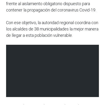
frente al aislamiento obligatorio dispuesto para
contener la propagación del coronavirus Covid-19.
Con ese objetivo, la autoridad regional coordina con
los alcaldes de 38 municipalidades la mejor manera
de llegar a esta población vulnerable.