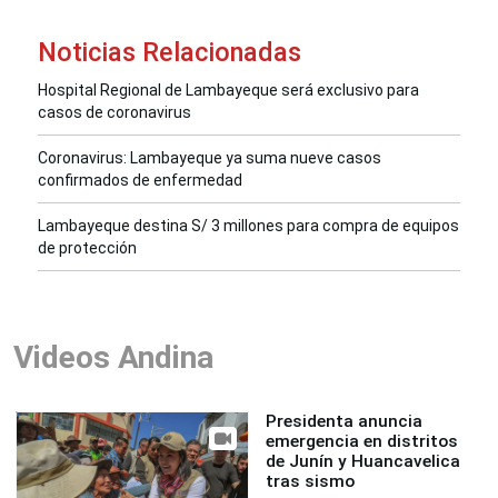
Noticias Relacionadas
Hospital Regional de Lambayeque será exclusivo para
casos de coronavirus
Coronavirus: Lambayeque ya suma nueve casos
confirmados de enfermedad
Lambayeque destina S/ 3 millones para compra de equipos
de protección
Videos Andina
Presidenta anuncia
emergencia en distritos
de Junín y Huancavelica
tras sismo