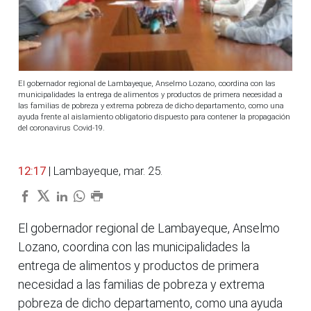
El gobernador regional de Lambayeque, Anselmo Lozano, coordina con las
municipalidades la entrega de alimentos y productos de primera necesidad a
las familias de pobreza y extrema pobreza de dicho departamento, como una
ayuda frente al aislamiento obligatorio dispuesto para contener la propagación
del coronavirus Covid-19.
12:17
| Lambayeque, mar. 25.
El gobernador regional de Lambayeque, Anselmo
Lozano, coordina con las municipalidades la
entrega de alimentos y productos de primera
necesidad a las familias de pobreza y extrema
pobreza de dicho departamento, como una ayuda