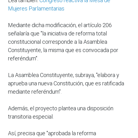
Lea también:
Congreso reactiva la Mesa de
Mujeres Parlamentarias
Mediante dicha modificación, el artículo 206
señalaría que "la iniciativa de reforma total
constitucional corresponde a la Asamblea
Constituyente, la misma que es convocada por
referéndum".
La Asamblea Constituyente, subraya, "elabora y
aprueba una nueva Constitución, que es ratificada
mediante referéndum".
Además, el proyecto plantea una disposición
transitoria especial.
Así, precisa que "aprobada la reforma