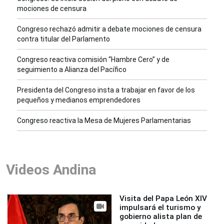
mociones de censura
Congreso rechazó admitir a debate mociones de censura
contra titular del Parlamento
Congreso reactiva comisión “Hambre Cero” y de
seguimiento a Alianza del Pacífico
Presidenta del Congreso insta a trabajar en favor de los
pequeños y medianos emprendedores
Congreso reactiva la Mesa de Mujeres Parlamentarias
Videos Andina
Visita del Papa León XIV
impulsará el turismo y
gobierno alista plan de