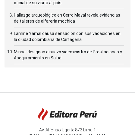
oficial de su visita al país
Hallazgo arqueológico en Cerro Mayal revela evidencias
de talleres de alfarería mochica
Lamine Yamal causa sensación con sus vacaciones en
la ciudad colombiana de Cartagena
Minsa: designan a nuevo viceministro de Prestaciones y
Aseguramiento en Salud
Av. Alfonso Ugarte 873 Lima 1