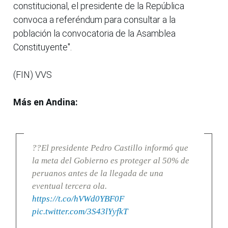
constitucional, el presidente de la República
convoca a referéndum para consultar a la
población la convocatoria de la Asamblea
Constituyente".
(FIN) VVS
Más en Andina:
??El presidente Pedro Castillo informó que
la meta del Gobierno es proteger al 50% de
peruanos antes de la llegada de una
eventual tercera ola.
https://t.co/hVWd0YBF0F
pic.twitter.com/3S43lYyfkT