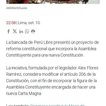
ANDINA/Difusión
22:08
| Lima, set. 10.
La bancada de Perú Libre presentó un proyecto de
reforma constitucional que incorpora la Asamblea
Constituyente para una nueva Constitución.
La iniciativa, formulada por el legislador Alex Flores
Ramírez, considera modificar el artículo 206 de la
Constitución, con el fin de incorporar la figura de la
Asamblea Constituyente encargada de hacer una
nueva Carta Magna.