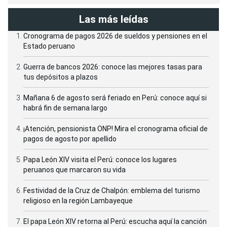
Las más leídas
Cronograma de pagos 2026 de sueldos y pensiones en el
Estado peruano
Guerra de bancos 2026: conoce las mejores tasas para
tus depósitos a plazos
Mañana 6 de agosto será feriado en Perú: conoce aquí si
habrá fin de semana largo
¡Atención, pensionista ONP! Mira el cronograma oficial de
pagos de agosto por apellido
Papa León XIV visita el Perú: conoce los lugares
peruanos que marcaron su vida
Festividad de la Cruz de Chalpón: emblema del turismo
religioso en la región Lambayeque
El papa León XIV retorna al Perú: escucha aquí la canción