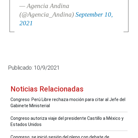
— Agencia Andina
(@Agencia_Andina)
September 10,
2021
Publicado: 10/9/2021
Noticias Relacionadas
Congreso: Perú Libre rechaza moción para citar al Jefe del
Gabinete Ministerial
Congreso autoriza viaje del presidente Castillo a México y
Estados Unidos
Congreso: se inició sesión del pleno con debate de