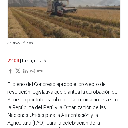
ANDINA/Difusión
22:04
| Lima, nov. 6.
El pleno del Congreso aprobó el proyecto de
resolución legislativa que plantea la aprobación del
Acuerdo por Intercambio de Comunicaciones entre
la República del Perú y la Organización de las
Naciones Unidas para la Alimentación y la
Agricultura (FAO), para la celebración de la