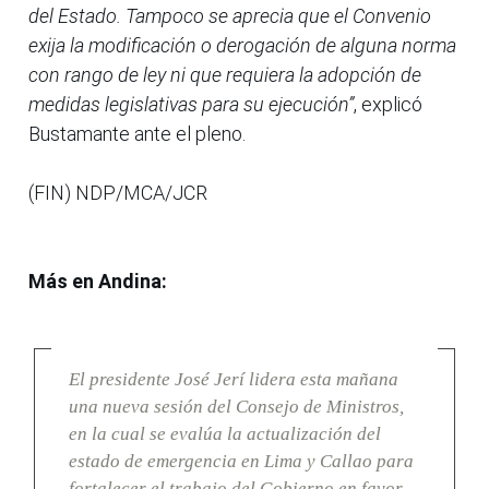
del Estado. Tampoco se aprecia que el Convenio
exija la modificación o derogación de alguna norma
con rango de ley ni que requiera la adopción de
medidas legislativas para su ejecución”
, explicó
Bustamante ante el pleno.
(FIN) NDP/MCA/JCR
Más en Andina:
El presidente José Jerí lidera esta mañana
una nueva sesión del Consejo de Ministros,
en la cual se evalúa la actualización del
estado de emergencia en Lima y Callao para
fortalecer el trabajo del Gobierno en favor