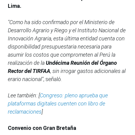
Lima.
"Como ha sido confirmado por el Ministerio de
Desarrollo Agrario y Riego y el Instituto Nacional de
Innovación Agraria, esta última entidad cuenta con
disponibilidad presupuestaria necesaria para
asumir los costos que comprometen al Perú la
realización de la
Undécima Reunión del Órgano
Rector del TIRFAA
, sin irrogar gastos adicionales al
erario nacional"
, señaló.
Lee también: [
Congreso: pleno aprueba que
plataformas digitales cuenten con libro de
reclamaciones
]
Convenio con Gran Bretaña