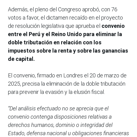
Además, el pleno del Congreso aprobó, con 76
votos a favor, el dictamen recaído en el proyecto
de resolución legislativa que aprueba el
convenio
entre el Perú y el Reino Unido para eliminar la
doble tributación en relación con los
impuestos sobre la renta y sobre las ganancias
de capital.
El convenio, firmado en Londres el 20 de marzo de
2025, precisa la eliminación de la doble tributación
para prevenir la evasión y la elusión fiscal.
“Del análisis efectuado no se aprecia que el
convenio contenga disposiciones relativas a
derechos humanos, dominio o integridad del
Estado, defensa nacional u obligaciones financieras