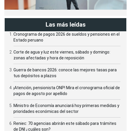
Las más leídas
Cronograma de pagos 2026 de sueldos y pensiones en el
Estado peruano
Corte de agua y luz este viernes, sábado y domingo:
zonas afectadas y hora de reposición
Guerra de bancos 2026: conoce las mejores tasas para
tus depósitos a plazos
¡Atención, pensionista ONP! Mira el cronograma oficial de
pagos de agosto por apellido
Ministro de Economía anunciará hoy primeras medidas y
prioridades económicas del sector
Reniec: 70 agencias abrirán este sábado para trámites
de DNI ¿cuáles son?