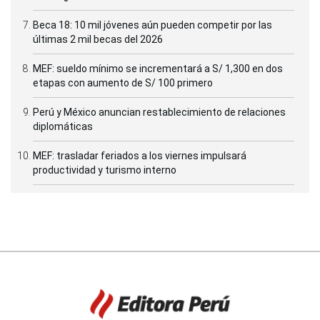
Beca 18: 10 mil jóvenes aún pueden competir por las
últimas 2 mil becas del 2026
MEF: sueldo mínimo se incrementará a S/ 1,300 en dos
etapas con aumento de S/ 100 primero
Perú y México anuncian restablecimiento de relaciones
diplomáticas
MEF: trasladar feriados a los viernes impulsará
productividad y turismo interno