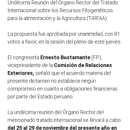
Undécima Reunión del Órgano Rector del Tratado
Internacional sobre los Recursos Fitogenéticos
para la alimentación y la Agricultura (TIRFAA).
La propuesta fue aprobada por unanimidad, con 81
votos a favor, en la sesión del pleno de este jueves.
El congresista
Ernesto Bustamante
(FP),
vicepresidente de la
Comisión de Relaciones
Exteriores,
señaló que el acuerdo materia del
presente dictamen no establece ningún
compromiso en cuanto a obligaciones financieras
por parte del Estado peruano.
La undécima reunión del Órgano Rector del
mencionado tratado internacional se llevará a cabo
del 25 al 29 de noviembre del presente año en