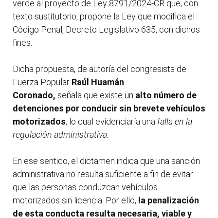
verde al proyecto de Ley 8791/2024-CR que, con
texto sustitutorio, propone la Ley que modifica el
Código Penal, Decreto Legislativo 635, con dichos
fines.
Dicha propuesta, de autoría del congresista de
Fuerza Popular
Raúl Huamán
Coronado,
señala que existe un
alto número de
detenciones por conducir sin brevete vehículos
motorizados
, lo cual evidenciaría una
falla en la
regulación administrativa.
En ese sentido, el dictamen indica que una sanción
administrativa no resulta suficiente a fin de evitar
que las personas conduzcan vehículos
motorizados sin licencia. Por ello,
la penalización
de esta conducta resulta necesaria, viable y