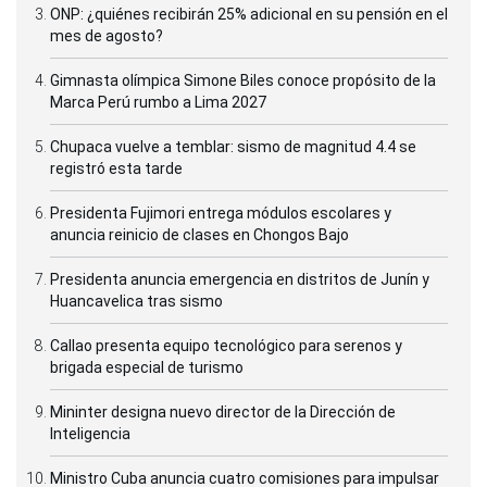
ONP: ¿quiénes recibirán 25% adicional en su pensión en el
mes de agosto?
Gimnasta olímpica Simone Biles conoce propósito de la
Marca Perú rumbo a Lima 2027
Chupaca vuelve a temblar: sismo de magnitud 4.4 se
registró esta tarde
Presidenta Fujimori entrega módulos escolares y
anuncia reinicio de clases en Chongos Bajo
Presidenta anuncia emergencia en distritos de Junín y
Huancavelica tras sismo
Callao presenta equipo tecnológico para serenos y
brigada especial de turismo
Mininter designa nuevo director de la Dirección de
Inteligencia
Ministro Cuba anuncia cuatro comisiones para impulsar