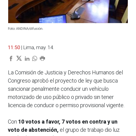
Foto: ANDINA/difusión.
11:50
| Lima, may. 14.
La Comisión de Justicia y Derechos Humanos del
Congreso aprobó el proyecto de ley que busca
sancionar penalmente conducir un vehículo
motorizado de uso público o privado sin tener
licencia de conducir o permiso provisional vigente.
Con
10 votos
a favor, 7 votos en contra y un
voto de abstención,
el grupo de trabajo dio luz