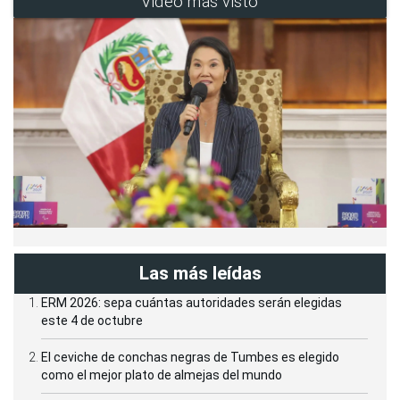
Video más visto
Las más leídas
ERM 2026: sepa cuántas autoridades serán elegidas
este 4 de octubre
El ceviche de conchas negras de Tumbes es elegido
como el mejor plato de almejas del mundo