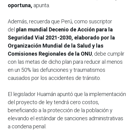
oportuna,
apunta.
Además, recuerda que Perú, como suscriptor
del
plan mundial Decenio de Acción para la
Seguridad Vial 2021-2030, elaborado por la
Organización Mundial de la Salud y las
Comisiones Regionales de la ONU
, debe cumplir
con las metas de dicho plan para reducir al menos
en un 50% las defunciones y traumatismos
causados por los accidentes de tránsito.
El legislador Huamán apuntó que la implementación
del proyecto de ley tendrá cero costos,
beneficiando a la protección de la población y
elevando el estándar de sanciones administrativas
a condena penal.