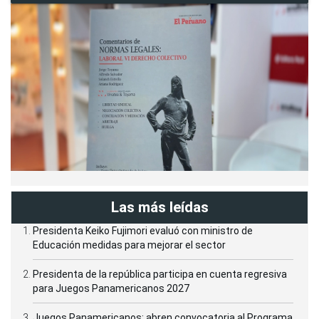
Las más leídas
Presidenta Keiko Fujimori evaluó con ministro de
Educación medidas para mejorar el sector
Presidenta de la república participa en cuenta regresiva
para Juegos Panamericanos 2027
Juegos Panamericanos: abren convocatoria al Programa