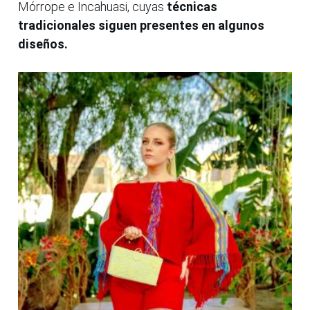
Mórrope e Incahuasi, cuyas
técnicas
tradicionales siguen presentes en algunos
diseños.