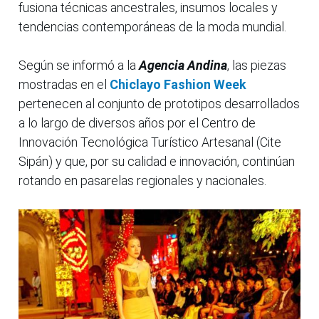
fusiona técnicas ancestrales, insumos locales y
tendencias contemporáneas de la moda mundial.
Según se informó a la
Agencia Andina
, las piezas
mostradas en el
Chiclayo Fashion Week
pertenecen al conjunto de prototipos desarrollados
a lo largo de diversos años por el Centro de
Innovación Tecnológica Turístico Artesanal (Cite
Sipán) y que, por su calidad e innovación, continúan
rotando en pasarelas regionales y nacionales.