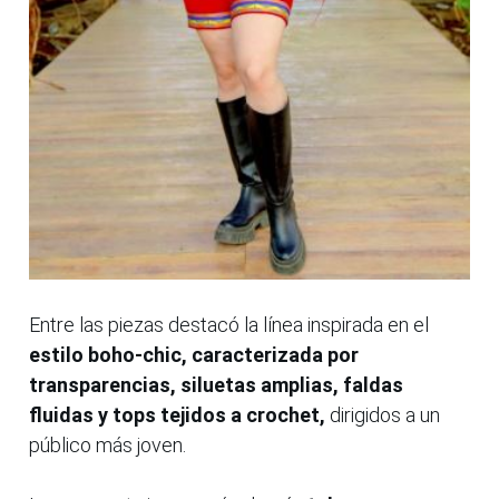
Entre las piezas destacó la línea inspirada en el
estilo boho-chic, caracterizada por
transparencias, siluetas amplias, faldas
fluidas y tops tejidos a crochet,
dirigidos a un
público más joven.