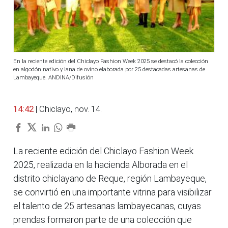
En la reciente edición del Chiclayo Fashion Week 2025 se destacó la colección
en algodón nativo y lana de ovino elaborada por 25 destacadas artesanas de
Lambayeque. ANDINA/Difusión
14:42
| Chiclayo, nov. 14.
La reciente edición del Chiclayo Fashion Week
2025, realizada en la hacienda Alborada en el
distrito chiclayano de Reque, región Lambayeque,
se convirtió en una importante vitrina para visibilizar
el talento de 25 artesanas lambayecanas, cuyas
prendas formaron parte de una colección que