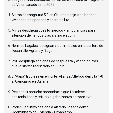
de Voluntariado Lima 2027
Sismo de magnitud 5.0 en Chupaca deja tres heridos,
viviendas colapsadas y corte de luz
Minsa despliega puesto médico y ambulancias para
atención de heridos tras sismo en Junín
Normas Legales: designan viceministros en la cartera de
Desarrollo Agrario y Riego
PNP despliega acciones de respuesta y atención tras
nuevo sismo registrado en Junín
El ‘Papá’ tropieza en el norte: Alianza Atlético derrota 1-0
al Cienciano en Sullana
Petroperú aprueba mecanismo que fortalece
sostenibilidad y refuerza gobernanza corporativa
Poder Ejecutivo designa a Alfredo Lozada como
viceministro de Vivienda y Urbanismo