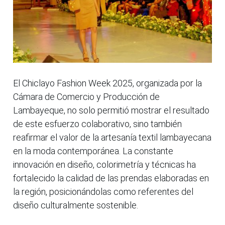
El Chiclayo Fashion Week 2025, organizada por la
Cámara de Comercio y Producción de
Lambayeque, no solo permitió mostrar el resultado
de este esfuerzo colaborativo, sino también
reafirmar el valor de la artesanía textil lambayecana
en la moda contemporánea. La constante
innovación en diseño, colorimetría y técnicas ha
fortalecido la calidad de las prendas elaboradas en
la región, posicionándolas como referentes del
diseño culturalmente sostenible.