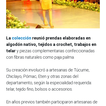
La
colección
reunió prendas elaboradas en
algodón nativo, tejidos a crochet, trabajos en
telar
y piezas complementarias confeccionadas
con fibras naturales como paja palma.
Su creación involucró a artesanas de Túcume,
Chiclayo, Pómac, Eten y otras zonas del
departamento, según la especialidad requerida:
telar, tejido fino, bolsos o accesorios.
En años previos también participaron artesanas de