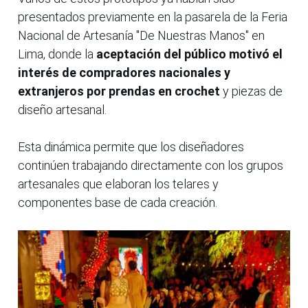
presentados previamente en la pasarela de la Feria
Nacional de Artesanía "De Nuestras Manos" en
Lima, donde la
aceptación del público motivó el
interés de compradores nacionales y
extranjeros por prendas en crochet
y piezas de
diseño artesanal.
Esta dinámica permite que los diseñadores
continúen trabajando directamente con los grupos
artesanales que elaboran los telares y
componentes base de cada creación.