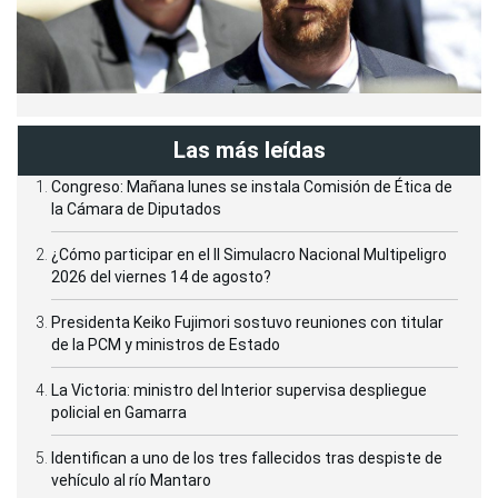
Las más leídas
Congreso: Mañana lunes se instala Comisión de Ética de
la Cámara de Diputados
¿Cómo participar en el II Simulacro Nacional Multipeligro
2026 del viernes 14 de agosto?
Presidenta Keiko Fujimori sostuvo reuniones con titular
de la PCM y ministros de Estado
La Victoria: ministro del Interior supervisa despliegue
policial en Gamarra
Identifican a uno de los tres fallecidos tras despiste de
vehículo al río Mantaro