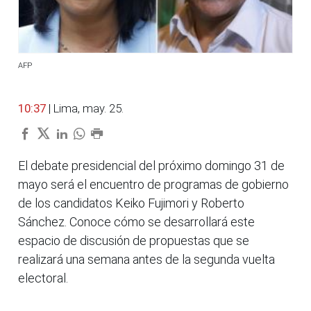
AFP
10:37
| Lima, may. 25.
El debate presidencial del próximo domingo 31 de
mayo será el encuentro de programas de gobierno
de los candidatos Keiko Fujimori y Roberto
Sánchez. Conoce cómo se desarrollará este
espacio de discusión de propuestas que se
realizará una semana antes de la segunda vuelta
electoral.