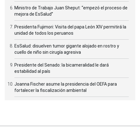
Ministro de Trabajo Juan Sheput: “empezó el proceso de
mejora de EsSalud”
Presidenta Fujimori: Visita del papa León XIV permitirá la
unidad de todos los peruanos
EsSalud: disuelven tumor gigante alojado en rostro y
cuello de niño sin cirugía agresiva
Presidente del Senado: la bicameralidad le dará
estabilidad al país
Joanna Fischer asume la presidencia del OEFA para
fortalecer la fiscalización ambiental