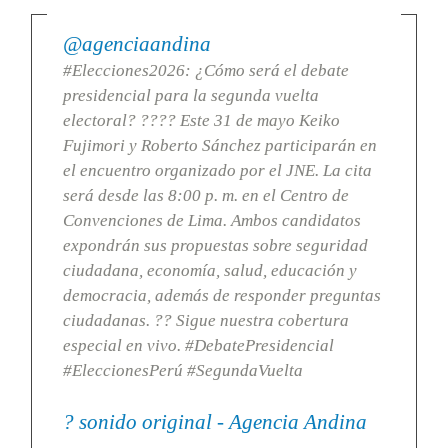
@agenciaandina
#Elecciones2026: ¿Cómo será el debate
presidencial para la segunda vuelta
electoral? ???? Este 31 de mayo Keiko
Fujimori y Roberto Sánchez participarán en
el encuentro organizado por el JNE. La cita
será desde las 8:00 p. m. en el Centro de
Convenciones de Lima. Ambos candidatos
expondrán sus propuestas sobre seguridad
ciudadana, economía, salud, educación y
democracia, además de responder preguntas
ciudadanas. ?? Sigue nuestra cobertura
especial en vivo. #DebatePresidencial
#EleccionesPerú #SegundaVuelta
? sonido original - Agencia Andina