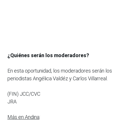
¿Quiénes serán los moderadores?
En esta oportunidad, los moderadores serán los
periodistas Angélica Valdéz y Carlos Villarreal.
(FIN) JCC/CVC
JRA
Más en Andina
: