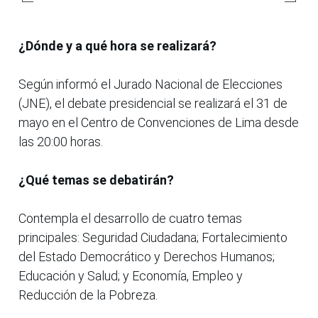
¿Dónde y a qué hora se realizará?
Según informó el Jurado Nacional de Elecciones
(JNE), el debate presidencial se realizará el 31 de
mayo en el Centro de Convenciones de Lima desde
las 20:00 horas.
¿Qué temas se debatirán?
Contempla el desarrollo de cuatro temas
principales: Seguridad Ciudadana; Fortalecimiento
del Estado Democrático y Derechos Humanos;
Educación y Salud; y Economía, Empleo y
Reducción de la Pobreza.