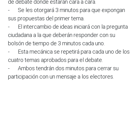
de debate donde estarán cara a cara.
-
Se les otorgará 3 minutos para que expongan
sus propuestas del primer tema.
-
El intercambio de ideas iniciará con la pregunta
ciudadana a la que deberán responder con su
bolsón de tiempo de 3 minutos cada uno.
-
Esta mecánica se repetirá para cada uno de los
cuatro temas aprobados para el debate.
-
Ambos tendrán dos minutos para cerrar su
participación con un mensaje a los electores.