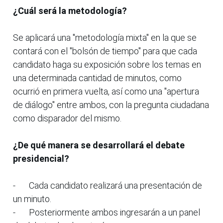
¿Cuál será la metodología?
Se aplicará una "metodología mixta" en la que se
contará con el "bolsón de tiempo" para que cada
candidato haga su exposición sobre los temas en
una determinada cantidad de minutos, como
ocurrió en primera vuelta, así como una "apertura
de diálogo" entre ambos, con la pregunta ciudadana
como disparador del mismo.
¿De qué manera se desarrollará el debate
presidencial?
-
Cada candidato realizará una presentación de
un minuto.
-
Posteriormente ambos ingresarán a un panel