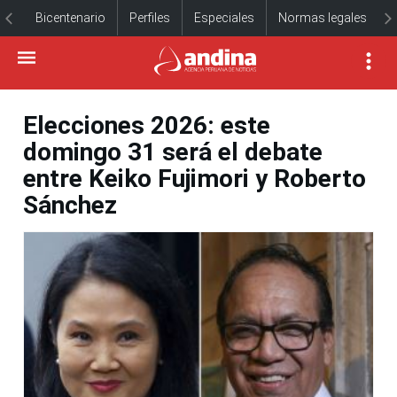
Bicentenario
Perfiles
Especiales
Normas legales
Elecciones 2026: este
domingo 31 será el debate
entre Keiko Fujimori y Roberto
Sánchez