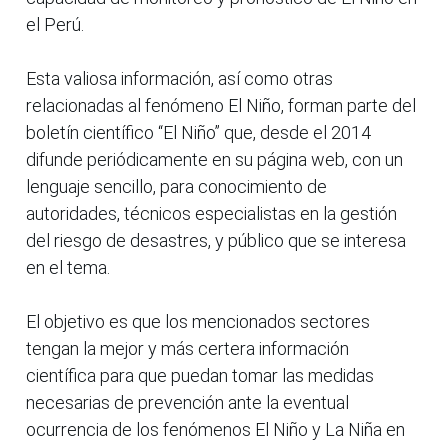
el Perú.
Esta valiosa información, así como otras
relacionadas al fenómeno El Niño, forman parte del
boletín científico “El Niño” que, desde el 2014
difunde periódicamente en su página web, con un
lenguaje sencillo, para conocimiento de
autoridades, técnicos especialistas en la gestión
del riesgo de desastres, y público que se interesa
en el tema.
El objetivo es que los mencionados sectores
tengan la mejor y más certera información
científica para que puedan tomar las medidas
necesarias de prevención ante la eventual
ocurrencia de los fenómenos El Niño y La Niña en