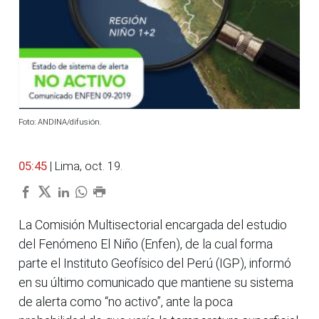
Foto: ANDINA/difusión.
05:45
| Lima, oct. 19.
La Comisión Multisectorial encargada del estudio
del Fenómeno El Niño (Enfen), de la cual forma
parte el Instituto Geofísico del Perú (IGP), informó
en su último comunicado que mantiene su sistema
de alerta como “no activo”, ante la poca