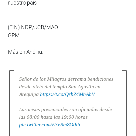
nuestro país.
(FIN) NDP/JCB/MAO
GRM
Más en Andina:
Señor de los Milagros derrama bendiciones
desde atrio del templo San Agustín en
Arequipa
https://t.co/QrbZ4MnAhV
Las misas presenciales son oficiadas desde
las 08:00 hasta las 19:00 horas
pic.twitter.com/E3vRmZOthb