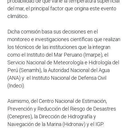
probabilidad de que varíe la temperatura superficial
del mar, el principal factor que origina este evento
climático.
Dicha comisión basa sus decisiones en el
monitoreo e investigaciones científicas que realizan
los técnicos de las instituciones que la integran
como el Instituto del Mar Peruano (Imarpe), el
Servicio Nacional de Meteorología e Hidrología del
Perú (Senamhi), la Autoridad Nacional del Agua
(ANA) y el Instituto Nacional de Defensa Civil
(Indeci).
Asimismo, del Centro Nacional de Estimación,
Prevención y Reducción del Riesgo de Desastres
(Cenepres), la Dirección de Hidrografía y
Navegación de la Marina (Hidronav) y el IGP.