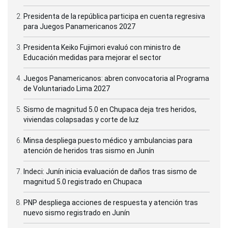
Presidenta de la república participa en cuenta regresiva
para Juegos Panamericanos 2027
Presidenta Keiko Fujimori evaluó con ministro de
Educación medidas para mejorar el sector
Juegos Panamericanos: abren convocatoria al Programa
de Voluntariado Lima 2027
Sismo de magnitud 5.0 en Chupaca deja tres heridos,
viviendas colapsadas y corte de luz
Minsa despliega puesto médico y ambulancias para
atención de heridos tras sismo en Junín
Indeci: Junín inicia evaluación de daños tras sismo de
magnitud 5.0 registrado en Chupaca
PNP despliega acciones de respuesta y atención tras
nuevo sismo registrado en Junín