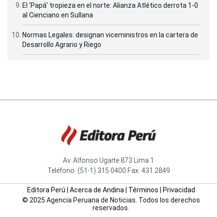
El ‘Papá’ tropieza en el norte: Alianza Atlético derrota 1-0
al Cienciano en Sullana
Normas Legales: designan viceministros en la cartera de
Desarrollo Agrario y Riego
Av. Alfonso Ugarte 873 Lima 1
Teléfono: (51-1) 315 0400 Fax: 431 2849
Editora Perú
|
Acerca de Andina
|
Términos
|
Privacidad
© 2025 Agencia Peruana de Noticias. Todos los derechos
reservados.