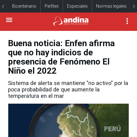
Bicentenario
Perfiles
Especiales
Normas legales
Buena noticia: Enfen afirma
que no hay indicios de
presencia de Fenómeno El
Niño el 2022
Sistema de alerta se mantiene "no activo" por la
poca probabilidad de que aumente la
temperatura en el mar