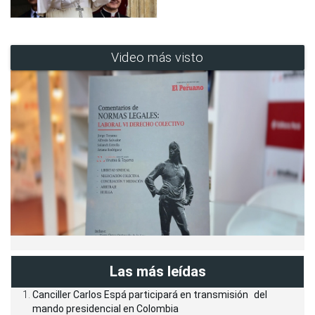
Video más visto
Las más leídas
Canciller Carlos Espá participará en transmisión del
mando presidencial en Colombia