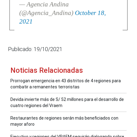
— Agencia Andina
(@Agencia_Andina)
October 18,
2021
Publicado: 19/10/2021
Noticias Relacionadas
Prorrogan emergencia en 43 distritos de 4 regiones para
combatir a remanentes terroristas
Devida invierte más de S/ 52 millones para el desarrollo de
cuatro regiones del Vraem
Restaurantes de regiones serán más beneficiados con
mayor aforo
Ejecutivo y regiones del VRAEM seguirán dialogando sobre