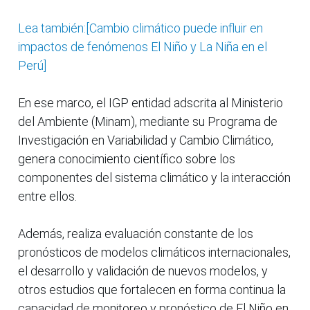
Lea también:[Cambio climático puede influir en
impactos de fenómenos El Niño y La Niña en el
Perú]
En ese marco, el IGP entidad adscrita al Ministerio
del Ambiente (Minam), mediante su Programa de
Investigación en Variabilidad y Cambio Climático,
genera conocimiento científico sobre los
componentes del sistema climático y la interacción
entre ellos.
Además, realiza evaluación constante de los
pronósticos de modelos climáticos internacionales,
el desarrollo y validación de nuevos modelos, y
otros estudios que fortalecen en forma continua la
capacidad de monitoreo y pronóstico de El Niño en