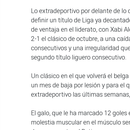
Lo extradeportivo por delante de lo 
definir un título de Liga ya decantad
de ventaja en el liderato, con Xabi 
2-1 el clásico de octubre, a una c
consecutivos y una irregularidad qu
segundo título liguero consecutivo.
Un clásico en el que volverá el belga
un mes de baja por lesión y para el
extradeportivo las últimas semanas
El galo, que le ha marcado 12 goles 
molestia muscular en el músculo sem