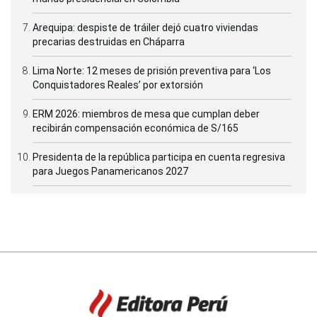
Arequipa: despiste de tráiler dejó cuatro viviendas
precarias destruidas en Cháparra
Lima Norte: 12 meses de prisión preventiva para ‘Los
Conquistadores Reales’ por extorsión
ERM 2026: miembros de mesa que cumplan deber
recibirán compensación económica de S/165
Presidenta de la república participa en cuenta regresiva
para Juegos Panamericanos 2027