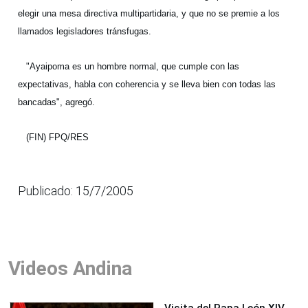
elegir una mesa directiva multipartidaria, y que no se premie a los
llamados legisladores tránsfugas.
"Ayaipoma es un hombre normal, que cumple con las
expectativas, habla con coherencia y se lleva bien con todas las
bancadas", agregó.
(FIN) FPQ/RES
Publicado: 15/7/2005
Videos Andina
Visita del Papa León XIV