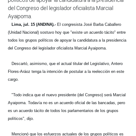
del Congreso del legislador oficialista Marcial
Ayaipoma.
Lima, jul. 15 (ANDINA).-
El congresista José Barba Caballero
(Unidad Nacional) sostuvo hoy que "existe un acuerdo tácito" entre
todos los grupos políticos de apoyar la candidatura a la presidencia
del Congreso del legislador oficialista Marcial Ayaipoma.
Descartó, asimismo, que el actual titular del Legislativo, Antero
Flores-Aráoz tenga la intención de postular a la reelección en este
cargo.
"Todo indica que el nuevo presidente (del Congreso) será Marcial
Ayaipoma. Todavía no es un acuerdo oficial de las bancadas, pero
es un acuerdo tácito de todos los parlamentarios de los grupos
políticos", dijo.
Mencionó que los esfuerzos actuales de los grupos políticos es