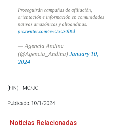
Proseguirán campañas de afiliación,
orientación e información en comunidades
nativas amazónicas y altoandinas.
pic.twitter.com/nwUoUz0lKd
— Agencia Andina
(@Agencia_Andina)
January 10,
2024
(FIN) TMC/JOT
Publicado: 10/1/2024
Noticias Relacionadas