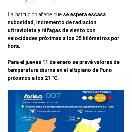
La institución añade que
se espera escasa
nubosidad, incremento de radiación
ultravioleta y ráfagas de viento con
velocidades próximas a los 35 kilómetros por
hora.
Para el jueves 11 de enero se prevé valores de
temperatura diurna en el altiplano de Puno
próximos a los 21 °C.