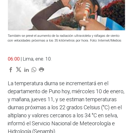
También se prevé el aumento de la radiación ultravioleta y ráfagas de viento
con velocidades próximas a los 35 kilómetros por hora. Foto: Internet/Medios
06:00
| Lima, ene. 10.
La temperatura diurna se incrementará en el
departamento de Puno hoy, miércoles 10 de enero,
y mañana, jueves 11, y se estiman temperaturas
diurnas próximas a los 22 grados Celsius (°C) en el
altiplano y valores cercanos a los 34 °C en selva,
informó el Servicio Nacional de Meteorología e
Hidrología (Senamhi).