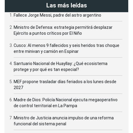
Las más leídas
Fallece Jorge Messi, padre del astro argentino
Ministro de Defensa: estrategia permitirá desplazar
Ejército a puntos críticos por El Niño
Cusco: Al menos 9 fallecidos y seis heridos tras choque
entre minivan y camión en Espinar
Santuario Nacional de Huayllay: ¿Qué ecosistema
protege y por qué es tan especial?
MEF propone trasladar días feriados a los lunes desde
2027
Madre de Dios: Policía Nacional ejecuta megaoperativo
de control territorial en La Pampa
Ministro de Justicia anuncia impulso de una reforma
funcional del sistema penal