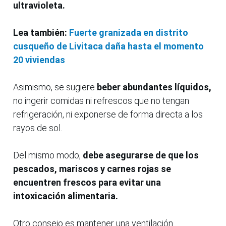
ultravioleta.
Lea también:
Fuerte granizada en distrito
cusqueño de Livitaca daña hasta el momento
20 viviendas
Asimismo, se sugiere
beber abundantes líquidos,
no ingerir comidas ni refrescos que no tengan
refrigeración, ni exponerse de forma directa a los
rayos de sol.
Del mismo modo,
debe asegurarse de que los
pescados, mariscos y carnes rojas se
encuentren frescos para evitar una
intoxicación alimentaria.
Otro consejo es mantener una ventilación