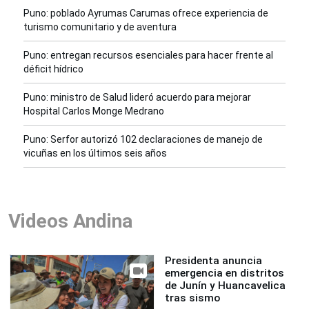
Puno: poblado Ayrumas Carumas ofrece experiencia de
turismo comunitario y de aventura
Puno: entregan recursos esenciales para hacer frente al
déficit hídrico
Puno: ministro de Salud lideró acuerdo para mejorar
Hospital Carlos Monge Medrano
Puno: Serfor autorizó 102 declaraciones de manejo de
vicuñas en los últimos seis años
Videos Andina
Presidenta anuncia
emergencia en distritos
de Junín y Huancavelica
tras sismo