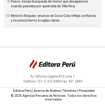
Pasco: inician búsqueda de menor que desapareció
cuando paseaba por quebrada de Villa Rica
Ministro Requejo: anuncio de Coca-Cola refleja confianza
y reconocimiento a reglas claras
Av. Alfonso Ugarte 873 Lima 1
Teléfono: (51-1) 315 0400 Fax: 431 2849
Editora Perú
|
Acerca de Andina
|
Términos
|
Privacidad
© 2025 Agencia Peruana de Noticias. Todos los derechos
reservados.