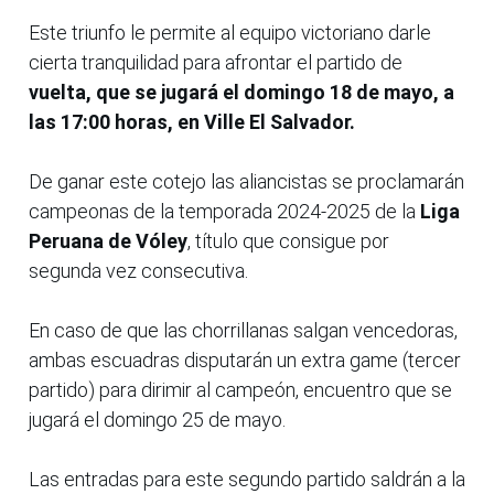
Este triunfo le permite al equipo victoriano darle
cierta tranquilidad para afrontar el partido de
vuelta, que se jugará el domingo 18 de mayo, a
las 17:00 horas, en Ville El Salvador.
De ganar este cotejo las aliancistas se proclamarán
campeonas de la temporada 2024-2025 de la
Liga
Peruana de Vóley
, título que consigue por
segunda vez consecutiva.
En caso de que las chorrillanas salgan vencedoras,
ambas escuadras disputarán un extra game (tercer
partido) para dirimir al campeón, encuentro que se
jugará el domingo 25 de mayo.
Las entradas para este segundo partido saldrán a la