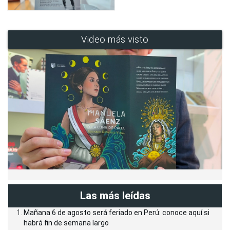
Video más visto
Las más leídas
Mañana 6 de agosto será feriado en Perú: conoce aquí si
habrá fin de semana largo