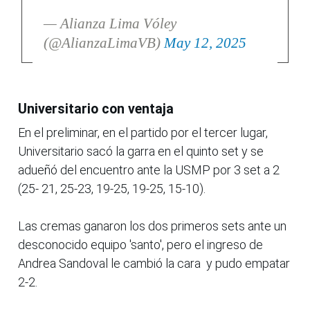
— Alianza Lima Vóley
(@AlianzaLimaVB)
May 12, 2025
Universitario con ventaja
En el preliminar, en el partido por el tercer lugar,
Universitario sacó la garra en el quinto set y se
adueñó del encuentro ante la USMP por 3 set a 2
(25- 21, 25-23, 19-25, 19-25, 15-10).
Las cremas ganaron los dos primeros sets ante un
desconocido equipo 'santo', pero el ingreso de
Andrea Sandoval le cambió la cara y pudo empatar
2-2.