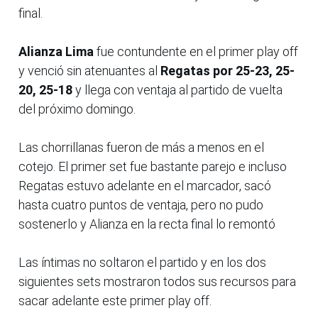
final.
Alianza Lima
fue contundente en el primer play off
y venció sin atenuantes al
Regatas por 25-23, 25-
20, 25-18
y llega con ventaja al partido de vuelta
del próximo domingo.
Las chorrillanas fueron de más a menos en el
cotejo. El primer set fue bastante parejo e incluso
Regatas estuvo adelante en el marcador, sacó
hasta cuatro puntos de ventaja, pero no pudo
sostenerlo y Alianza en la recta final lo remontó
Las íntimas no soltaron el partido y en los dos
siguientes sets mostraron todos sus recursos para
sacar adelante este primer play off.