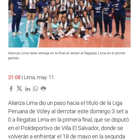
Alianza Lima tiene ventaja en la final al vencer al Regatas Lima en el primer
partido
21:08
| Lima, may. 11.
Alianza Lima dio un paso hacia el título de la Liga
Peruana de Vóley al derrotar este domingo 3 set a
0 a Regatas Lima en la primera final, que se disputó
en el Polideportivo de Villa El Salvador, donde se
volverán a enfrentar el 18 de mayo en la segunda