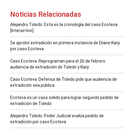
Noticias Relacionadas
Alejandro Toledo: Esta es la cronología del caso Ecoteva
[Interactivo]
Se aprobó extradición en primera instancia de Eliane Karp
por caso Ecoteva
Caso Ecoteva: Reprograman para el 26 de febrero
audiencia de extradición de Toledo y Karp
Caso Ecoteva: Defensa de Toledo pide que audiencia de
extradición sea pública
Ecoteva es un caso sólido para lograr segundo pedido de
extradición de Toledo
Alejandro Toledo: Poder Judicial evalúa pedido de
extradición por caso Ecoteva