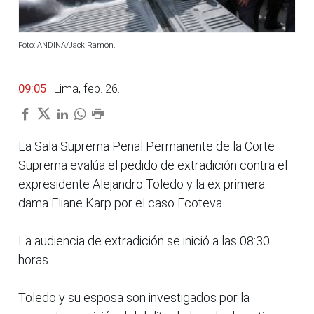
Foto: ANDINA/Jack Ramón.
09:05
| Lima, feb. 26.
La Sala Suprema Penal Permanente de la Corte
Suprema evalúa el pedido de extradición contra el
expresidente Alejandro Toledo y la ex primera
dama Eliane Karp por el caso Ecoteva.
La audiencia de extradición se inició a las 08:30
horas.
Toledo y su esposa son investigados por la