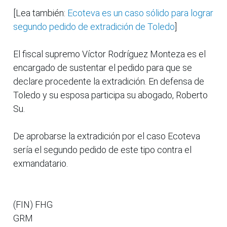
[Lea también:
Ecoteva es un caso sólido para lograr
segundo pedido de extradición de Toledo
]
El fiscal supremo Víctor Rodríguez Monteza es el
encargado de sustentar el pedido para que se
declare procedente la extradición. En defensa de
Toledo y su esposa participa su abogado, Roberto
Su.
De aprobarse la extradición por el caso Ecoteva
sería el segundo pedido de este tipo contra el
exmandatario.
(FIN) FHG
GRM