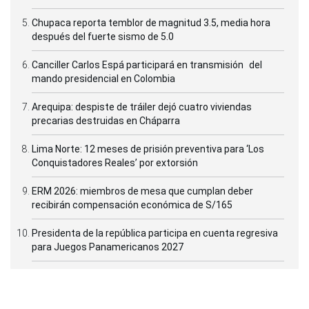
Chupaca reporta temblor de magnitud 3.5, media hora
después del fuerte sismo de 5.0
Canciller Carlos Espá participará en transmisión del
mando presidencial en Colombia
Arequipa: despiste de tráiler dejó cuatro viviendas
precarias destruidas en Cháparra
Lima Norte: 12 meses de prisión preventiva para ‘Los
Conquistadores Reales’ por extorsión
ERM 2026: miembros de mesa que cumplan deber
recibirán compensación económica de S/165
Presidenta de la república participa en cuenta regresiva
para Juegos Panamericanos 2027