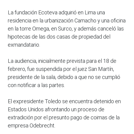
La fundación Ecoteva adquirió en Lima una
residencia en la urbanización Camacho y una oficina
en la torre Omega, en Surco, y además canceló las
hipotecas de las dos casas de propiedad del
exmandatario.
La audiencia, inicialmente prevista para el 18 de
febrero, fue suspendida por el juez San Martín,
presidente de la sala, debido a que no se cumplió
con notificar a las partes.
El expresidente Toledo se encuentra detenido en
Estados Unidos afrontando un proceso de
extradición por el presunto pago de coimas de la
empresa Odebrecht.