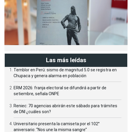
Las más leídas
Temblor en Perú: sismo de magnitud 5.0 se registra en
Chupaca y genera alarma en población
ERM 2026: franja electoral se difundirá a partir de
setiembre, señala ONPE
Reniec: 70 agencias abrirán este sábado para trámites
de DNI ¿cuáles son?
Universitario presenta la camiseta por el 102°
aniversario: “Nos une la misma sangre”