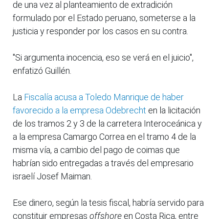
de una vez al planteamiento de extradición
formulado por el Estado peruano, someterse a la
justicia y responder por los casos en su contra.
"Si argumenta inocencia, eso se verá en el juicio",
enfatizó Guillén.
La
Fiscalía acusa a Toledo Manrique de haber
favorecido a la empresa Odebrecht
en la licitación
de los tramos 2 y 3 de la carretera Interoceánica y
a la empresa Camargo Correa en el tramo 4 de la
misma vía, a cambio del pago de coimas que
habrían sido entregadas a través del empresario
israelí Josef Maiman.
Ese dinero, según la tesis fiscal, habría servido para
constituir empresas
offshore
en Costa Rica, entre