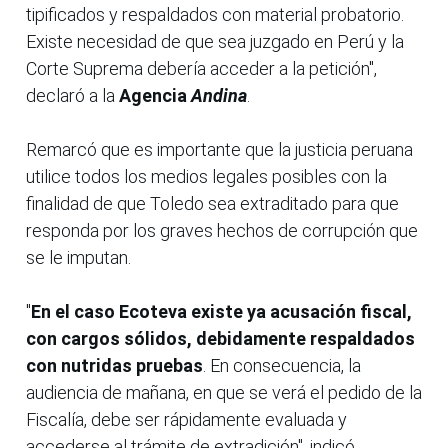
tipificados y respaldados con material probatorio.
Existe necesidad de que sea juzgado en Perú y la
Corte Suprema debería acceder a la petición",
declaró a la
Agencia
Andina
.
Remarcó que es importante que la justicia peruana
utilice todos los medios legales posibles con la
finalidad de que Toledo sea extraditado para que
responda por los graves hechos de corrupción que
se le imputan.
"
En el caso Ecoteva existe ya acusación fiscal,
con cargos sólidos, debidamente respaldados
con nutridas pruebas
. En consecuencia, la
audiencia de mañana, en que se verá el pedido de la
Fiscalía, debe ser rápidamente evaluada y
accederse al trámite de extradición", indicó.