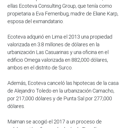
ellas Ecoteva Consulting Group, que tenía como
propietaria a Eva Fernenbug, madre de Eliane Karp,
esposa del exmandatario.
Ecoteva adquirió en Lima el 2013 una propiedad
valorizada en 3.8 millones de dólares en la
urbanización Las Casuarinas y una oficina en el
edificio Omega valorizada en 882,000 dólares,
ambos en el distrito de Surco.
Además, Ecoteva canceló las hipotecas de la casa
de Alejandro Toledo en la urbanización Camacho,
por 217,000 dólares y de Punta Sal por 277,000
dólares.
Maiman se acogió el 2017 a un proceso de