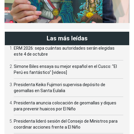
Las más leídas
ERM 2026: sepa cuántas autoridades serán elegidas
este 4 de octubre
Simone Biles ensaya su mejor español en el Cusco: "El
Perú es fantástico" [videos]
Presidenta Keiko Fujimori supervisa depósito de
geomallas en Santa Eulalia
Presidenta anuncia colocación de geomallas y diques
para prevenir huaicos por El Niño
Presidenta lideró sesión del Consejo de Ministros para
coordinar acciones frente a El Niño