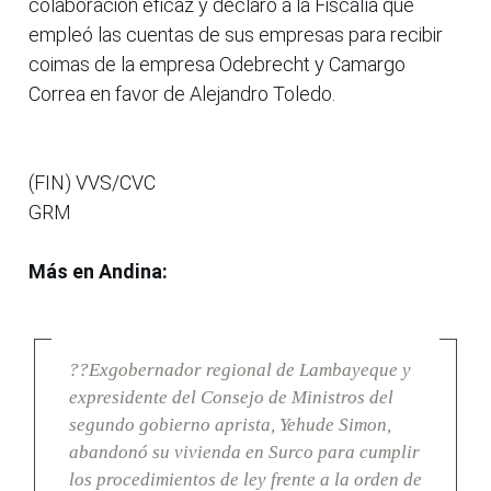
colaboración eficaz y declaró a la Fiscalía que
empleó las cuentas de sus empresas para recibir
coimas de la empresa Odebrecht y Camargo
Correa en favor de Alejandro Toledo.
(FIN) VVS/CVC
GRM
Más en Andina:
??Exgobernador regional de Lambayeque y
expresidente del Consejo de Ministros del
segundo gobierno aprista, Yehude Simon,
abandonó su vivienda en Surco para cumplir
los procedimientos de ley frente a la orden de