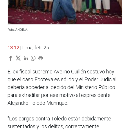
Foto: ANDINA.
13:12
| Lima, feb. 25.
El ex fiscal supremo Avelino Guillén sostuvo hoy
que el caso Ecoteva es sólido y el Poder Judicial
debería acceder al pedido del Ministerio Público
para extraditar por ese motivo al expresidente
Alejandro Toledo Manrique.
"Los cargos contra Toledo están debidamente
sustentados y los delitos, correctamente