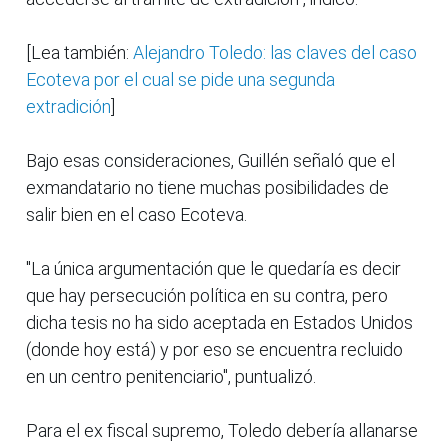
[Lea también:
Alejandro Toledo: las claves del caso
Ecoteva por el cual se pide una segunda
extradición
]
Bajo esas consideraciones, Guillén señaló que el
exmandatario no tiene muchas posibilidades de
salir bien en el caso Ecoteva.
"La única argumentación que le quedaría es decir
que hay persecución política en su contra, pero
dicha tesis no ha sido aceptada en Estados Unidos
(donde hoy está) y por eso se encuentra recluido
en un centro penitenciario", puntualizó.
Para el ex fiscal supremo, Toledo debería allanarse