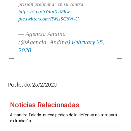
prisión preliminar en su contra
https://t.co/bYdoiXyMhw
pic.twitter.com/RWlzSCbVwU
— Agencia Andina
(@Agencia_Andina)
February 25,
2020
Publicado: 25/2/2020
Noticias Relacionadas
Alejandro Toledo: nuevo pedido de la defensa no atrasará
extradición