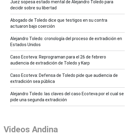
Juez sopesa estado mental de Alejandro Toledo para
decidir sobre su libertad
Abogado de Toledo dice que testigos en su contra
actuaron bajo coerción
Alejandro Toledo: cronología del proceso de extradición en
Estados Unidos
Caso Ecoteva: Reprograman para el 26 de febrero
audiencia de extradición de Toledo y Karp
Caso Ecoteva: Defensa de Toledo pide que audiencia de
extradición sea pública
Alejandro Toledo: las claves del caso Ecoteva por el cual se
pide una segunda extradición
Videos Andina