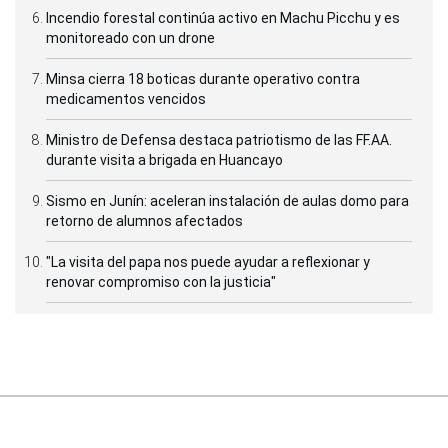
Incendio forestal continúa activo en Machu Picchu y es
monitoreado con un drone
Minsa cierra 18 boticas durante operativo contra
medicamentos vencidos
Ministro de Defensa destaca patriotismo de las FF.AA.
durante visita a brigada en Huancayo
Sismo en Junín: aceleran instalación de aulas domo para
retorno de alumnos afectados
"La visita del papa nos puede ayudar a reflexionar y
renovar compromiso con la justicia"