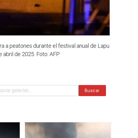
a a peatones durante el festival anual de Lapu
de abril de 2025. Foto: AFP
Buscar