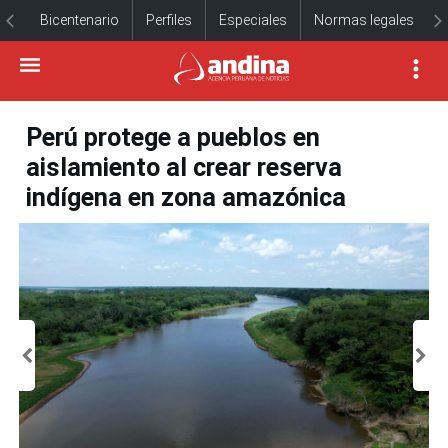
Bicentenario
Perfiles
Especiales
Normas legales
Perú protege a pueblos en
aislamiento al crear reserva
indígena en zona amazónica