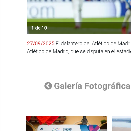
1 de 10
27/09/2025
El delantero del Atlético de Madri
Atlético de Madrid, que se disputa en el estadi
Galería Fotográfica