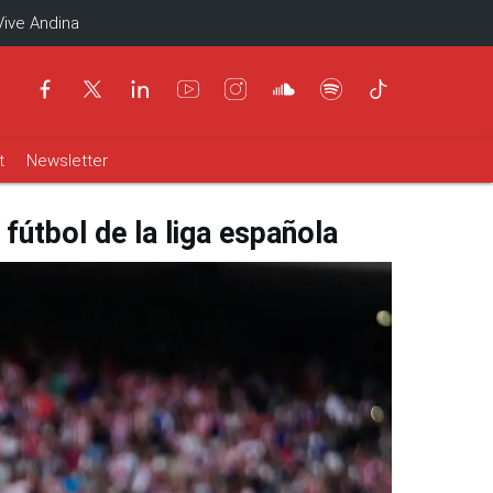
Vive Andina
t
Newsletter
 fútbol de la liga española