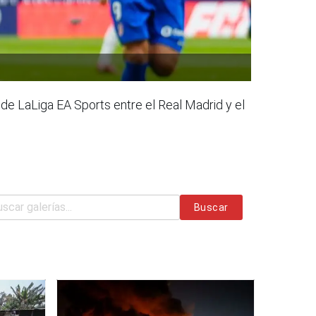
o de LaLiga EA Sports entre el Real Madrid y el
Buscar