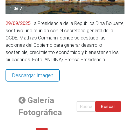
1 de 7
29/09/2025
La Presidencia de la República Dina Boluarte,
sostuvo una reunión con el secretario general de la
OCDE, Mathias Cormann, donde se destacó las
acciones del Gobierno para generar desarrollo
sostenible, crecimiento económico y bienestar en los
ciudadanos. Foto: ANDINA/ Prensa Presidencia
Descargar Imagen
Galería
Buscar
Fotográfica