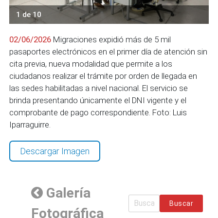
1 de 10
02/06/2026
Migraciones expidió más de 5 mil
pasaportes electrónicos en el primer día de atención sin
cita previa, nueva modalidad que permite a los
ciudadanos realizar el trámite por orden de llegada en
las sedes habilitadas a nivel nacional. El servicio se
brinda presentando únicamente el DNI vigente y el
comprobante de pago correspondiente. Foto: Luis
Iparraguirre.
Descargar Imagen
Galería
Buscar
Fotográfica