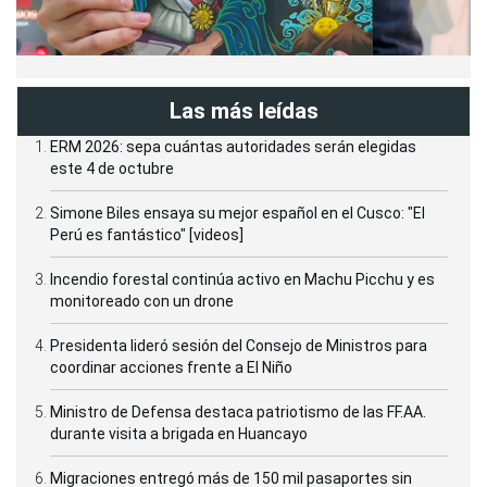
Las más leídas
ERM 2026: sepa cuántas autoridades serán elegidas
este 4 de octubre
Simone Biles ensaya su mejor español en el Cusco: "El
Perú es fantástico" [videos]
Incendio forestal continúa activo en Machu Picchu y es
monitoreado con un drone
Presidenta lideró sesión del Consejo de Ministros para
coordinar acciones frente a El Niño
Ministro de Defensa destaca patriotismo de las FF.AA.
durante visita a brigada en Huancayo
Migraciones entregó más de 150 mil pasaportes sin