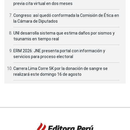
previa cita virtual en dos meses
Congreso: así quedó conformada la Comisión de Ética en
la Cámara de Diputados
UNI desarrolla sistema que estima daños por sismos y
tsunamis en tiempo real
ERM 2026: JNE presenta portal con información y
servicios para proceso electoral
Carrera Lima Corre 5K por la donación de sangre se
realizará este domingo 16 de agosto