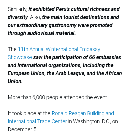
Similarly,
it exhibited Peru's cultural richness and
diversity
. Also,
the main tourist destinations and
our extraordinary gastronomy were promoted
through audiovisual material.
The
11th Annual Winternational Embassy
Showcase
saw the participation of 66 embassies
and international organizations, including the
European Union, the Arab League, and the African
Union.
More than 6,000 people attended the event.
It took place at the
Ronald Reagan Building and
International Trade Center
in Washington, D.C., on
December 5.