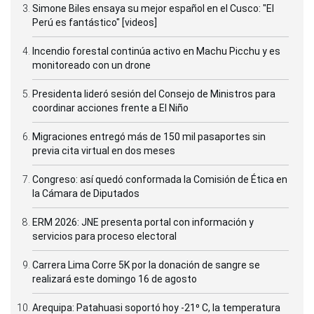
Simone Biles ensaya su mejor español en el Cusco: "El
Perú es fantástico" [videos]
Incendio forestal continúa activo en Machu Picchu y es
monitoreado con un drone
Presidenta lideró sesión del Consejo de Ministros para
coordinar acciones frente a El Niño
Migraciones entregó más de 150 mil pasaportes sin
previa cita virtual en dos meses
Congreso: así quedó conformada la Comisión de Ética en
la Cámara de Diputados
ERM 2026: JNE presenta portal con información y
servicios para proceso electoral
Carrera Lima Corre 5K por la donación de sangre se
realizará este domingo 16 de agosto
Arequipa: Patahuasi soportó hoy -21⁰ C, la temperatura