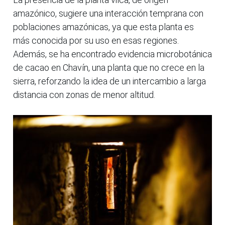
amazónico, sugiere una interacción temprana con
poblaciones amazónicas, ya que esta planta es
más conocida por su uso en esas regiones.
Además, se ha encontrado evidencia microbotánica
de cacao en Chavín, una planta que no crece en la
sierra, reforzando la idea de un intercambio a larga
distancia con zonas de menor altitud.