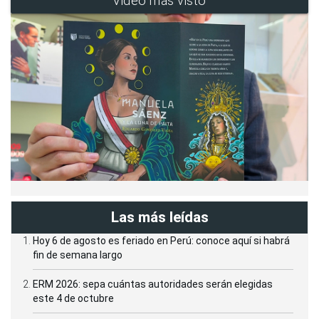
Video más visto
Las más leídas
Hoy 6 de agosto es feriado en Perú: conoce aquí si habrá
fin de semana largo
ERM 2026: sepa cuántas autoridades serán elegidas
este 4 de octubre