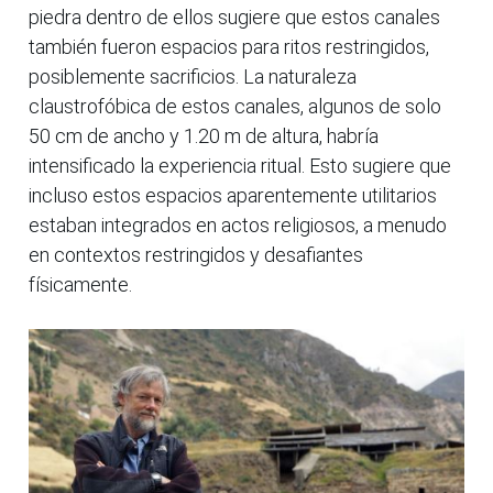
piedra dentro de ellos sugiere que estos canales
también fueron espacios para ritos restringidos,
posiblemente sacrificios. La naturaleza
claustrofóbica de estos canales, algunos de solo
50 cm de ancho y 1.20 m de altura, habría
intensificado la experiencia ritual. Esto sugiere que
incluso estos espacios aparentemente utilitarios
estaban integrados en actos religiosos, a menudo
en contextos restringidos y desafiantes
físicamente.