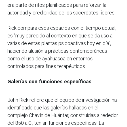
era parte de ritos planificados para reforzar la
autoridad y credibilidad de los sacerdotes líderes.
Rick compara esos espacios con el tiempo actual,
es "muy parecido al contexto en que se da uso a
varias de estas plantas psicoactivas hoy en día",
haciendo alusión a prácticas contemporáneas
como el uso de ayahuasca en entornos
controlados para fines terapéuticos.
Galerías con funciones específicas
John Rick refiere que el equipo de investigación ha
identificado que las galerías halladas en el
complejo Chavín de Huántar, construidas alrededor
del 850 a.C., tenían funciones específicas. La