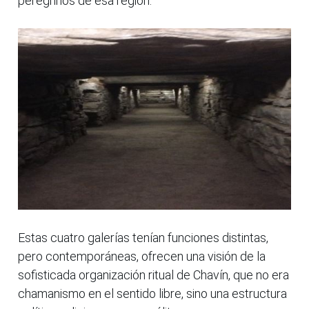
peregrinos de esa región.
Estas cuatro galerías tenían funciones distintas,
pero contemporáneas, ofrecen una visión de la
sofisticada organización ritual de Chavín, que no era
chamanismo en el sentido libre, sino una estructura