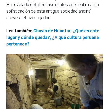
Ha revelado detalles fascinantes que reafirman la
sofisticación de esta antigua sociedad andina”,
asevera el investigador.
Lea también:
Chavín de Huántar: ¿Qué es este
lugar y dónde queda?, ¿A qué cultura peruana
pertenece?