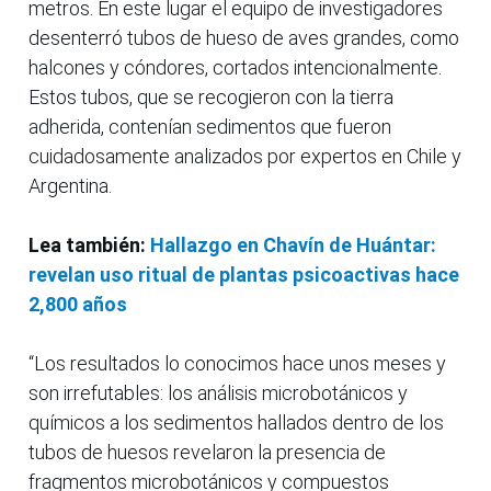
metros. En este lugar el equipo de investigadores
desenterró tubos de hueso de aves grandes, como
halcones y cóndores, cortados intencionalmente.
Estos tubos, que se recogieron con la tierra
adherida, contenían sedimentos que fueron
cuidadosamente analizados por expertos en Chile y
Argentina.
Lea también:
Hallazgo en Chavín de Huántar:
revelan uso ritual de plantas psicoactivas hace
2,800 años
“Los resultados lo conocimos hace unos meses y
son irrefutables: los análisis microbotánicos y
químicos a los sedimentos hallados dentro de los
tubos de huesos revelaron la presencia de
fragmentos microbotánicos y compuestos