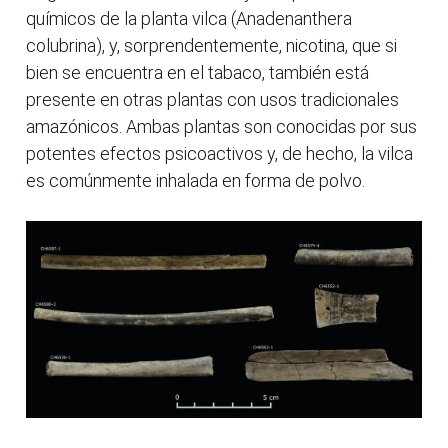
químicos de la planta vilca (Anadenanthera
colubrina), y, sorprendentemente, nicotina, que si
bien se encuentra en el tabaco, también está
presente en otras plantas con usos tradicionales
amazónicos. Ambas plantas son conocidas por sus
potentes efectos psicoactivos y, de hecho, la vilca
es comúnmente inhalada en forma de polvo.