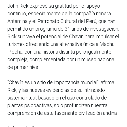
John Rick expresó su gratitud por el apoyo
continuo, especialmente de la compañía minera
Antamina y el Patronato Cultural del Perú, que han
permitido un programa de 31 años de investigación.
Rick subraya el potencial de Chavín para impulsar el
turismo, ofreciendo una alternativa única a Machu
Picchu, con una historia distinta pero igualmente
compleja, complementada por un museo nacional
de primer nivel.
"Chavín es un sitio de importancia mundial", afirma
Rick, y las nuevas evidencias de su intrincado
sistema ritual, basado en el uso controlado de
plantas psicoactivas, solo profundizan nuestra
comprensión de esta fascinante civilización andina.