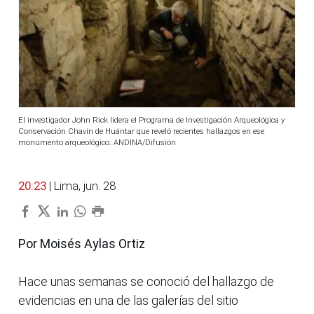
El investigador John Rick lidera el Programa de Investigación Arqueológica y
Conservación Chavín de Huántar que reveló recientes hallazgos en ese
monumento arqueológico. ANDINA/Difusión
20:23
| Lima, jun. 28
Por Moisés Aylas Ortiz
Hace unas semanas se conoció del hallazgo de
evidencias en una de las galerías del sitio