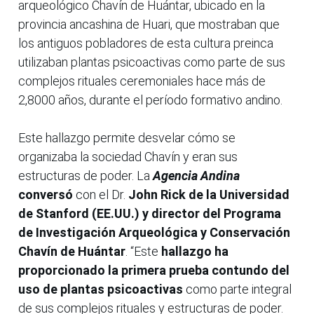
arqueológico Chavín de Huántar, ubicado en la
provincia ancashina de Huari, que mostraban que
los antiguos pobladores de esta cultura preinca
utilizaban plantas psicoactivas como parte de sus
complejos rituales ceremoniales hace más de
2,8000 años, durante el período formativo andino.
Este hallazgo permite desvelar cómo se
organizaba la sociedad Chavín y eran sus
estructuras de poder. La
Agencia Andina
conversó
con el Dr.
John Rick de la Universidad
de Stanford (EE.UU.) y director del Programa
de Investigación Arqueológica y Conservación
Chavín de Huántar
. “Este
hallazgo ha
proporcionado la primera prueba contundo del
uso de plantas psicoactivas
como parte integral
de sus complejos rituales y estructuras de poder.