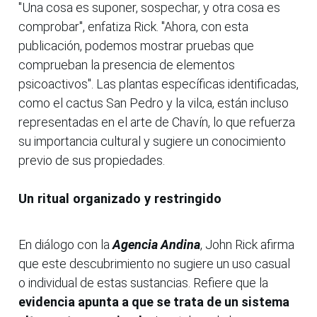
"Una cosa es suponer, sospechar, y otra cosa es
comprobar", enfatiza Rick. "Ahora, con esta
publicación, podemos mostrar pruebas que
comprueban la presencia de elementos
psicoactivos". Las plantas específicas identificadas,
como el cactus San Pedro y la vilca, están incluso
representadas en el arte de Chavín, lo que refuerza
su importancia cultural y sugiere un conocimiento
previo de sus propiedades.
Un ritual organizado y restringido
En diálogo con la
Agencia Andina
, John Rick afirma
que este descubrimiento no sugiere un uso casual
o individual de estas sustancias. Refiere que la
evidencia apunta a que se trata de un sistema