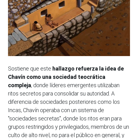
Sostiene que este
hallazgo refuerza la idea de
Chavín como una sociedad teocrática
compleja
, donde líderes emergentes utilizaban
ritos secretos para consolidar su autoridad. A
diferencia de sociedades posteriores como los
Incas, Chavín operaba con un sistema de
"sociedades secretas", donde los ritos eran para
grupos restringidos y privilegiados, miembros de un
culto de alto nivel, no para el público en general, y