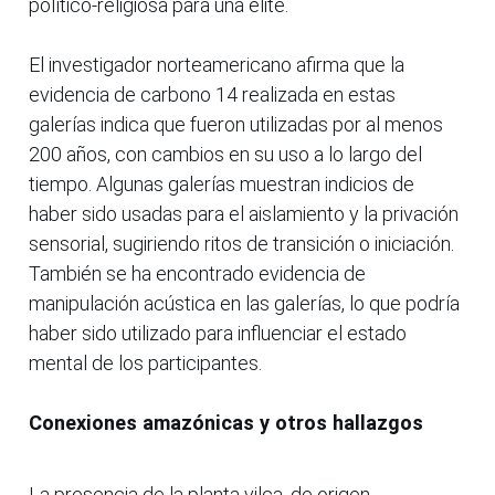
político-religiosa para una élite.
El investigador norteamericano afirma que la
evidencia de carbono 14 realizada en estas
galerías indica que fueron utilizadas por al menos
200 años, con cambios en su uso a lo largo del
tiempo. Algunas galerías muestran indicios de
haber sido usadas para el aislamiento y la privación
sensorial, sugiriendo ritos de transición o iniciación.
También se ha encontrado evidencia de
manipulación acústica en las galerías, lo que podría
haber sido utilizado para influenciar el estado
mental de los participantes.
Conexiones amazónicas y otros hallazgos
La presencia de la planta vilca, de origen