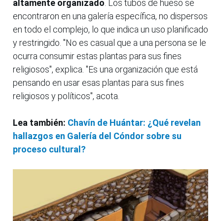
altamente organizado
. Los tubos de hueso se
encontraron en una galería específica, no dispersos
en todo el complejo, lo que indica un uso planificado
y restringido. "No es casual que a una persona se le
ocurra consumir estas plantas para sus fines
religiosos", explica. "Es una organización que está
pensando en usar esas plantas para sus fines
religiosos y políticos", acota.
Lea también:
Chavín de Huántar: ¿Qué revelan
hallazgos en Galería del Cóndor sobre su
proceso cultural?