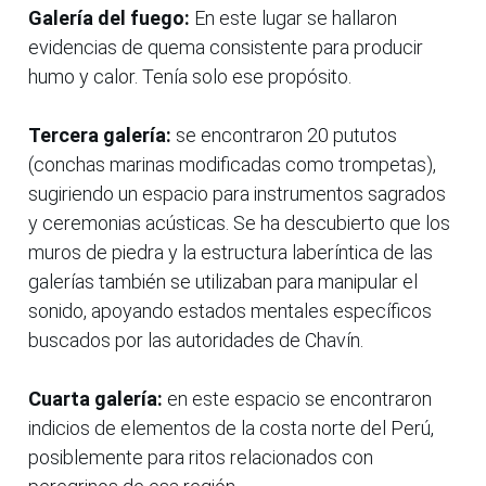
Galería del fuego:
En este lugar se hallaron
evidencias de quema consistente para producir
humo y calor. Tenía solo ese propósito.
Tercera galería:
se encontraron 20 pututos
(conchas marinas modificadas como trompetas),
sugiriendo un espacio para instrumentos sagrados
y ceremonias acústicas. Se ha descubierto que los
muros de piedra y la estructura laberíntica de las
galerías también se utilizaban para manipular el
sonido, apoyando estados mentales específicos
buscados por las autoridades de Chavín.
Cuarta galería:
en este espacio se encontraron
indicios de elementos de la costa norte del Perú,
posiblemente para ritos relacionados con