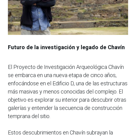
Futuro de la investigación y legado de Chavín
El Proyecto de Investigación Arqueológica Chavín
se embarca en una nueva etapa de cinco años,
enfocándose en el Edificio D, una de las estructuras
más masivas y menos conocidas del complejo. El
objetivo es explorar su interior para descubrir otras
galerías y entender la secuencia de construcción
temprana del sitio.
Estos descubrimientos en Chavín subrayan la