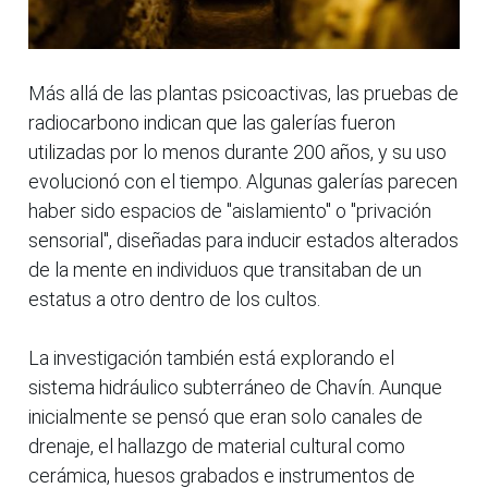
Más allá de las plantas psicoactivas, las pruebas de
radiocarbono indican que las galerías fueron
utilizadas por lo menos durante 200 años, y su uso
evolucionó con el tiempo. Algunas galerías parecen
haber sido espacios de "aislamiento" o "privación
sensorial", diseñadas para inducir estados alterados
de la mente en individuos que transitaban de un
estatus a otro dentro de los cultos.
La investigación también está explorando el
sistema hidráulico subterráneo de Chavín. Aunque
inicialmente se pensó que eran solo canales de
drenaje, el hallazgo de material cultural como
cerámica, huesos grabados e instrumentos de