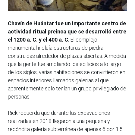
Chavín de Huántar fue un importante centro de
actividad ritual preinca que se desarrolló entre
el 1200 a. C. y el 400 a. C
. El complejo
monumental incluía estructuras de piedra
construidas alrededor de plazas abiertas. A medida
que la gente fue ampliando los edificios a lo largo
de los siglos, varias habitaciones se convirtieron en
espacios interiores llamados galerías al que
aparentemente solo tenían un grupo privilegiado de
personas.
Rick recuerda que durante las excavaciones
realizadas en 2018 llegaron a una pequeña y
recóndita galería subterránea de apenas 6 por 1.5