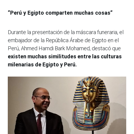
“Perú y Egipto comparten muchas cosas”
Durante la presentación de la máscara funeraria, el
embajador de la República Árabe de Egipto en el
Perú, Ahmed Hamdi Bark Mohamed, destacó que
existen muchas similitudes entre las culturas
milenarias de Egipto y Perú.