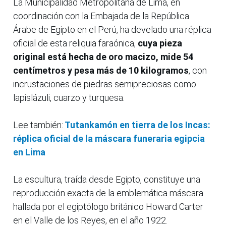
La Municipalidad Metropolitana de Lima, en
coordinación con la Embajada de la República
Árabe de Egipto en el Perú, ha develado una réplica
oficial de esta reliquia faraónica,
cuya pieza
original está hecha de oro macizo, mide 54
centímetros y pesa más de 10 kilogramos
, con
incrustaciones de piedras semipreciosas como
lapislázuli, cuarzo y turquesa.
Lee también:
Tutankamón en tierra de los Incas:
réplica oficial de la máscara funeraria egipcia
en Lima
La escultura, traída desde Egipto, constituye una
reproducción exacta de la emblemática máscara
hallada por el egiptólogo británico Howard Carter
en el Valle de los Reyes, en el año 1922.