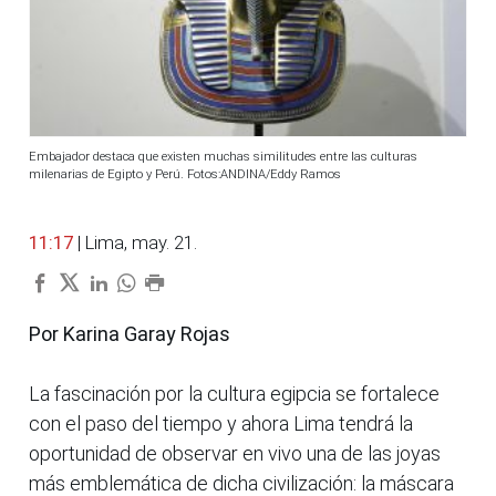
Embajador destaca que existen muchas similitudes entre las culturas
milenarias de Egipto y Perú. Fotos:ANDINA/Eddy Ramos
11:17
| Lima, may. 21.
Por Karina Garay Rojas
La fascinación por la cultura egipcia se fortalece
con el paso del tiempo y ahora Lima tendrá la
oportunidad de observar en vivo una de las joyas
más emblemática de dicha civilización: la máscara