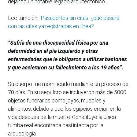
dejando un notable legado arquitectónico.
Lee también:
Pasaportes sin citas: ¿qué pasará
con las citas ya registradas en línea?
“Sufría de una discapacidad física por una
deformidad en el pie izquierdo y otras
enfermedades que le obligaron a utilizar bastones
y que aceleraron su fallecimiento a los 19 años”.
Su cuerpo fue momificado mediante un proceso de
70 días. En su sepulcro se incluyeron más de 5000
objetos funerarios como joyas, muebles y
alimentos, debido a que los egipcios creían en la
vida después de la muerte. Constituye la única
tumba real encontrada casi intacta por la
arqueología.