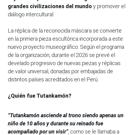
grandes civilizaciones del mundo
y promover el
diálogo intercultural.
La réplica de la reconocida máscara se convierte
en la primera pieza escultórica incorporada a este
nuevo proyecto museográfico. Según el programa
de la organización, durante el 2026 se prevé el
develado progresivo de nuevas piezas y réplicas
de valor universal, donadas por embajadas de
distintos países acreditados en el Perú.
¿Quién fue Tutankamón?
“Tutankamón asciende al trono siendo apenas un
niño de 10 años y durante su reinado fue
acompañado por un visir”
, como se le llamaba a