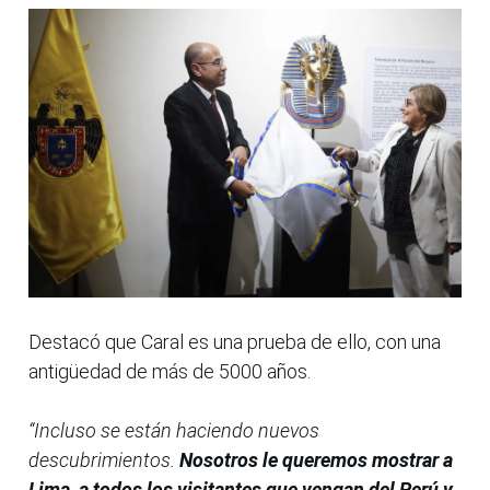
Destacó que Caral es una prueba de ello, con una
antigüedad de más de 5000 años.
“Incluso se están haciendo nuevos
descubrimientos.
Nosotros le queremos mostrar a
Lima, a todos los visitantes que vengan del Perú y