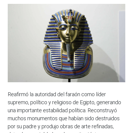
Reafirmó la autoridad del faraón como líder
supremo, político y religioso de Egipto, generando
una importante estabilidad política. Reconstruyó
muchos monumentos que habían sido destruidos
por su padre y produjo obras de arte refinadas,