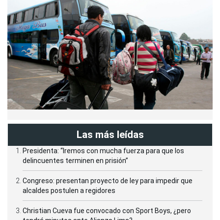
Las más leídas
Presidenta: “Iremos con mucha fuerza para que los
delincuentes terminen en prisión”
Congreso: presentan proyecto de ley para impedir que
alcaldes postulen a regidores
Christian Cueva fue convocado con Sport Boys, ¿pero