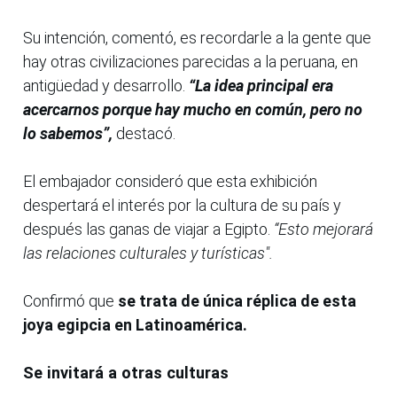
Su intención, comentó, es recordarle a la gente que
hay otras civilizaciones parecidas a la peruana, en
antigüedad y desarrollo.
“La idea principal era
acercarnos porque hay mucho en común, pero no
lo sabemos”,
destacó.
El embajador consideró que esta exhibición
despertará el interés por la cultura de su país y
después las ganas de viajar a Egipto.
“Esto mejorará
las relaciones culturales y turísticas".
Confirmó que
se trata de única réplica de esta
joya egipcia en Latinoamérica.
Se invitará a otras culturas