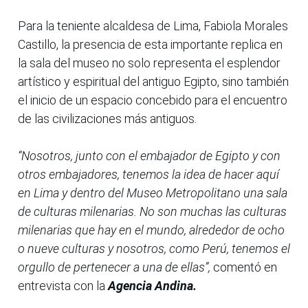
Para la teniente alcaldesa de Lima, Fabiola Morales
Castillo, la presencia de esta importante replica en
la sala del museo no solo representa el esplendor
artístico y espiritual del antiguo Egipto, sino también
el inicio de un espacio concebido para el encuentro
de las civilizaciones más antiguos.
“Nosotros, junto con el embajador de Egipto y con
otros embajadores, tenemos la idea de hacer aquí
en Lima y dentro del Museo Metropolitano una sala
de culturas milenarias. No son muchas las culturas
milenarias que hay en el mundo, alrededor de ocho
o nueve culturas y nosotros, como Perú, tenemos el
orgullo de pertenecer a una de ellas”,
comentó en
entrevista con la
Agencia Andina.