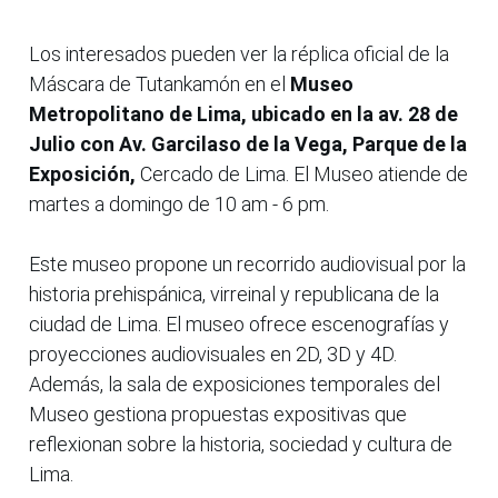
Los interesados pueden ver la réplica oficial de la
Máscara de Tutankamón en el
Museo
Metropolitano de Lima, ubicado en la av. 28 de
Julio con Av. Garcilaso de la Vega, Parque de la
Exposición,
Cercado de Lima. El Museo atiende de
martes a domingo de 10 am - 6 pm.
Este museo propone un recorrido audiovisual por la
historia prehispánica, virreinal y republicana de la
ciudad de Lima. El museo ofrece escenografías y
proyecciones audiovisuales en 2D, 3D y 4D.
Además, la sala de exposiciones temporales del
Museo gestiona propuestas expositivas que
reflexionan sobre la historia, sociedad y cultura de
Lima.