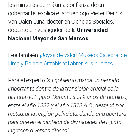
los ministros de máxima confianza de un
gobernante, explica el arqueólogo Pieter Dennis
Van Dalen Luna, doctor en Ciencias Sociales,
docente e investigador de la
Universidad
Nacional Mayor de San Marcos
.
Lee también:
¡Joyas de valor! Museos Catedral de
Lima y Palacio Arzobispal abren sus puertas
Para el experto
“su gobierno marca un periodo
importante dentro de la transición crucial de la
historia de Egipto. Durante sus 9 años de dominio,
entre el año 1332 y el año 1323 A.C., destacó por
restaurar la religión politeísta, dando una apertura
para que en el panteón de divinidades de Egipto
ingresen diversos dioses”.