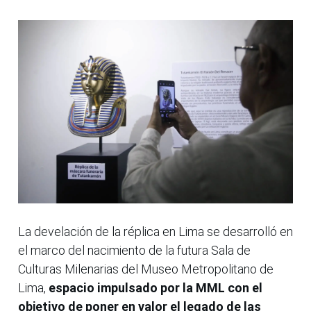
La develación de la réplica en Lima se desarrolló en
el marco del nacimiento de la futura Sala de
Culturas Milenarias del Museo Metropolitano de
Lima,
espacio impulsado por la MML con el
objetivo de poner en valor el legado de las