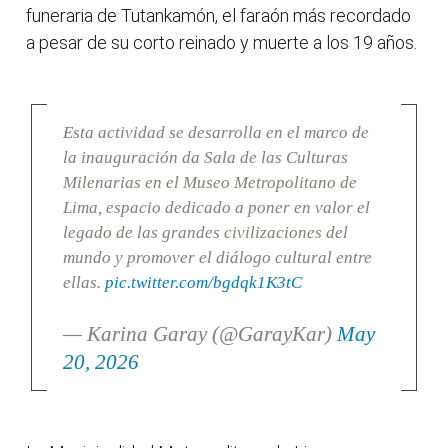
funeraria de Tutankamón, el faraón más recordado
a pesar de su corto reinado y muerte a los 19 años.
Esta actividad se desarrolla en el marco de
la inauguración da Sala de las Culturas
Milenarias en el Museo Metropolitano de
Lima, espacio dedicado a poner en valor el
legado de las grandes civilizaciones del
mundo y promover el diálogo cultural entre
ellas.
pic.twitter.com/bgdqk1K3tC
— Karina Garay (@GarayKar)
May
20, 2026