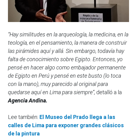
“Hay similitudes en la arqueología, la medicina, en la
teología, en el pensamiento, la manera de construir
las pirámides aquí y allá. Sin embargo, todavía hay
falta de conocimiento sobre Egipto. Entonces, yo
pensé en hacer algo como embajador permanente
de Egipto en Perú y pensé en este busto (lo toca
con la mano), muy parecido al original para
quedarse aquí en Lima para siempre”,
detalló a la
Agencia Andina.
Lee también:
El Museo del Prado llega a las
calles de Lima para exponer grandes clásicos
de la pintura