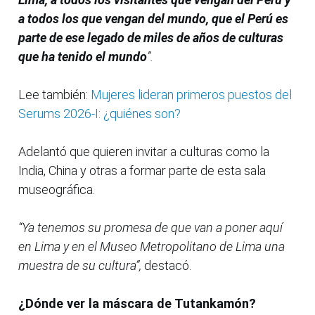
a todos los que vengan del mundo, que el Perú es
parte de ese legado de miles de años de culturas
que ha tenido el mundo
”.
Lee también:
Mujeres lideran primeros puestos del
Serums 2026-I: ¿quiénes son?
Adelantó que quieren invitar a culturas como la
India, China y otras a formar parte de esta sala
museográfica.
“Ya tenemos su promesa de que van a poner aquí
en Lima y en el Museo Metropolitano de Lima una
muestra de su cultura”,
destacó.
¿Dónde ver la máscara de Tutankamón?