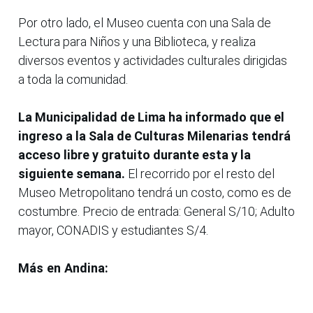
Por otro lado, el Museo cuenta con una Sala de
Lectura para Niños y una Biblioteca, y realiza
diversos eventos y actividades culturales dirigidas
a toda la comunidad.
La Municipalidad de Lima ha informado que el
ingreso a la Sala de Culturas Milenarias tendrá
acceso libre y gratuito durante esta y la
siguiente semana.
El recorrido por el resto del
Museo Metropolitano tendrá un costo, como es de
costumbre. Precio de entrada: General S/10; Adulto
mayor, CONADIS y estudiantes S/4.
Más en Andina: