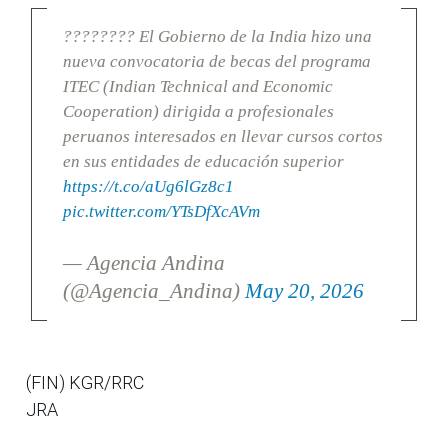
???????? El Gobierno de la India hizo una
nueva convocatoria de becas del programa
ITEC (Indian Technical and Economic
Cooperation) dirigida a profesionales
peruanos interesados en llevar cursos cortos
en sus entidades de educación superior
https://t.co/aUg6lGz8c1
pic.twitter.com/YTsDfXcAVm
— Agencia Andina
(@Agencia_Andina)
May 20, 2026
(FIN) KGR/RRC
JRA