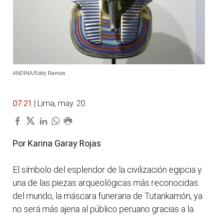
ANDINA/Eddy Ramos
07:21
| Lima, may. 20.
Por Karina Garay Rojas
El símbolo del esplendor de la civilización egipcia y
una de las piezas arqueológicas más reconocidas
del mundo, la máscara funeraria de Tutankamón, ya
no será más ajena al público peruano gracias a la