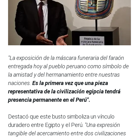
"La exposición de la máscara funeraria del faraón
entregada hoy al pueblo peruano como símbolo de
la amistad y del hermanamiento entre nuestras
naciones.
Es la primera vez que una pieza
representativa de la civilización egipcia tendrá
presencia permanente en el Perú".
Destacó que este busto simboliza un vínculo
duradero entre Egipto y el Perú.
"Una expresión
tangible del acercamiento entre dos civilizaciones