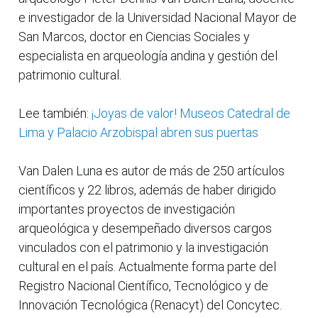
e investigador de la Universidad Nacional Mayor de
San Marcos, doctor en Ciencias Sociales y
especialista en arqueología andina y gestión del
patrimonio cultural.
Lee también:
¡Joyas de valor! Museos Catedral de
Lima y Palacio Arzobispal abren sus puertas
Van Dalen Luna es autor de más de 250 artículos
científicos y 22 libros, además de haber dirigido
importantes proyectos de investigación
arqueológica y desempeñado diversos cargos
vinculados con el patrimonio y la investigación
cultural en el país. Actualmente forma parte del
Registro Nacional Científico, Tecnológico y de
Innovación Tecnológica (Renacyt) del Concytec.