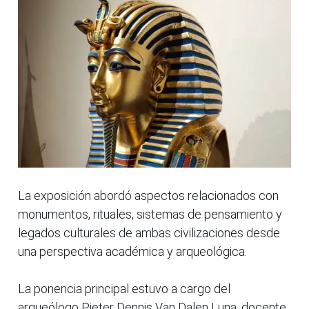
La exposición abordó aspectos relacionados con
monumentos, rituales, sistemas de pensamiento y
legados culturales de ambas civilizaciones desde
una perspectiva académica y arqueológica.
La ponencia principal estuvo a cargo del
arqueólogo Pieter Dennis Van Dalen Luna, docente