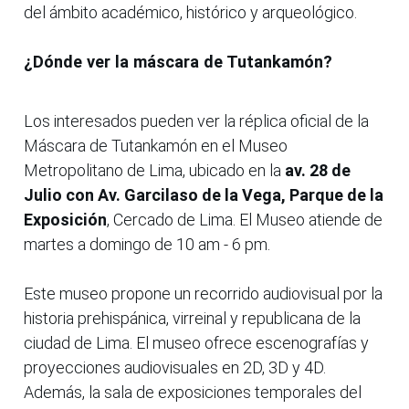
del ámbito académico, histórico y arqueológico.
¿Dónde ver la máscara de Tutankamón?
Los interesados pueden ver la réplica oficial de la
Máscara de Tutankamón en el Museo
Metropolitano de Lima, ubicado en la
av. 28 de
Julio con Av. Garcilaso de la Vega, Parque de la
Exposición
, Cercado de Lima. El Museo atiende de
martes a domingo de 10 am - 6 pm.
Este museo propone un recorrido audiovisual por la
historia prehispánica, virreinal y republicana de la
ciudad de Lima. El museo ofrece escenografías y
proyecciones audiovisuales en 2D, 3D y 4D.
Además, la sala de exposiciones temporales del