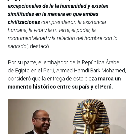
excepcionales de la la humanidad y existen
similitudes en la manera en que ambas
civilizaciones
comprendieron la existencia
humana, la vida y la muerte, el poder, la
monumentalidad y la relación del hombre con lo
sagrado",
destacó.
Por su parte, el embajador de la República Árabe
de Egipto en el Perú, Ahmed Hamdi Bark Mohamed,
consideró que la entrega de esta pieza
marca un
momento histórico entre su país y el Perú.