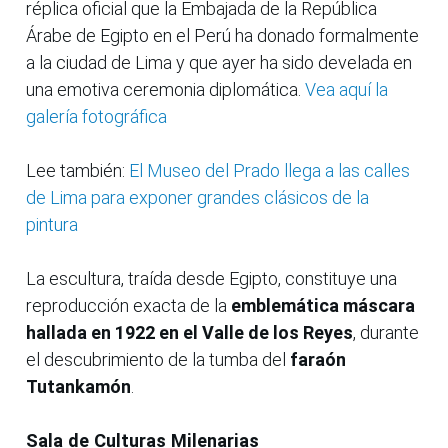
réplica oficial que la Embajada de la República
Árabe de Egipto en el Perú ha donado formalmente
a la ciudad de Lima y que ayer ha sido develada en
una emotiva ceremonia diplomática.
Vea aquí la
galería fotográfica
Lee también:
El Museo del Prado llega a las calles
de Lima para exponer grandes clásicos de la
pintura
La escultura, traída desde Egipto, constituye una
reproducción exacta de la
emblemática máscara
hallada en 1922 en el Valle de los Reyes
, durante
el descubrimiento de la tumba del
faraón
Tutankamón
.
Sala de Culturas Milenarias