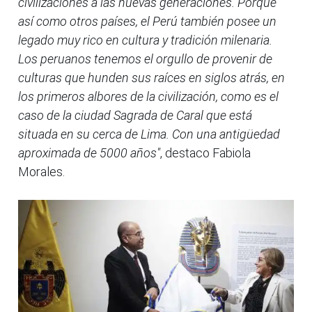
civilizaciones a las nuevas generaciones. Porque
así como otros países, el Perú también posee un
legado muy rico en cultura y tradición milenaria.
Los peruanos tenemos el orgullo de provenir de
culturas que hunden sus raíces en siglos atrás, en
los primeros albores de la civilización, como es el
caso de la ciudad Sagrada de Caral que está
situada en su cerca de Lima. Con una antigüedad
aproximada de 5000 años"
, destaco Fabiola
Morales.