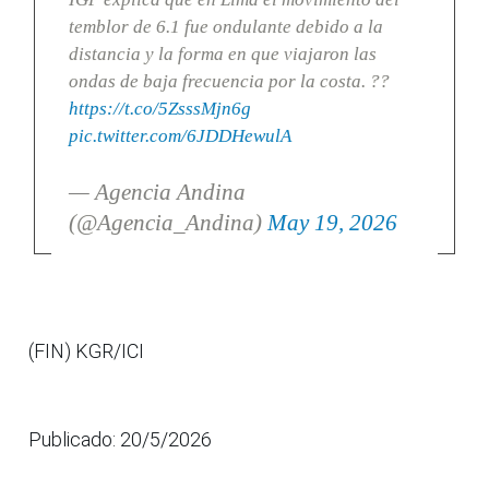
temblor de 6.1 fue ondulante debido a la
distancia y la forma en que viajaron las
ondas de baja frecuencia por la costa. ??
https://t.co/5ZsssMjn6g
pic.twitter.com/6JDDHewulA
— Agencia Andina
(@Agencia_Andina)
May 19, 2026
(FIN) KGR/ICI
Publicado: 20/5/2026