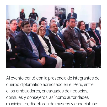
Al evento contó con la presencia de integrantes del
cuerpo diplomático acreditado en el Perú, entre
ellos embajadores, encargados de negocios,
cónsules y consejeros, así como autoridades
municipales, directores de museos y especialistas