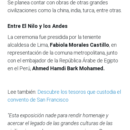
Se planea contar con obras de otras grandes
civilizaciones como la china, india, turca, entre otras.
Entre El Nilo y los Andes
La ceremonia fue presidida por la teniente
alcaldesa de Lima,
Fabiola Morales Castillo
, en
representación de la comuna metropolitana, junto
con el embajador de la República Árabe de Egipto
en el Perú,
Ahmed Hamdi Bark Mohamed.
Lee también:
Descubre los tesoros que custodia el
convento de San Francisco
"Esta exposición nade para rendir homenaje y
acercar el legado de las grandes culturas de las