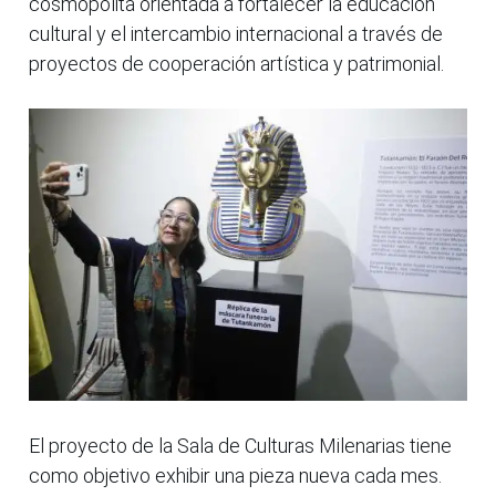
cosmopolita orientada a fortalecer la educación
cultural y el intercambio internacional a través de
proyectos de cooperación artística y patrimonial.
El proyecto de la Sala de Culturas Milenarias tiene
como objetivo exhibir una pieza nueva cada mes.