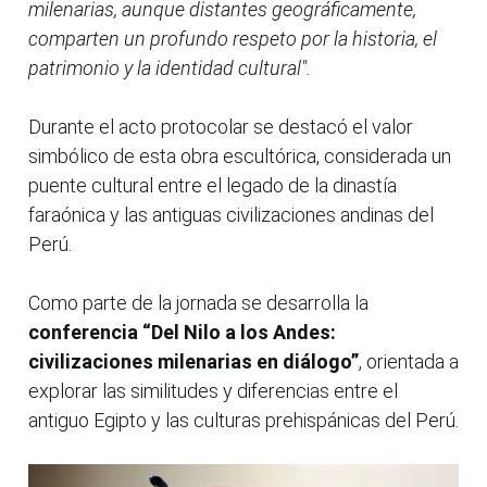
milenarias, aunque distantes geográficamente,
comparten un profundo respeto por la historia, el
patrimonio y la identidad cultural".
Durante el acto protocolar se destacó el valor
simbólico de esta obra escultórica, considerada un
puente cultural entre el legado de la dinastía
faraónica y las antiguas civilizaciones andinas del
Perú.
Como parte de la jornada se desarrolla la
conferencia “Del Nilo a los Andes:
civilizaciones milenarias en diálogo”
, orientada a
explorar las similitudes y diferencias entre el
antiguo Egipto y las culturas prehispánicas del Perú.