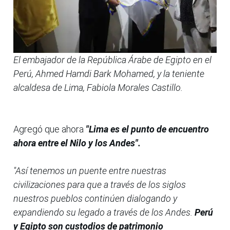
El embajador de la República Árabe de Egipto en el
Perú, Ahmed Hamdi Bark Mohamed, y la teniente
alcaldesa de Lima, Fabiola Morales Castillo.
Agregó que ahora
"Lima es el punto de encuentro
ahora entre el Nilo y los Andes".
"Así tenemos un puente entre nuestras
civilizaciones para que a través de los siglos
nuestros pueblos continúen dialogando y
expandiendo su legado a través de los Andes.
Perú
y Egipto son custodios de patrimonio