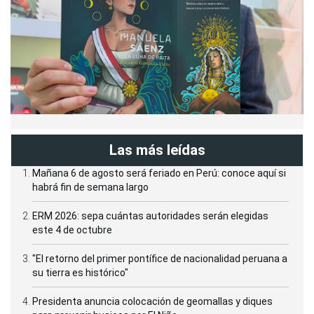
Las más leídas
Mañana 6 de agosto será feriado en Perú: conoce aquí si
habrá fin de semana largo
ERM 2026: sepa cuántas autoridades serán elegidas
este 4 de octubre
"El retorno del primer pontífice de nacionalidad peruana a
su tierra es histórico"
Presidenta anuncia colocación de geomallas y diques