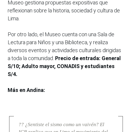
Museo gestiona propuestas expositivas que
reflexionan sobre la historia, sociedad y cultura de
Lima.
Por otro lado, el Museo cuenta con una Sala de
Lectura para Niños y una Biblioteca, y realiza
diversos eventos y actividades culturales dirigidas
a toda la comunidad.
Precio de entrada: General
S/10; Adulto mayor, CONADIS y estudiantes
S/4.
Más en Andina:
?? ¿Sentiste el sismo como un vaivén? El
IGP explica que en Lima el movimiento del