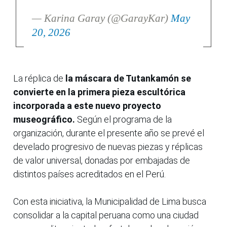
— Karina Garay (@GarayKar)
May
20, 2026
La réplica de
la máscara de Tutankamón se
convierte en la primera pieza escultórica
incorporada a este nuevo proyecto
museográfico.
Según el programa de la
organización, durante el presente año se prevé el
develado progresivo de nuevas piezas y réplicas
de valor universal, donadas por embajadas de
distintos países acreditados en el Perú.
Con esta iniciativa, la Municipalidad de Lima busca
consolidar a la capital peruana como una ciudad