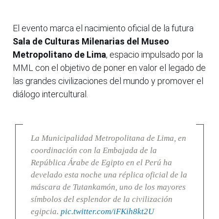
El evento marca el nacimiento oficial de la futura
Sala de Culturas Milenarias del Museo
Metropolitano de Lima
, espacio impulsado por la
MML con el objetivo de poner en valor el legado de
las grandes civilizaciones del mundo y promover el
diálogo intercultural.
La Municipalidad Metropolitana de Lima, en
coordinación con la Embajada de la
República Árabe de Egipto en el Perú ha
develado esta noche una réplica oficial de la
máscara de Tutankamón, uno de los mayores
símbolos del esplendor de la civilización
egipcia.
pic.twitter.com/iFKih8kt2U