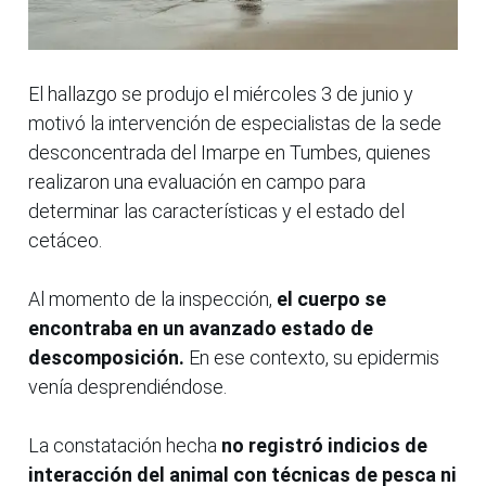
El hallazgo se produjo el miércoles 3 de junio y
motivó la intervención de especialistas de la sede
desconcentrada del Imarpe en Tumbes, quienes
realizaron una evaluación en campo para
determinar las características y el estado del
cetáceo.
Al momento de la inspección,
el cuerpo se
encontraba en un avanzado estado de
descomposición.
En ese contexto, su epidermis
venía desprendiéndose.
La constatación hecha
no registró indicios de
interacción del animal con técnicas de pesca ni