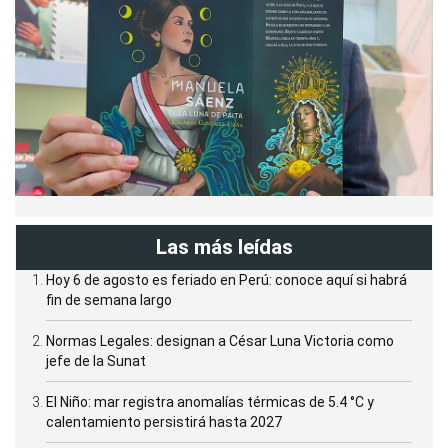
Las más leídas
Hoy 6 de agosto es feriado en Perú: conoce aquí si habrá
fin de semana largo
Normas Legales: designan a César Luna Victoria como
jefe de la Sunat
El Niño: mar registra anomalías térmicas de 5.4 °C y
calentamiento persistirá hasta 2027