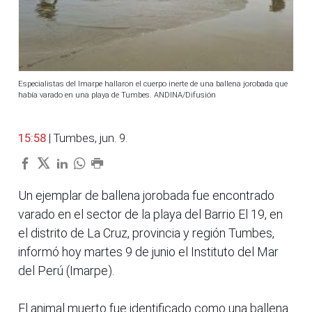
Especialistas del Imarpe hallaron el cuerpo inerte de una ballena jorobada que
había varado en una playa de Tumbes. ANDINA/Difusión
15:58
| Tumbes, jun. 9.
Un ejemplar de ballena jorobada fue encontrado
varado en el sector de la playa del Barrio El 19, en
el distrito de La Cruz, provincia y región Tumbes,
informó hoy martes 9 de junio el Instituto del Mar
del Perú (Imarpe).
El animal muerto fue identificado como una ballena