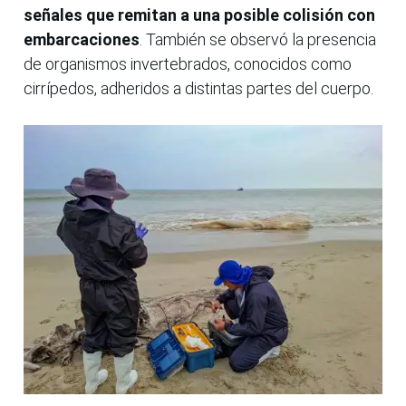
señales que remitan a una posible colisión con
embarcaciones
. También se observó la presencia
de organismos invertebrados, conocidos como
cirrípedos, adheridos a distintas partes del cuerpo.