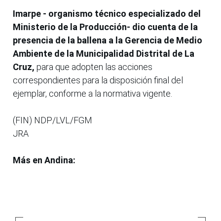
Imarpe - organismo técnico especializado del
Ministerio de la Producción- dio cuenta de la
presencia de la ballena a la Gerencia de Medio
Ambiente de la Municipalidad Distrital de La
Cruz,
para que adopten las acciones
correspondientes para la disposición final del
ejemplar, conforme a la normativa vigente.
(FIN) NDP/LVL/FGM
JRA
Más en Andina: