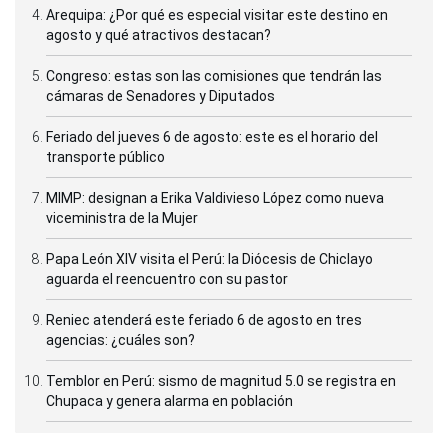
Arequipa: ¿Por qué es especial visitar este destino en
agosto y qué atractivos destacan?
Congreso: estas son las comisiones que tendrán las
cámaras de Senadores y Diputados
Feriado del jueves 6 de agosto: este es el horario del
transporte público
MIMP: designan a Erika Valdivieso López como nueva
viceministra de la Mujer
Papa León XIV visita el Perú: la Diócesis de Chiclayo
aguarda el reencuentro con su pastor
Reniec atenderá este feriado 6 de agosto en tres
agencias: ¿cuáles son?
Temblor en Perú: sismo de magnitud 5.0 se registra en
Chupaca y genera alarma en población