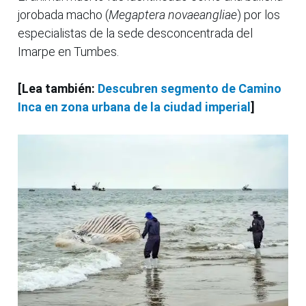
jorobada macho (
Megaptera novaeangliae
) por los
especialistas de la sede desconcentrada del
Imarpe en Tumbes.
[Lea también:
Descubren segmento de Camino
Inca en zona urbana de la ciudad imperial
]