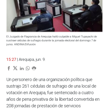
El Juzgado de Flagrancia de Arequipa halló culpable a Miguel Tupayachi de
sustraer cédulas de sufragio durante la jornada electoral del domingo 7 de
junio. ANDINA/Difusión
15:27
| Arequipa, jun. 9.
Un personero de una organización política que
sustrajo 261 cédulas de sufragio de una local de
votación en Arequipa, fue sentenciado a cuatro
años de pena privativa de la libertad convertida en
208 jornadas de prestación de servicios