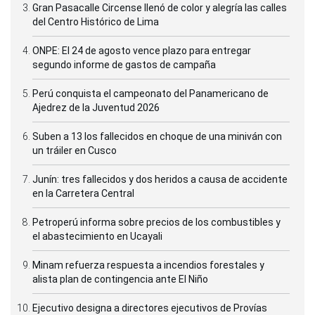
Gran Pasacalle Circense llenó de color y alegría las calles
del Centro Histórico de Lima
ONPE: El 24 de agosto vence plazo para entregar
segundo informe de gastos de campaña
Perú conquista el campeonato del Panamericano de
Ajedrez de la Juventud 2026
Suben a 13 los fallecidos en choque de una miniván con
un tráiler en Cusco
Junín: tres fallecidos y dos heridos a causa de accidente
en la Carretera Central
Petroperú informa sobre precios de los combustibles y
el abastecimiento en Ucayali
Minam refuerza respuesta a incendios forestales y
alista plan de contingencia ante El Niño
Ejecutivo designa a directores ejecutivos de Provías