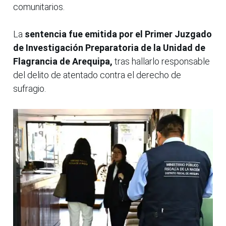
comunitarios.
La
sentencia fue emitida por el Primer Juzgado
de Investigación Preparatoria de la Unidad de
Flagrancia de Arequipa,
tras hallarlo responsable
del delito de atentado contra el derecho de
sufragio.