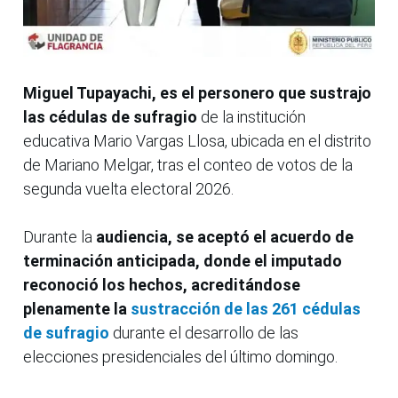
Miguel Tupayachi, es el personero que sustrajo
las cédulas de sufragio
de la institución
educativa Mario Vargas Llosa, ubicada en el distrito
de Mariano Melgar, tras el conteo de votos de la
segunda vuelta electoral 2026.
Durante la
audiencia, se aceptó el acuerdo de
terminación anticipada, donde el imputado
reconoció los hechos, acreditándose
plenamente la
sustracción de las 261 cédulas
de sufragio
durante el desarrollo de las
elecciones presidenciales del último domingo.