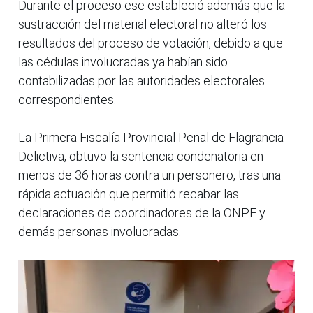
Durante el proceso ese estableció además que la
sustracción del material electoral no alteró los
resultados del proceso de votación, debido a que
las cédulas involucradas ya habían sido
contabilizadas por las autoridades electorales
correspondientes.
La Primera Fiscalía Provincial Penal de Flagrancia
Delictiva, obtuvo la sentencia condenatoria en
menos de 36 horas contra un personero, tras una
rápida actuación que permitió recabar las
declaraciones de coordinadores de la ONPE y
demás personas involucradas.