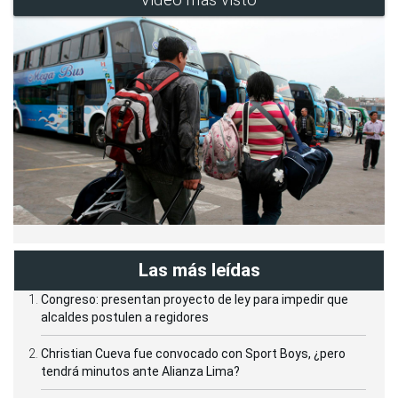
Las más leídas
Congreso: presentan proyecto de ley para impedir que
alcaldes postulen a regidores
Christian Cueva fue convocado con Sport Boys, ¿pero
tendrá minutos ante Alianza Lima?