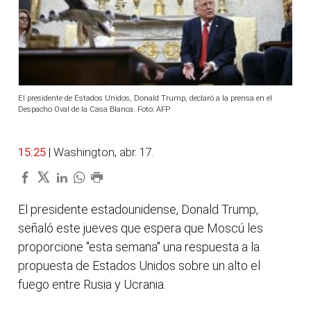
El presidente de Estados Unidos, Donald Trump, declaró a la prensa en el
Despacho Oval de la Casa Blanca. Foto: AFP
15:25
| Washington, abr. 17.
El presidente estadounidense, Donald Trump,
señaló este jueves que espera que Moscú les
proporcione "esta semana" una respuesta a la
propuesta de Estados Unidos sobre un alto el
fuego entre Rusia y Ucrania.