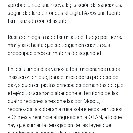
aprobación de una nueva legislación de sanciones,
según declaró entonces al digital
Axios
una fuente
familiarizada con el asunto.
Rusia se niega a aceptar un alto el fuego por tierra,
mar y aire hasta que se tengan en cuenta sus
preocupaciones en materia de seguridad.
En los últimos días varios altos funcionarios rusos
insistieron en que, para el inicio de un proceso de
paz, siguen en pie las principales demandas de que
el ejército ucraniano abandone el territorio de las
cuatro regiones anexionadas por Moscú,
reconozca la soberanía rusa sobre esos territorios
y Crimea y renuncie al ingreso en la OTAN, a lo que
hay que sumar la derogación de las leyes que