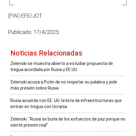
(FIN) EFE/JOT
Publicado: 17/4/2025
Noticias Relacionadas
Zelenski se muestra abierto a estudiar propuesta de
tregua acordada por Rusia y EE.UU.
Zelenski acusa a Putin de no respetar su palabra y pide
más presión sobre Rusia
Rusia acuerda con EE. UU. la lista de infraestructuras que
entran en tregua con Ucrania
Zelenski: "Rusia se burla de los esfuerzos de paz porque no
siente presión real"