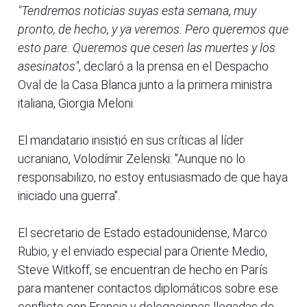
"Tendremos noticias suyas esta semana, muy
pronto, de hecho, y ya veremos. Pero queremos que
esto pare. Queremos que cesen las muertes y los
asesinatos"
, declaró a la prensa en el Despacho
Oval de la Casa Blanca junto a la primera ministra
italiana, Giorgia Meloni.
El mandatario insistió en sus críticas al líder
ucraniano, Volodímir Zelenski: "Aunque no lo
responsabilizo, no estoy entusiasmado de que haya
iniciado una guerra".
El secretario de Estado estadounidense, Marco
Rubio, y el enviado especial para Oriente Medio,
Steve Witkoff, se encuentran de hecho en París
para mantener contactos diplomáticos sobre ese
conflicto con Francia y delegaciones llegadas de