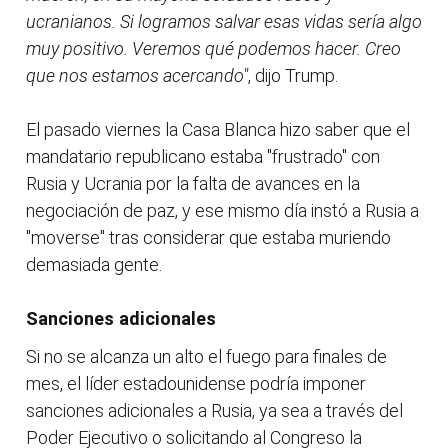
ucranianos. Si logramos salvar esas vidas sería algo
muy positivo. Veremos qué podemos hacer. Creo
que nos estamos acercando"
, dijo Trump.
El pasado viernes la Casa Blanca hizo saber que el
mandatario republicano estaba "frustrado" con
Rusia y Ucrania por la falta de avances en la
negociación de paz, y ese mismo día instó a Rusia a
"moverse" tras considerar que estaba muriendo
demasiada gente.
Sanciones adicionales
Si no se alcanza un alto el fuego para finales de
mes, el líder estadounidense podría imponer
sanciones adicionales a Rusia, ya sea a través del
Poder Ejecutivo o solicitando al Congreso la