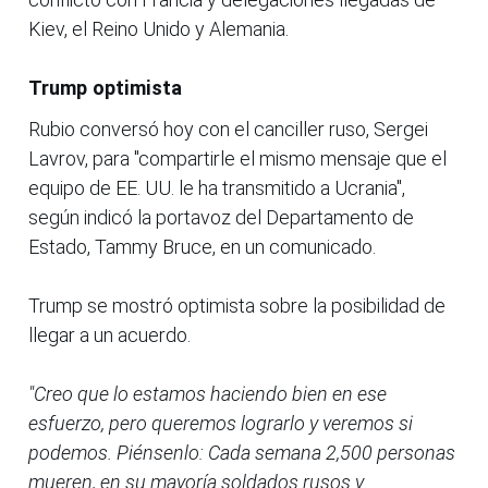
Kiev, el Reino Unido y Alemania.
Trump optimista
Rubio conversó hoy con el canciller ruso, Sergei
Lavrov, para "compartirle el mismo mensaje que el
equipo de EE. UU. le ha transmitido a Ucrania",
según indicó la portavoz del Departamento de
Estado, Tammy Bruce, en un comunicado.
Trump se mostró optimista sobre la posibilidad de
llegar a un acuerdo.
"Creo que lo estamos haciendo bien en ese
esfuerzo, pero queremos lograrlo y veremos si
podemos. Piénsenlo: Cada semana 2,500 personas
mueren, en su mayoría soldados rusos y