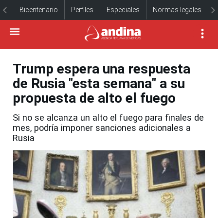
Bicentenario
Perfiles
Especiales
Normas legales
Trump espera una respuesta
de Rusia "esta semana" a su
propuesta de alto el fuego
Si no se alcanza un alto el fuego para finales de
mes, podría imponer sanciones adicionales a
Rusia