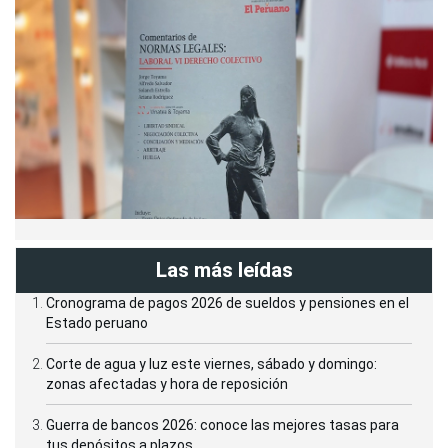
Las más leídas
Cronograma de pagos 2026 de sueldos y pensiones en el
Estado peruano
Corte de agua y luz este viernes, sábado y domingo:
zonas afectadas y hora de reposición
Guerra de bancos 2026: conoce las mejores tasas para
tus depósitos a plazos