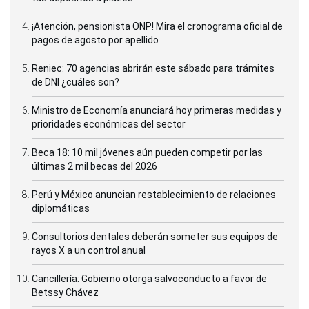
¡Atención, pensionista ONP! Mira el cronograma oficial de
pagos de agosto por apellido
Reniec: 70 agencias abrirán este sábado para trámites
de DNI ¿cuáles son?
Ministro de Economía anunciará hoy primeras medidas y
prioridades económicas del sector
Beca 18: 10 mil jóvenes aún pueden competir por las
últimas 2 mil becas del 2026
Perú y México anuncian restablecimiento de relaciones
diplomáticas
Consultorios dentales deberán someter sus equipos de
rayos X a un control anual
Cancillería: Gobierno otorga salvoconducto a favor de
Betssy Chávez