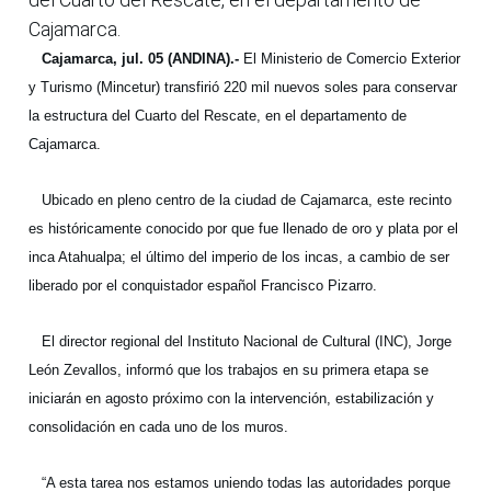
Cajamarca.
Cajamarca, jul. 05 (ANDINA).-
El Ministerio de Comercio Exterior
y Turismo (Mincetur) transfirió 220 mil nuevos soles para conservar
la estructura del Cuarto del Rescate, en el departamento de
Cajamarca.
Ubicado en pleno centro de la ciudad de Cajamarca, este recinto
es históricamente conocido por que fue llenado de oro y plata por el
inca Atahualpa; el último del imperio de los incas, a cambio de ser
liberado por el conquistador español Francisco Pizarro.
El director regional del Instituto Nacional de Cultural (INC), Jorge
León Zevallos, informó que los trabajos en su primera etapa se
iniciarán en agosto próximo con la intervención, estabilización y
consolidación en cada uno de los muros.
“A esta tarea nos estamos uniendo todas las autoridades porque