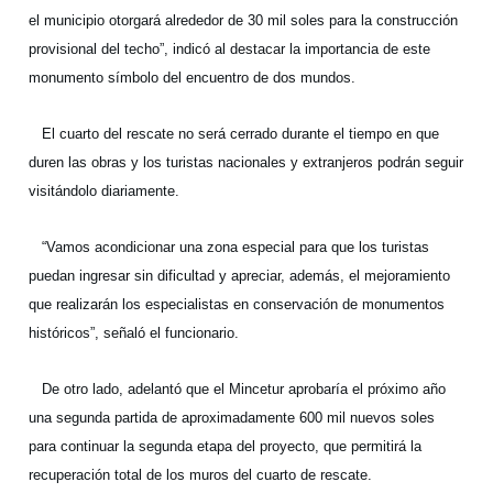
el municipio otorgará alrededor de 30 mil soles para la construcción
provisional del techo”, indicó al destacar la importancia de este
monumento símbolo del encuentro de dos mundos.
El cuarto del rescate no será cerrado durante el tiempo en que
duren las obras y los turistas nacionales y extranjeros podrán seguir
visitándolo diariamente.
“Vamos acondicionar una zona especial para que los turistas
puedan ingresar sin dificultad y apreciar, además, el mejoramiento
que realizarán los especialistas en conservación de monumentos
históricos”, señaló el funcionario.
De otro lado, adelantó que el Mincetur aprobaría el próximo año
una segunda partida de aproximadamente 600 mil nuevos soles
para continuar la segunda etapa del proyecto, que permitirá la
recuperación total de los muros del cuarto de rescate.