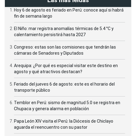
Las más leídas
Hoy 6 de agosto es feriado en Perú: conoce aquí si habrá
fin de semana largo
El Niño: mar registra anomalías térmicas de 5.4 °C y
calentamiento persistirá hasta 2027
Congreso: estas son las comisiones que tendrán las
cámaras de Senadores y Diputados
Arequipa: ¿Por qué es especial visitar este destino en
agosto y qué atractivos destacan?
Feriado del jueves 6 de agosto: este es el horario del
transporte público
Temblor en Perú: sismo de magnitud 5.0 se registra en
Chupaca y genera alarma en población
Papa León XIV visita el Perú: la Diócesis de Chiclayo
aguarda el reencuentro con su pastor