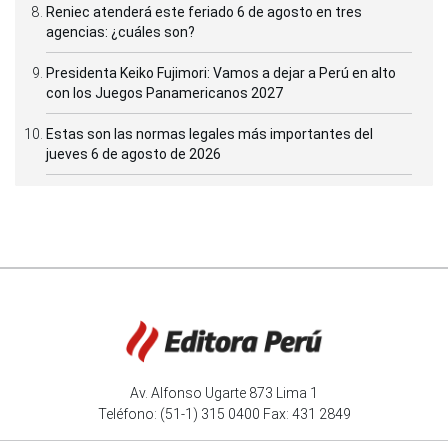
Reniec atenderá este feriado 6 de agosto en tres
agencias: ¿cuáles son?
Presidenta Keiko Fujimori: Vamos a dejar a Perú en alto
con los Juegos Panamericanos 2027
Estas son las normas legales más importantes del
jueves 6 de agosto de 2026
Av. Alfonso Ugarte 873 Lima 1
Teléfono: (51-1) 315 0400 Fax: 431 2849