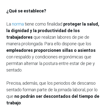
¿Qué se establece?
La
norma
tiene como finalidad
proteger la salud,
la dignidad y la productividad de los
trabajadores
que realizan labores de pie de
manera prolongada. Para ello dispone que los
empleadores proporcionen sillas o asientos
con respaldo y condiciones ergonómicas que
permitan alternar la postura entre estar de pie y
sentado.
Precisa, además, que los periodos de descanso
sentado forman parte de la jornada laboral, por lo
que
no podrán ser descontados del tiempo de
trabajo
.