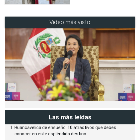
Video más visto
Las más leídas
Huancavelica de ensueño: 10 atractivos que debes
conocer en este espléndido destino