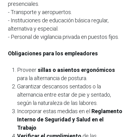
presenciales.
- Transporte y aeropuertos.
- Instituciones de educación básica regular,
alternativa y especial.
- Personal de vigilancia privada en puestos fijos.
Obligaciones para los empleadores
Proveer
sillas o asientos ergonómicos
para la alternancia de postura.
Garantizar descansos sentados o la
alternancia entre estar de pie y sentado,
según la naturaleza de las labores.
Incorporar estas medidas en el
Reglamento
Interno de Seguridad y Salud en el
Trabajo
.
Verificar el cumplimiento
de las