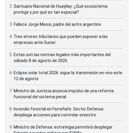
Santuario Nacional de Huayllay: ¿Qué ecosistema
protege y por qué es tan especial?
Fallece Jorge Messi, padre del astro argentino
Tres errores tributarios que pueden exponer a las
empresas ante Sunat
Estas son las normas legales más importantes del
sábado 8 de agosto de 2026
Eclipse solar total 2026: sigue la transmisión en vivo este
12 de agosto
Ministro de Justicia anuncia impulso de una reforma
funcional del sistema penal
Incendio forestal en Ferreñafe: Sector Defensa
despliega acciones para controlar siniestro
Ministro de Defensa: estrategia permitirá desplegar
Ejército a puntos críticos por El Niño