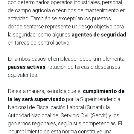
con determinados operarios industriales, personal
de campo agrícola o técnicos de mantenimiento en
actividad. También se exceptúan los puestos
donde sentarse represente un riesgo objetivo para
la seguridad, como algunos
agentes de seguridad
en tareas de control activo.
En ambos casos, el empleador deberá implementar
pausas activas
, rotación de tareas o descansos
equivalentes.
De esta manera, se indica que el
cumplimiento de
la ley será
supervisado
por la Superintendencia
Nacional de Fiscalización Laboral (Sunafil), la
Autoridad Nacional del Servicio Civil (Servir) y los
gobiernos regionales, según sus competencias. El
incumplimiento de esta norma constituye una