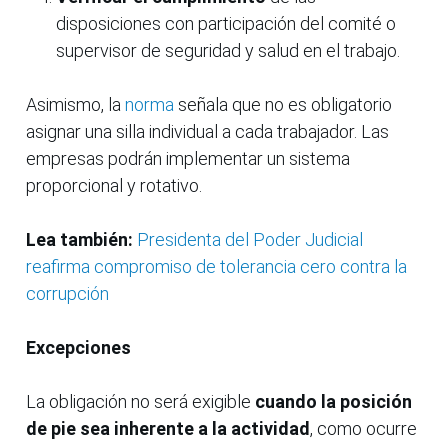
disposiciones con participación del comité o
supervisor de seguridad y salud en el trabajo.
Asimismo, la
norma
señala que no es obligatorio
asignar una silla individual a cada trabajador. Las
empresas podrán implementar un sistema
proporcional y rotativo.
Lea también:
Presidenta del Poder Judicial
reafirma compromiso de tolerancia cero contra la
corrupción
Excepciones
La obligación no será exigible
cuando la posición
de pie sea inherente a la actividad
, como ocurre