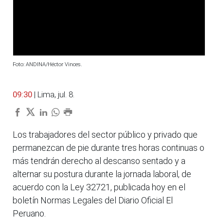
Foto: ANDINA/Héctor Vinces.
09:30
| Lima, jul. 8.
Los trabajadores del sector público y privado que
permanezcan de pie durante tres horas continuas o
más tendrán derecho al descanso sentado y a
alternar su postura durante la jornada laboral, de
acuerdo con la Ley 32721, publicada hoy en el
boletín Normas Legales del Diario Oficial El
Peruano.