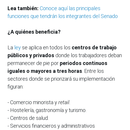
Lea también:
Conoce aquí las principales
funciones que tendrán los integrantes del Senado
¿A quiénes beneficia?
La
ley
se aplica en todos los
centros de trabajo
públicos y privados
donde los trabajadores deban
permanecer de pie por
periodos continuos
iguales o mayores a tres horas
. Entre los
sectores donde se priorizará su implementación
figuran:
- Comercio minorista y
retail
.
- Hostelería, gastronomía y turismo.
- Centros de salud.
- Servicios financieros y administrativos