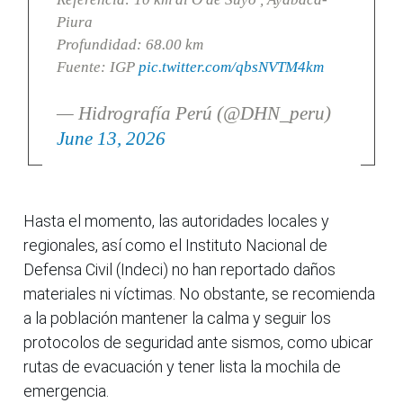
Piura
Profundidad: 68.00 km
Fuente: IGP
pic.twitter.com/qbsNVTM4km
— Hidrografía Perú (@DHN_peru)
June 13, 2026
Hasta el momento, las autoridades locales y
regionales, así como el Instituto Nacional de
Defensa Civil (Indeci) no han reportado daños
materiales ni víctimas. No obstante, se recomienda
a la población mantener la calma y seguir los
protocolos de seguridad ante sismos, como ubicar
rutas de evacuación y tener lista la mochila de
emergencia.