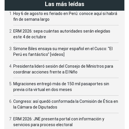
Las más leídas
Hoy 6 de agosto es feriado en Perú: conoce aquí si habrá
fin de semana largo
ERM 2026: sepa cuántas autoridades serán elegidas
este 4 de octubre
Simone Biles ensaya su mejor español en el Cusco: "El
Perú es fantástico" [videos]
Presidenta lideró sesión del Consejo de Ministros para
coordinar acciones frente a El Niño
Migraciones entregó más de 150 mil pasaportes sin
previa cita virtual en dos meses
Congreso: así quedó conformada la Comisión de Ética en
la Cámara de Diputados
ERM 2026: JNE presenta portal con información y
servicios para proceso electoral