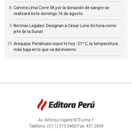
Carrera Lima Corre 5K por la donación de sangre se
realizará este domingo 16 de agosto
Normas Legales: Designan a César Luna Victoria como
jefe de la Sunat
Arequipa: Patahuasi soportó hoy -21⁰ C, la temperatura
más baja en lo que va del invierno
Av. Alfonso Ugarte 873 Lima 1
Teléfono: (51-1) 315 0400 Fax: 431 2849