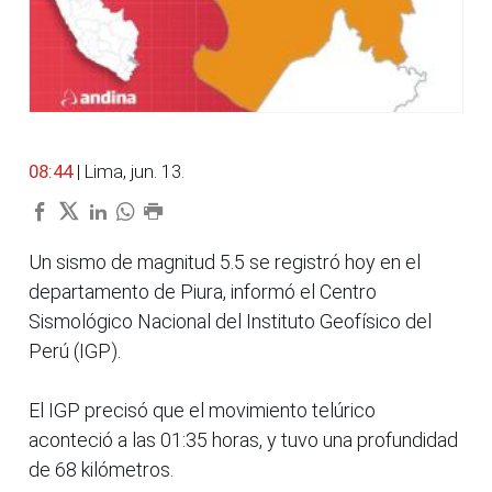
08:44
| Lima, jun. 13.
Un sismo de magnitud 5.5 se registró hoy en el
departamento de Piura, informó el Centro
Sismológico Nacional del Instituto Geofísico del
Perú (IGP).
El IGP precisó que el movimiento telúrico
aconteció a las 01:35 horas, y tuvo una profundidad
de 68 kilómetros.