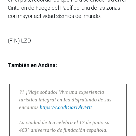
Cinturón de Fuego del Pacífico, una de las zonas
con mayor actividad sísmica del mundo.
(FIN) LZD
También en Andina:
?? ¡Viaje soñado! Vive una experiencia
turística integral en Ica disfrutando de sus
encantos
https://t.co/hGarDhyWtt
La ciudad de Ica celebra el 17 de junio su
463° aniversario de fundación española.