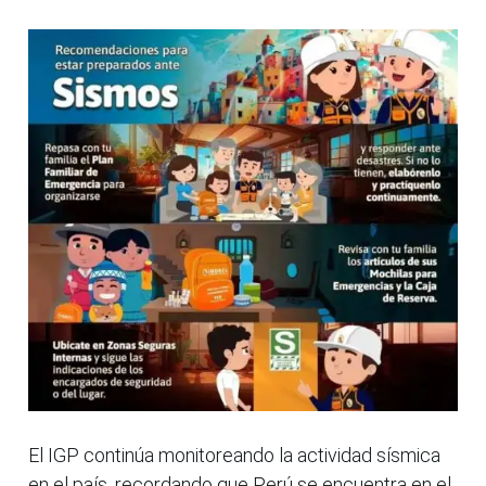
El IGP continúa monitoreando la actividad sísmica
en el país, recordando que Perú se encuentra en el