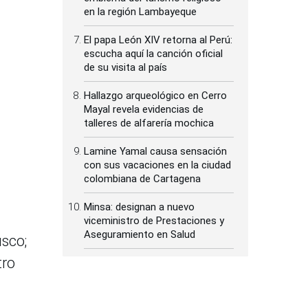
en la región Lambayeque
El papa León XIV retorna al Perú:
escucha aquí la canción oficial
de su visita al país
Hallazgo arqueológico en Cerro
Mayal revela evidencias de
talleres de alfarería mochica
Lamine Yamal causa sensación
con sus vacaciones en la ciudad
colombiana de Cartagena
Minsa: designan a nuevo
viceministro de Prestaciones y
Aseguramiento en Salud
usco;
tro