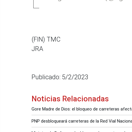
(FIN) TMC
JRA
Publicado: 5/2/2023
Noticias Relacionadas
Gore Madre de Dios: el bloqueo de carreteras afecta
PNP desbloqueará carreteras de la Red Vial Nacio