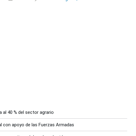
 al 40 % del sector agrario
nal con apoyo de las Fuerzas Armadas