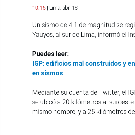
10:15
| Lima, abr. 18.
Un sismo de 4.1 de magnitud se regis
Yauyos, al sur de Lima, informó el In
Puedes leer:
IGP: edificios mal construidos y 
en sismos
Mediante su cuenta de Twitter, el IG
se ubicó a 20 kilómetros al suroeste 
mismo nombre, y a 25 kilómetros de