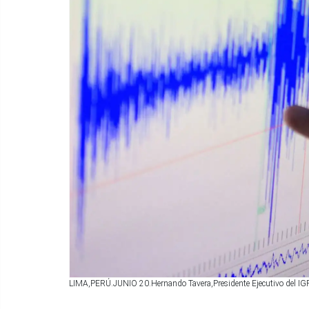
LIMA,PERÚ.JUNIO 20.Hernando Tavera,Presidente Ejecutivo del IG