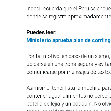
Indeci recuerda que el Perú se encue
donde se registra aproximadamente e
Puedes leer:
Ministerio aprueba plan de conting
Por tal motivo, en caso de un sismo
ubicarse en una zona segura y evita
comunicarse por mensajes de texto.
Asimismo, tener lista la mochila par
contener agua, alimentos no perecible
botella de lejía y un botiquín. No ol